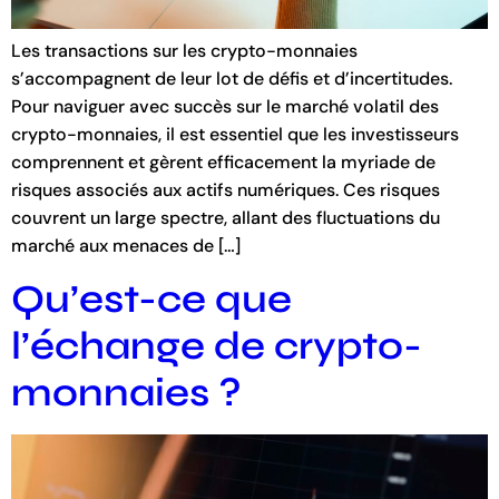
Les transactions sur les crypto-monnaies
s’accompagnent de leur lot de défis et d’incertitudes.
Pour naviguer avec succès sur le marché volatil des
crypto-monnaies, il est essentiel que les investisseurs
comprennent et gèrent efficacement la myriade de
risques associés aux actifs numériques. Ces risques
couvrent un large spectre, allant des fluctuations du
marché aux menaces de […]
Qu’est-ce que
l’échange de crypto-
monnaies ?