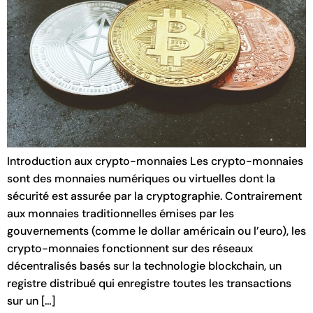
Introduction aux crypto-monnaies Les crypto-monnaies
sont des monnaies numériques ou virtuelles dont la
sécurité est assurée par la cryptographie. Contrairement
aux monnaies traditionnelles émises par les
gouvernements (comme le dollar américain ou l’euro), les
crypto-monnaies fonctionnent sur des réseaux
décentralisés basés sur la technologie blockchain, un
registre distribué qui enregistre toutes les transactions
sur un […]