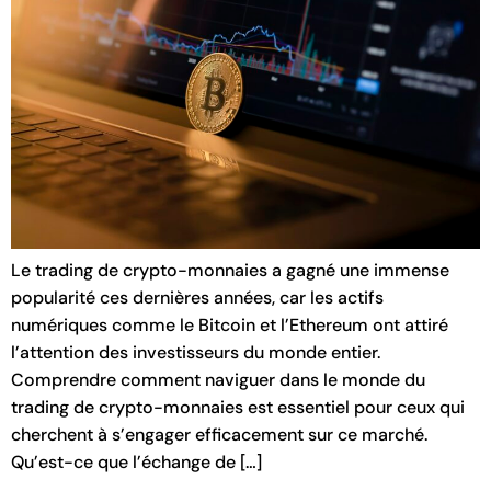
Le trading de crypto-monnaies a gagné une immense
popularité ces dernières années, car les actifs
numériques comme le Bitcoin et l’Ethereum ont attiré
l’attention des investisseurs du monde entier.
Comprendre comment naviguer dans le monde du
trading de crypto-monnaies est essentiel pour ceux qui
cherchent à s’engager efficacement sur ce marché.
Qu’est-ce que l’échange de […]