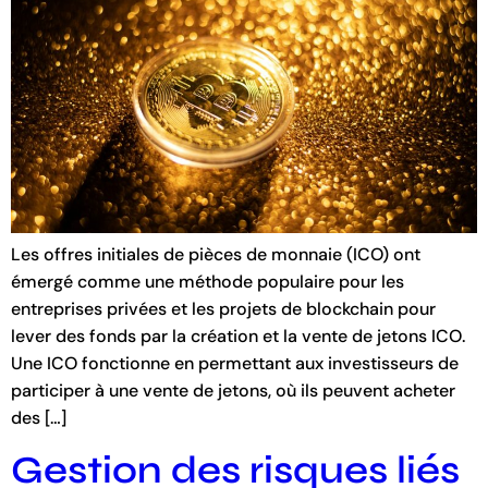
Les offres initiales de pièces de monnaie (ICO) ont
émergé comme une méthode populaire pour les
entreprises privées et les projets de blockchain pour
lever des fonds par la création et la vente de jetons ICO.
Une ICO fonctionne en permettant aux investisseurs de
participer à une vente de jetons, où ils peuvent acheter
des […]
Gestion des risques liés