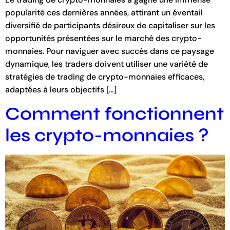
popularité ces dernières années, attirant un éventail
diversifié de participants désireux de capitaliser sur les
opportunités présentées sur le marché des crypto-
monnaies. Pour naviguer avec succès dans ce paysage
dynamique, les traders doivent utiliser une variété de
stratégies de trading de crypto-monnaies efficaces,
adaptées à leurs objectifs […]
Comment fonctionnent
les crypto-monnaies ?