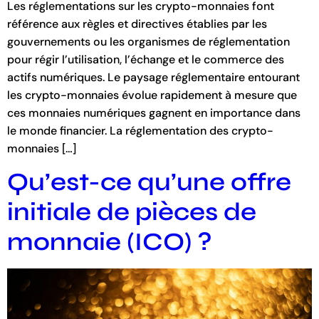
Les réglementations sur les crypto-monnaies font
référence aux règles et directives établies par les
gouvernements ou les organismes de réglementation
pour régir l’utilisation, l’échange et le commerce des
actifs numériques. Le paysage réglementaire entourant
les crypto-monnaies évolue rapidement à mesure que
ces monnaies numériques gagnent en importance dans
le monde financier. La réglementation des crypto-
monnaies […]
Qu’est-ce qu’une offre
initiale de pièces de
monnaie (ICO) ?