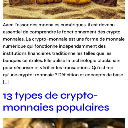
Avec l’essor des monnaies numériques, il est devenu
essentiel de comprendre le fonctionnement des crypto-
monnaies. La crypto-monnaie est une forme de monnaie
numérique qui fonctionne indépendamment des
institutions financières traditionnelles telles que les
banques centrales. Elle utilise la technologie blockchain
pour sécuriser et vérifier les transactions. Qu’est-ce
qu’une crypto-monnaie ? Définition et concepts de base
[…]
13 types de crypto-
monnaies populaires