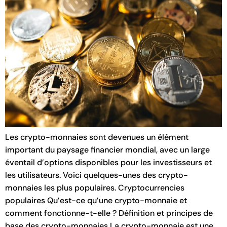
Les crypto-monnaies sont devenues un élément
important du paysage financier mondial, avec un large
éventail d’options disponibles pour les investisseurs et
les utilisateurs. Voici quelques-unes des crypto-
monnaies les plus populaires. Cryptocurrencies
populaires Qu’est-ce qu’une crypto-monnaie et
comment fonctionne-t-elle ? Définition et principes de
base des crypto-monnaies La crypto-monnaie est une