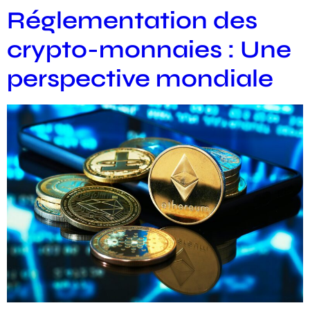
Réglementation des
crypto-monnaies : Une
perspective mondiale