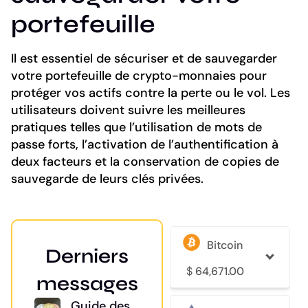
portefeuille
Il est essentiel de sécuriser et de sauvegarder
votre portefeuille de crypto-monnaies pour
protéger vos actifs contre la perte ou le vol. Les
utilisateurs doivent suivre les meilleures
pratiques telles que l’utilisation de mots de
passe forts, l’activation de l’authentification à
deux facteurs et la conservation de copies de
sauvegarde de leurs clés privées.
Bitcoin
Derniers
$
64,671.00
messages
Guide des