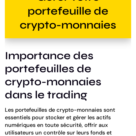
portefeuille de
crypto-monnaies
Importance des
portefeuilles de
crypto-monnaies
dans le trading
Les portefeuilles de crypto-monnaies sont
essentiels pour stocker et gérer les actifs
numériques en toute sécurité, offrir aux
utilisateurs un contrôle sur leurs fonds et