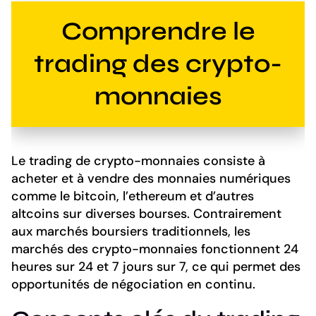
Comprendre le
trading des crypto-
monnaies
Le trading de crypto-monnaies consiste à
acheter et à vendre des monnaies numériques
comme le bitcoin, l’ethereum et d’autres
altcoins sur diverses bourses. Contrairement
aux marchés boursiers traditionnels, les
marchés des crypto-monnaies fonctionnent 24
heures sur 24 et 7 jours sur 7, ce qui permet des
opportunités de négociation en continu.