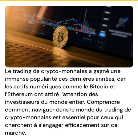
Le trading de crypto-monnaies a gagné une
immense popularité ces dernières années, car
les actifs numériques comme le Bitcoin et
l’Ethereum ont attiré l’attention des
investisseurs du monde entier. Comprendre
comment naviguer dans le monde du trading de
crypto-monnaies est essentiel pour ceux qui
cherchent à s’engager efficacement sur ce
marché.