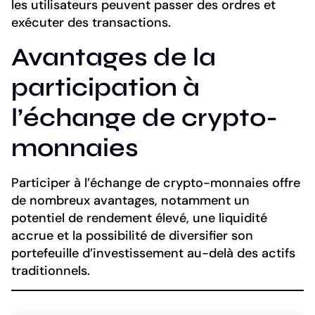
les utilisateurs peuvent passer des ordres et
exécuter des transactions.
Avantages de la
participation à
l’échange de crypto-
monnaies
Participer à l’échange de crypto-monnaies offre
de nombreux avantages, notamment un
potentiel de rendement élevé, une liquidité
accrue et la possibilité de diversifier son
portefeuille d’investissement au-delà des actifs
traditionnels.