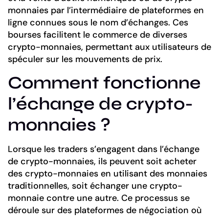
monnaies par l’intermédiaire de plateformes en
ligne connues sous le nom d’échanges. Ces
bourses facilitent le commerce de diverses
crypto-monnaies, permettant aux utilisateurs de
spéculer sur les mouvements de prix.
Comment fonctionne
l’échange de crypto-
monnaies ?
Lorsque les traders s’engagent dans l’échange
de crypto-monnaies, ils peuvent soit acheter
des crypto-monnaies en utilisant des monnaies
traditionnelles, soit échanger une crypto-
monnaie contre une autre. Ce processus se
déroule sur des plateformes de négociation où