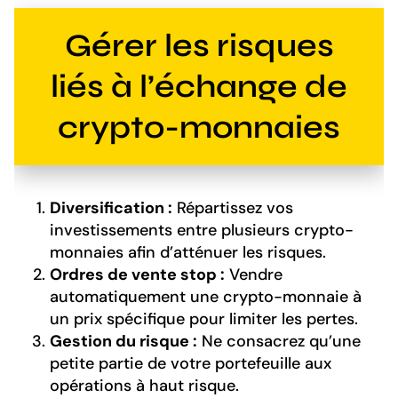
Gérer les risques
liés à l’échange de
crypto-monnaies
Diversification :
Répartissez vos
investissements entre plusieurs crypto-
monnaies afin d’atténuer les risques.
Ordres de vente stop :
Vendre
automatiquement une crypto-monnaie à
un prix spécifique pour limiter les pertes.
Gestion du risque :
Ne consacrez qu’une
petite partie de votre portefeuille aux
opérations à haut risque.