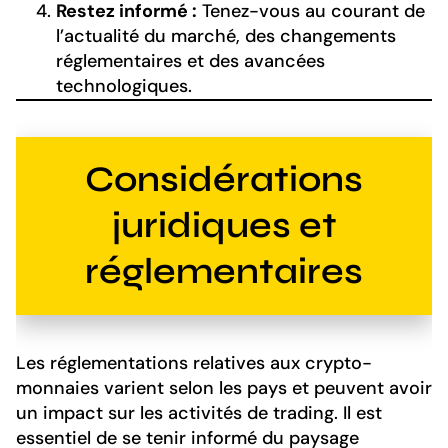
Restez informé :
Tenez-vous au courant de
l’actualité du marché, des changements
réglementaires et des avancées
technologiques.
Considérations
juridiques et
réglementaires
Les réglementations relatives aux crypto-
monnaies varient selon les pays et peuvent avoir
un impact sur les activités de trading. Il est
essentiel de se tenir informé du paysage