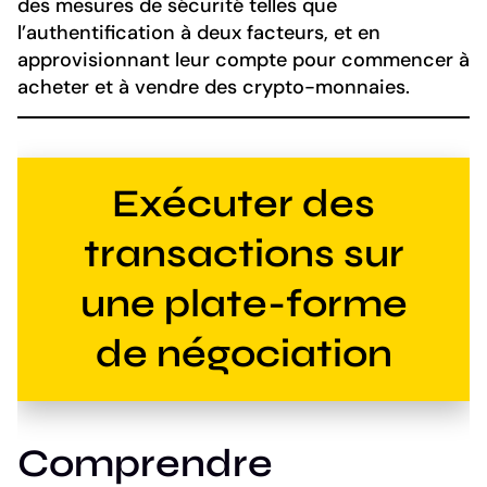
des mesures de sécurité telles que
l’authentification à deux facteurs, et en
approvisionnant leur compte pour commencer à
acheter et à vendre des crypto-monnaies.
Exécuter des
transactions sur
une plate-forme
de négociation
Comprendre