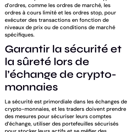
d’ordres, comme les ordres de marché, les
ordres à cours limité et les ordres stop, pour
exécuter des transactions en fonction de
niveaux de prix ou de conditions de marché
spécifiques.
Garantir la sécurité et
la sûreté lors de
l’échange de crypto-
monnaies
La sécurité est primordiale dans les échanges de
crypto-monnaies, et les traders doivent prendre
des mesures pour sécuriser leurs comptes
d’échange, utiliser des portefeuilles sécurisés
pour stocker leurs actifs et se méfier des