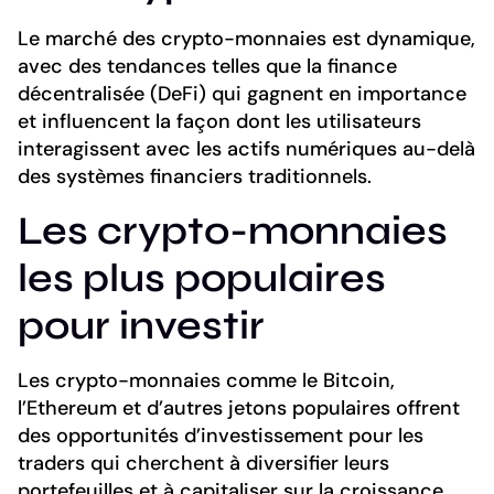
Le marché des crypto-monnaies est dynamique,
avec des tendances telles que la finance
décentralisée (DeFi) qui gagnent en importance
et influencent la façon dont les utilisateurs
interagissent avec les actifs numériques au-delà
des systèmes financiers traditionnels.
Les crypto-monnaies
les plus populaires
pour investir
Les crypto-monnaies comme le Bitcoin,
l’Ethereum et d’autres jetons populaires offrent
des opportunités d’investissement pour les
traders qui cherchent à diversifier leurs
portefeuilles et à capitaliser sur la croissance