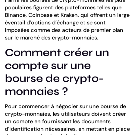
Parmi les bourses de crypto-monnaies les plus
populaires figurent des plateformes telles que
Binance, Coinbase et Kraken, qui offrent un large
éventail d’options d’échange et se sont
imposées comme des acteurs de premier plan
sur le marché des crypto-monnaies.
Comment créer un
compte sur une
bourse de crypto-
monnaies ?
Pour commencer à négocier sur une bourse de
crypto-monnaies, les utilisateurs doivent créer
un compte en fournissant les documents
d’identification nécessaires, en mettant en place