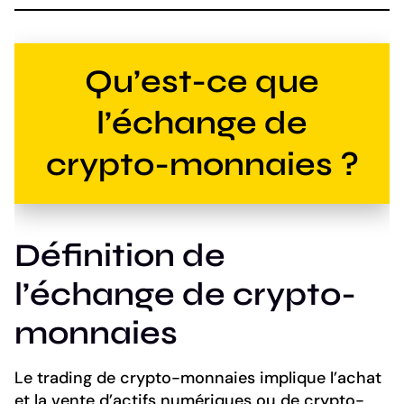
Qu’est-ce que
l’échange de
crypto-monnaies ?
Définition de
l’échange de crypto-
monnaies
Le trading de crypto-monnaies implique l’achat
et la vente d’actifs numériques ou de crypto-