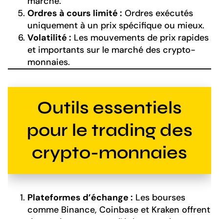
marché.
Ordres à cours limité :
Ordres exécutés
uniquement à un prix spécifique ou mieux.
Volatilité :
Les mouvements de prix rapides
et importants sur le marché des crypto-
monnaies.
Outils essentiels
pour le trading des
crypto-monnaies
Plateformes d’échange :
Les bourses
comme Binance, Coinbase et Kraken offrent