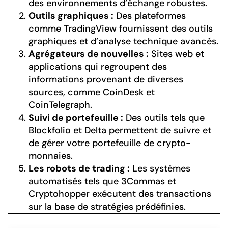
des environnements d’échange robustes.
Outils graphiques :
Des plateformes
comme TradingView fournissent des outils
graphiques et d’analyse technique avancés.
Agrégateurs de nouvelles :
Sites web et
applications qui regroupent des
informations provenant de diverses
sources, comme CoinDesk et
CoinTelegraph.
Suivi de portefeuille :
Des outils tels que
Blockfolio et Delta permettent de suivre et
de gérer votre portefeuille de crypto-
monnaies.
Les robots de trading :
Les systèmes
automatisés tels que 3Commas et
Cryptohopper exécutent des transactions
sur la base de stratégies prédéfinies.