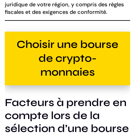
juridique de votre région, y compris des règles
fiscales et des exigences de conformité.
Choisir une bourse
de crypto-
monnaies
Facteurs à prendre en
compte lors de la
sélection d’une bourse