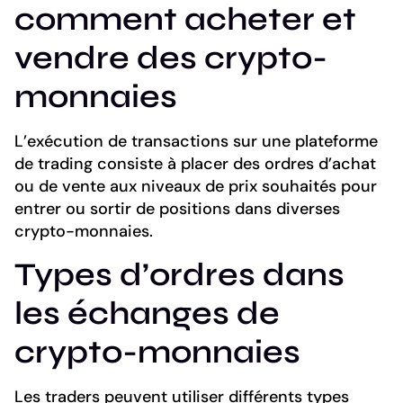
comment acheter et
vendre des crypto-
monnaies
L’exécution de transactions sur une plateforme
de trading consiste à placer des ordres d’achat
ou de vente aux niveaux de prix souhaités pour
entrer ou sortir de positions dans diverses
crypto-monnaies.
Types d’ordres dans
les échanges de
crypto-monnaies
Les traders peuvent utiliser différents types