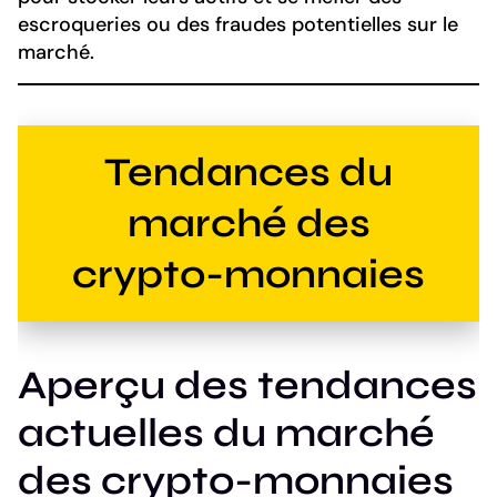
escroqueries ou des fraudes potentielles sur le
marché.
Tendances du
marché des
crypto-monnaies
Aperçu des tendances
actuelles du marché
des crypto-monnaies