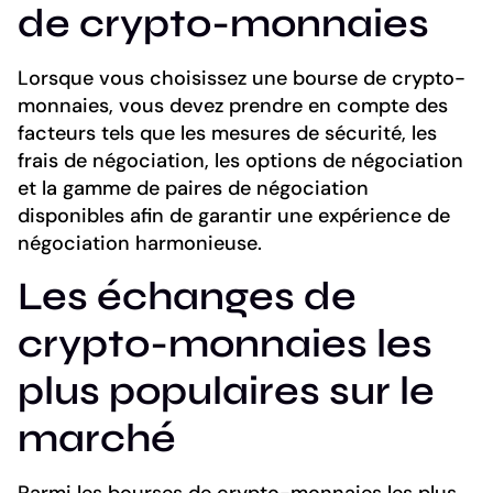
de crypto-monnaies
Lorsque vous choisissez une bourse de crypto-
monnaies, vous devez prendre en compte des
facteurs tels que les mesures de sécurité, les
frais de négociation, les options de négociation
et la gamme de paires de négociation
disponibles afin de garantir une expérience de
négociation harmonieuse.
Les échanges de
crypto-monnaies les
plus populaires sur le
marché