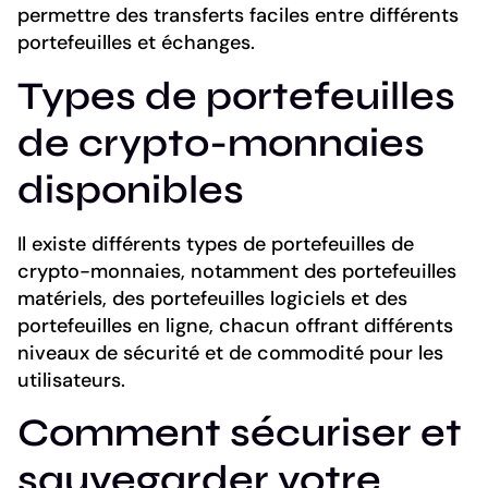
permettre des transferts faciles entre différents
portefeuilles et échanges.
Types de portefeuilles
de crypto-monnaies
disponibles
Il existe différents types de portefeuilles de
crypto-monnaies, notamment des portefeuilles
matériels, des portefeuilles logiciels et des
portefeuilles en ligne, chacun offrant différents
niveaux de sécurité et de commodité pour les
utilisateurs.
Comment sécuriser et
sauvegarder votre