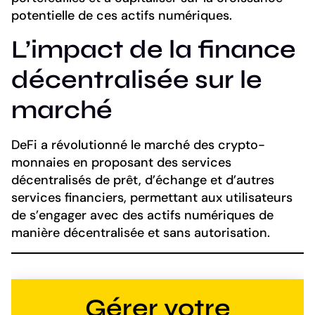
potentielle de ces actifs numériques.
L’impact de la finance
décentralisée sur le
marché
DeFi a révolutionné le marché des crypto-
monnaies en proposant des services
décentralisés de prêt, d’échange et d’autres
services financiers, permettant aux utilisateurs
de s’engager avec des actifs numériques de
manière décentralisée et sans autorisation.
Gérer votre