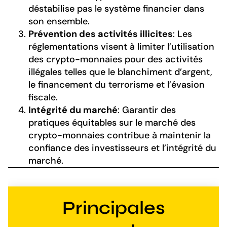
déstabilise pas le système financier dans
son ensemble.
Prévention des activités illicites
: Les
réglementations visent à limiter l’utilisation
des crypto-monnaies pour des activités
illégales telles que le blanchiment d’argent,
le financement du terrorisme et l’évasion
fiscale.
Intégrité du marché
: Garantir des
pratiques équitables sur le marché des
crypto-monnaies contribue à maintenir la
confiance des investisseurs et l’intégrité du
marché.
Principales