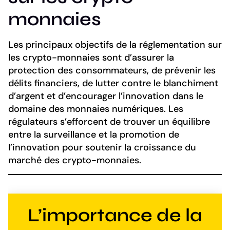
monnaies
Les principaux objectifs de la réglementation sur
les crypto-monnaies sont d’assurer la
protection des consommateurs, de prévenir les
délits financiers, de lutter contre le blanchiment
d’argent et d’encourager l’innovation dans le
domaine des monnaies numériques. Les
régulateurs s’efforcent de trouver un équilibre
entre la surveillance et la promotion de
l’innovation pour soutenir la croissance du
marché des crypto-monnaies.
L’importance de la