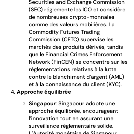
Securities and Exchange Commission
(SEC) réglemente les ICO et considère
de nombreuses crypto-monnaies
comme des valeurs mobilières. La
Commodity Futures Trading
Commission (CFTC) supervise les
marchés des produits dérivés, tandis
que le Financial Crimes Enforcement
Network (FinCEN) se concentre sur les
réglementations relatives à la lutte
contre le blanchiment d’argent (AML)
et à la connaissance du client (KYC).
Approche équilibrée
Singapour
: Singapour adopte une
approche équilibrée, encourageant
l’innovation tout en assurant une
surveillance réglementaire solide.
L’Autorité monétaire de Singapour