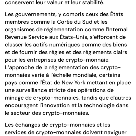
conservent leur valeur et leur stabilité.
Les gouvernements, y compris ceux des États
membres comme la Corée du Sud et les
organismes de réglementation comme l’Internal
Revenue Service aux États-Unis, s’efforcent de
classer les actifs numériques comme des biens
et de fournir des règles et des règlements clairs
pour les entreprises de crypto-monnaie.
L’approche de la réglementation des crypto-
monnaies varie à l’échelle mondiale, certains
pays comme l’État de New York mettant en place
une surveillance stricte des opérations de
minage de crypto-monnaies, tandis que d’autres
encouragent l’innovation et la technologie dans
le secteur des crypto-monnaies.
Les échanges de crypto-monnaies et les
services de crypto-monnaies doivent naviguer