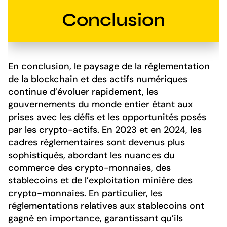
Conclusion
En conclusion, le paysage de la réglementation
de la blockchain et des actifs numériques
continue d’évoluer rapidement, les
gouvernements du monde entier étant aux
prises avec les défis et les opportunités posés
par les crypto-actifs. En 2023 et en 2024, les
cadres réglementaires sont devenus plus
sophistiqués, abordant les nuances du
commerce des crypto-monnaies, des
stablecoins et de l’exploitation minière des
crypto-monnaies. En particulier, les
réglementations relatives aux stablecoins ont
gagné en importance, garantissant qu’ils