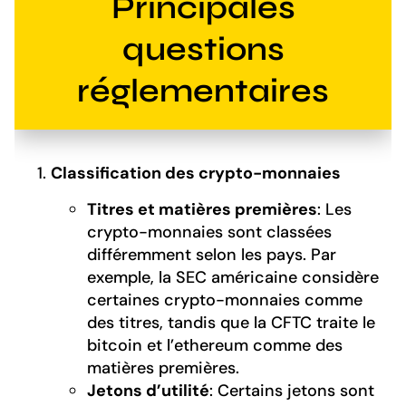
Principales
questions
réglementaires
Classification des crypto-monnaies
Titres et matières premières
: Les
crypto-monnaies sont classées
différemment selon les pays. Par
exemple, la SEC américaine considère
certaines crypto-monnaies comme
des titres, tandis que la CFTC traite le
bitcoin et l’ethereum comme des
matières premières.
Jetons d’utilité
: Certains jetons sont