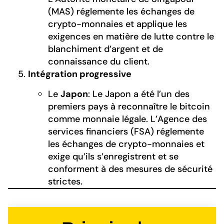
(MAS) réglemente les échanges de
crypto-monnaies et applique les
exigences en matière de lutte contre le
blanchiment d’argent et de
connaissance du client.
Intégration progressive
Le
Japon
: Le Japon a été l’un des
premiers pays à reconnaître le bitcoin
comme monnaie légale. L’Agence des
services financiers (FSA) réglemente
les échanges de crypto-monnaies et
exige qu’ils s’enregistrent et se
conforment à des mesures de sécurité
strictes.