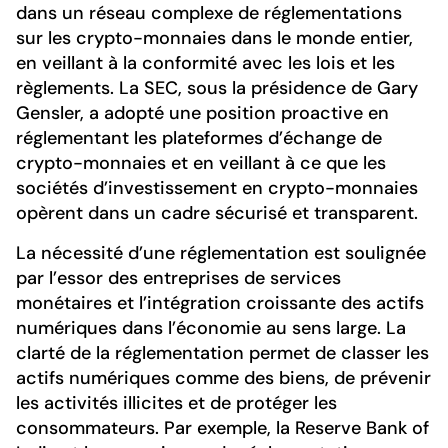
dans un réseau complexe de réglementations
sur les crypto-monnaies dans le monde entier,
en veillant à la conformité avec les lois et les
règlements. La SEC, sous la présidence de Gary
Gensler, a adopté une position proactive en
réglementant les plateformes d’échange de
crypto-monnaies et en veillant à ce que les
sociétés d’investissement en crypto-monnaies
opèrent dans un cadre sécurisé et transparent.
La nécessité d’une réglementation est soulignée
par l’essor des entreprises de services
monétaires et l’intégration croissante des actifs
numériques dans l’économie au sens large. La
clarté de la réglementation permet de classer les
actifs numériques comme des biens, de prévenir
les activités illicites et de protéger les
consommateurs. Par exemple, la Reserve Bank of