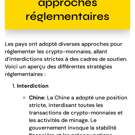
approches
réglementaires
Les pays ont adopté diverses approches pour
réglementer les crypto-monnaies, allant
d’interdictions strictes à des cadres de soutien.
Voici un aperçu des différentes stratégies
réglementaires :
Interdiction
Chine
: La Chine a adopté une position
stricte, interdisant toutes les
transactions de crypto-monnaies et
les activités de minage. Le
gouvernement invoque la stabilité