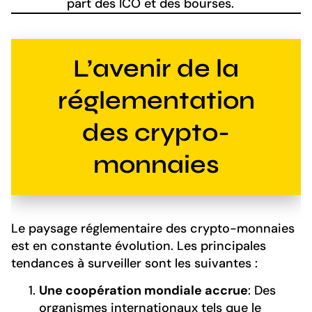
part des ICO et des bourses.
L’avenir de la
réglementation
des crypto-
monnaies
Le paysage réglementaire des crypto-monnaies
est en constante évolution. Les principales
tendances à surveiller sont les suivantes :
Une coopération mondiale accrue
: Des
organismes internationaux tels que le