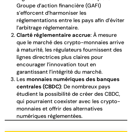
Groupe d’action financière (GAFI)
s’efforcent d’harmoniser les
réglementations entre les pays afin d’éviter
l’arbitrage réglementaire.
Clarté réglementaire accrue
: À mesure
que le marché des crypto-monnaies arrive
à maturité, les régulateurs fournissent des
lignes directrices plus claires pour
encourager l’innovation tout en
garantissant l’intégrité du marché.
Les
monnaies numériques des banques
centrales (CBDC)
: De nombreux pays
étudient la possibilité de créer des CBDC,
qui pourraient coexister avec les crypto-
monnaies et offrir des alternatives
numériques réglementées.