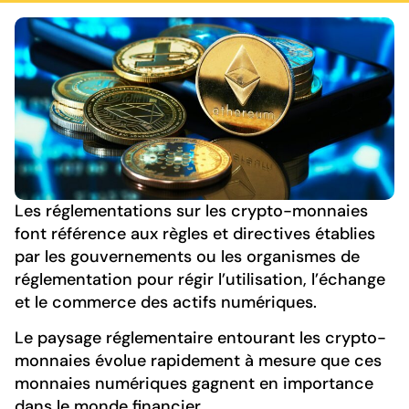
Les réglementations sur les crypto-monnaies
font référence aux règles et directives établies
par les gouvernements ou les organismes de
réglementation pour régir l’utilisation, l’échange
et le commerce des actifs numériques.
Le paysage réglementaire entourant les crypto-
monnaies évolue rapidement à mesure que ces
monnaies numériques gagnent en importance
dans le monde financier.