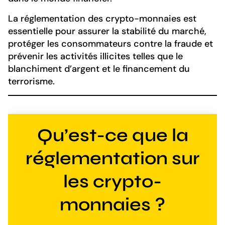
La réglementation des crypto-monnaies est
essentielle pour assurer la stabilité du marché,
protéger les consommateurs contre la fraude et
prévenir les activités illicites telles que le
blanchiment d’argent et le financement du
terrorisme.
Qu’est-ce que la
réglementation sur
les crypto-
monnaies ?