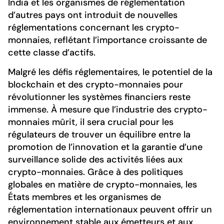
India et les organismes de réglementation
d’autres pays ont introduit de nouvelles
réglementations concernant les crypto-
monnaies, reflétant l’importance croissante de
cette classe d’actifs.
Malgré les défis réglementaires, le potentiel de la
blockchain et des crypto-monnaies pour
révolutionner les systèmes financiers reste
immense. À mesure que l’industrie des crypto-
monnaies mûrit, il sera crucial pour les
régulateurs de trouver un équilibre entre la
promotion de l’innovation et la garantie d’une
surveillance solide des activités liées aux
crypto-monnaies. Grâce à des politiques
globales en matière de crypto-monnaies, les
États membres et les organismes de
réglementation internationaux peuvent offrir un
environnement stable aux émetteurs et aux