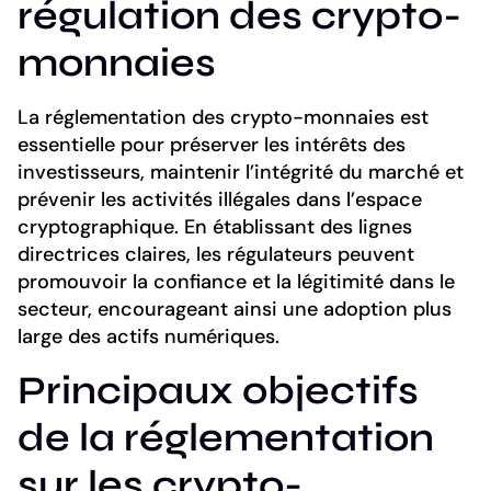
régulation des crypto-
monnaies
La réglementation des crypto-monnaies est
essentielle pour préserver les intérêts des
investisseurs, maintenir l’intégrité du marché et
prévenir les activités illégales dans l’espace
cryptographique. En établissant des lignes
directrices claires, les régulateurs peuvent
promouvoir la confiance et la légitimité dans le
secteur, encourageant ainsi une adoption plus
large des actifs numériques.
Principaux objectifs
de la réglementation
sur les crypto-