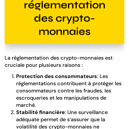
réglementation
des crypto-
monnaies
La réglementation des crypto-monnaies est
cruciale pour plusieurs raisons :
Protection des consommateurs
: Les
réglementations contribuent à protéger les
consommateurs contre les fraudes, les
escroqueries et les manipulations de
marché.
Stabilité financière
: Une surveillance
adéquate permet de s’assurer que la
volatilité des crypto-monnaies ne