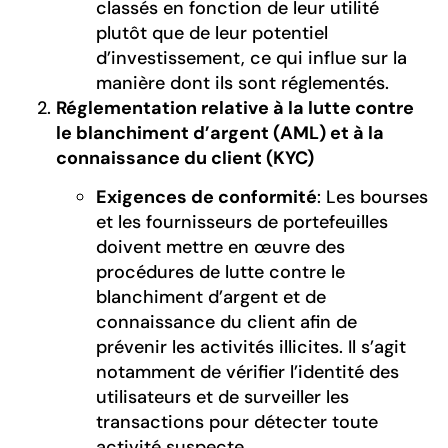
classés en fonction de leur utilité
plutôt que de leur potentiel
d’investissement, ce qui influe sur la
manière dont ils sont réglementés.
Réglementation relative à la lutte contre
le blanchiment d’argent (AML) et à la
connaissance du client (KYC)
Exigences de conformité
: Les bourses
et les fournisseurs de portefeuilles
doivent mettre en œuvre des
procédures de lutte contre le
blanchiment d’argent et de
connaissance du client afin de
prévenir les activités illicites. Il s’agit
notamment de vérifier l’identité des
utilisateurs et de surveiller les
transactions pour détecter toute
activité suspecte.