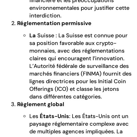
financière et les préoccupations
environnementales pour justifier cette
interdiction.
Réglementation permissive
La
Suisse : La Suisse est connue pour
sa position favorable aux crypto-
monnaies, avec des réglementations
claires qui encouragent l’innovation.
L’Autorité fédérale de surveillance des
marchés financiers (FINMA) fournit des
lignes directrices pour les Initial Coin
Offerings (ICO) et classe les jetons
dans différentes catégories.
Règlement global
Les
États-Unis
: Les États-Unis ont un
paysage réglementaire complexe avec
de multiples agences impliquées. La