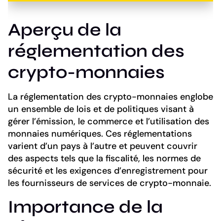
Aperçu de la
réglementation des
crypto-monnaies
La réglementation des crypto-monnaies englobe
un ensemble de lois et de politiques visant à
gérer l’émission, le commerce et l’utilisation des
monnaies numériques. Ces réglementations
varient d’un pays à l’autre et peuvent couvrir
des aspects tels que la fiscalité, les normes de
sécurité et les exigences d’enregistrement pour
les fournisseurs de services de crypto-monnaie.
Importance de la