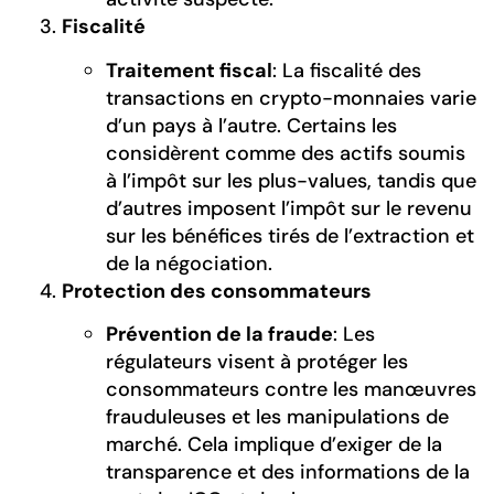
Fiscalité
Traitement fiscal
: La fiscalité des
transactions en crypto-monnaies varie
d’un pays à l’autre. Certains les
considèrent comme des actifs soumis
à l’impôt sur les plus-values, tandis que
d’autres imposent l’impôt sur le revenu
sur les bénéfices tirés de l’extraction et
de la négociation.
Protection des consommateurs
Prévention de la fraude
: Les
régulateurs visent à protéger les
consommateurs contre les manœuvres
frauduleuses et les manipulations de
marché. Cela implique d’exiger de la
transparence et des informations de la