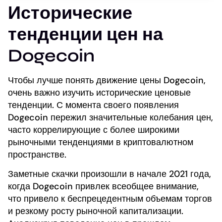
Исторические
тенденции цен на
Dogecoin
Чтобы лучше понять движение цены Dogecoin,
очень важно изучить исторические ценовые
тенденции. С момента своего появления
Dogecoin пережил значительные колебания цен,
часто коррелирующие с более широкими
рыночными тенденциями в криптовалютном
пространстве.
Заметные скачки произошли в начале 2021 года,
когда Dogecoin привлек всеобщее внимание,
что привело к беспрецедентным объемам торгов
и резкому росту рыночной капитализации.