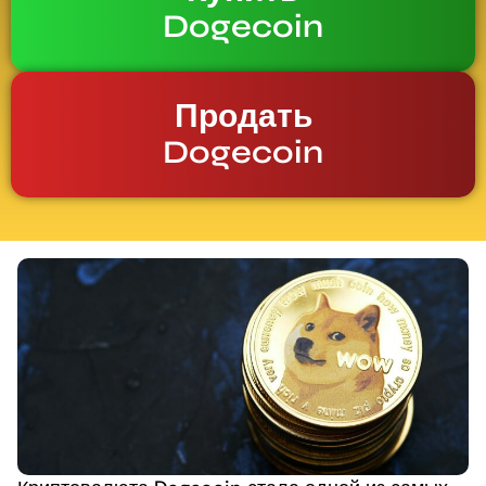
Dogecoin
Продать
Dogecoin