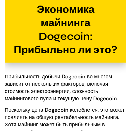
Экономика
майнинга
Dogecoin:
Прибыльно ли это?
Прибыльность добычи Dogecoin во многом
зависит от нескольких факторов, включая
стоимость электроэнергии, сложность
майнингового пула и текущую цену Dogecoin.
Поскольку цена Dogecoin колеблется, это может
повлиять на общую рентабельность майнинга.
Хотя майнинг может быть прибыльным в