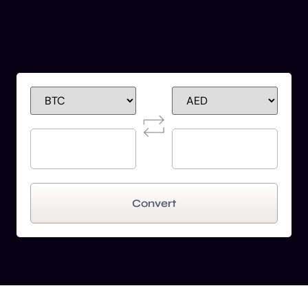
Convert