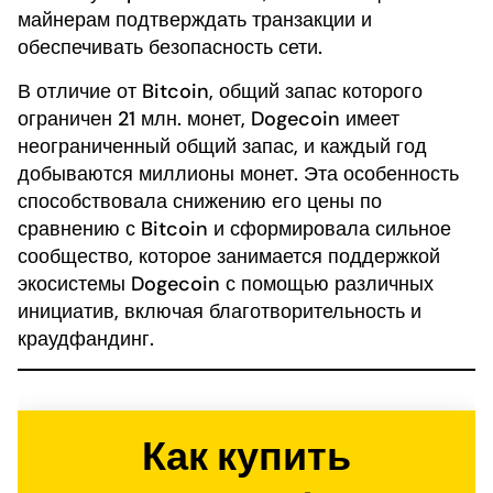
майнерам подтверждать транзакции и
обеспечивать безопасность сети.
В отличие от Bitcoin, общий запас которого
ограничен 21 млн. монет, Dogecoin имеет
неограниченный общий запас, и каждый год
добываются миллионы монет. Эта особенность
способствовала снижению его цены по
сравнению с Bitcoin и сформировала сильное
сообщество, которое занимается поддержкой
экосистемы Dogecoin с помощью различных
инициатив, включая благотворительность и
краудфандинг.
Как купить