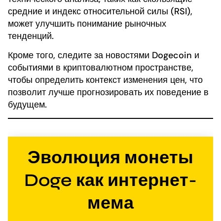
средние и индекс относительной силы (RSI),
может улучшить понимание рыночных
тенденций.
Кроме того, следите за новостями Dogecoin и
событиями в криптовалютном пространстве,
чтобы определить контекст изменения цен, что
позволит лучше прогнозировать их поведение в
будущем.
Эволюция монеты
Doge как интернет-
мема