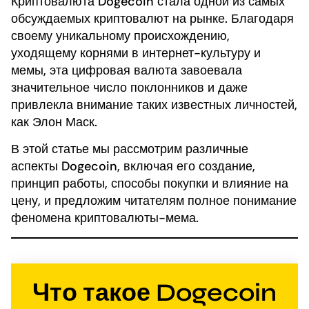
Криптовалюта Dogecoin стала одной из самых
обсуждаемых криптовалют на рынке. Благодаря
своему уникальному происхождению,
уходящему корнями в интернет-культуру и
мемы, эта цифровая валюта завоевала
значительное число поклонников и даже
привлекла внимание таких известных личностей,
как Элон Маск.
В этой статье мы рассмотрим различные
аспекты Dogecoin, включая его создание,
принцип работы, способы покупки и влияние на
цену, и предложим читателям полное понимание
феномена криптовалюты-мема.
Что такое Dogecoin