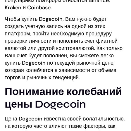
популярных платформ относятся Binance,
Kraken и Coinbase.
Чтобы купить Dogecoin, Вам нужно будет
создать учетную запись на одной из этих
платформ, пройти необходимую процедуру
проверки личности и пополнить счет фиатной
валютой или другой криптовалютой. Как только
Ваш счет будет пополнен, Вы сможете легко
купить Dogecoin по текущей рыночной цене,
которая колеблется в зависимости от объема
торгов и рыночных тенденций.
Понимание колебаний
цены Dogecoin
Цена Dogecoin известна своей волатильностью,
на которую часто влияют такие факторы, как