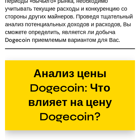
периоды «бычьего» рынка, необходимо
учитывать текущие расходы и конкуренцию со
стороны других майнеров. Проведя тщательный
анализ потенциальных доходов и расходов, Вы
сможете определить, является ли добыча
Dogecoin приемлемым вариантом для Вас.
Анализ цены
Dogecoin: Что
влияет на цену
Dogecoin?