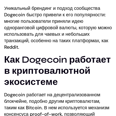
Уникальный брендинг и подход сообщества
Dogecoin быстро привели к его популярности:
многие пользователи приняли идею
одноранговой цифровой валюты, которую можно
использовать для чаевых и небольших
транзакций, особенно на таких платформах, как
Reddit.
Как Dogecoin работает
в криптовалютной
экосистеме
Dogecoin работает на децентрализованном
блокчейне, подобно другим криптовалютам,
таким как Bitcoin. В нем используется механизм
консенсуса proof-of-work, позволяющий