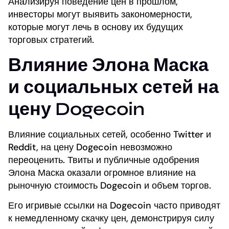
Анализируя поведение цен в прошлом,
инвесторы могут выявить закономерности,
которые могут лечь в основу их будущих
торговых стратегий.
Влияние Элона Маска
и социальных сетей на
цену Dogecoin
Влияние социальных сетей, особенно Twitter и
Reddit, на цену Dogecoin невозможно
переоценить. Твиты и публичные одобрения
Элона Маска оказали огромное влияние на
рыночную стоимость Dogecoin и объем торгов.
Его игривые ссылки на Dogecoin часто приводят
к немедленному скачку цен, демонстрируя силу