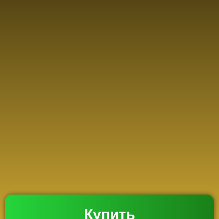
Купить