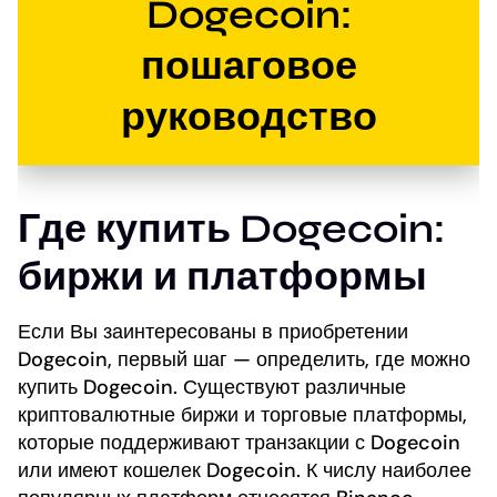
Dogecoin:
пошаговое
руководство
Где купить Dogecoin:
биржи и платформы
Если Вы заинтересованы в приобретении
Dogecoin, первый шаг — определить, где можно
купить Dogecoin. Существуют различные
криптовалютные биржи и торговые платформы,
которые поддерживают транзакции с Dogecoin
или имеют кошелек Dogecoin. К числу наиболее