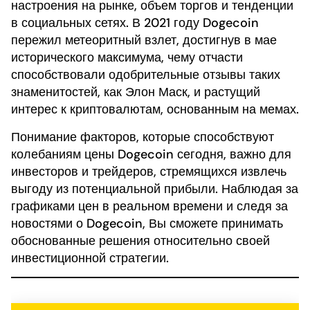
настроения на рынке, объем торгов и тенденции
в социальных сетях. В 2021 году Dogecoin
пережил метеоритный взлет, достигнув в мае
исторического максимума, чему отчасти
способствовали одобрительные отзывы таких
знаменитостей, как Элон Маск, и растущий
интерес к криптовалютам, основанным на мемах.
Понимание факторов, которые способствуют
колебаниям цены Dogecoin сегодня, важно для
инвесторов и трейдеров, стремящихся извлечь
выгоду из потенциальной прибыли. Наблюдая за
графиками цен в реальном времени и следя за
новостями о Dogecoin, Вы сможете принимать
обоснованные решения относительно своей
инвестиционной стратегии.