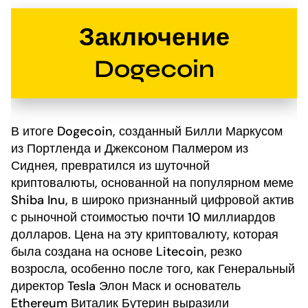
Заключение
Dogecoin
В итоге Dogecoin, созданный Билли Маркусом
из Портленда и Джексоном Палмером из
Сиднея, превратился из шуточной
криптовалюты, основанной на популярном меме
Shiba Inu, в широко признанный цифровой актив
с рыночной стоимостью почти 10 миллиардов
долларов. Цена на эту криптовалюту, которая
была создана на основе Litecoin, резко
возросла, особенно после того, как Генеральный
директор Tesla Элон Маск и основатель
Ethereum Виталик Бутерин выразили