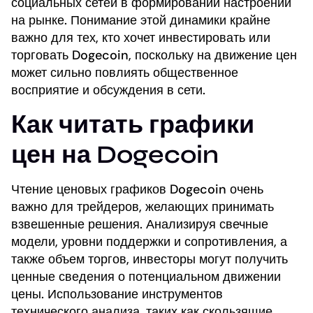
социальных сетей в формировании настроений
на рынке. Понимание этой динамики крайне
важно для тех, кто хочет инвестировать или
торговать Dogecoin, поскольку на движение цен
может сильно повлиять общественное
восприятие и обсуждения в сети.
Как читать графики
цен на Dogecoin
Чтение ценовых графиков Dogecoin очень
важно для трейдеров, желающих принимать
взвешенные решения. Анализируя свечные
модели, уровни поддержки и сопротивления, а
также объем торгов, инвесторы могут получить
ценные сведения о потенциальном движении
цены. Использование инструментов
технического анализа, таких как скользящие