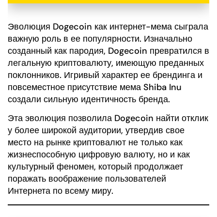
Эволюция Dogecoin как интернет-мема сыграла
важную роль в ее популярности. Изначально
созданный как пародия, Dogecoin превратился в
легальную криптовалюту, имеющую преданных
поклонников. Игривый характер ее брендинга и
повсеместное присутствие мема Shiba Inu
создали сильную идентичность бренда.
Эта эволюция позволила Dogecoin найти отклик
у более широкой аудитории, утвердив свое
место на рынке криптовалют не только как
жизнеспособную цифровую валюту, но и как
культурный феномен, который продолжает
поражать воображение пользователей
Интернета по всему миру.