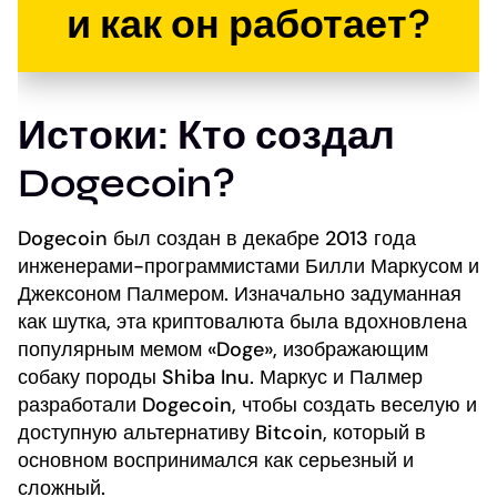
и как он работает?
Истоки: Кто создал
Dogecoin?
Dogecoin был создан в декабре 2013 года
инженерами-программистами Билли Маркусом и
Джексоном Палмером. Изначально задуманная
как шутка, эта криптовалюта была вдохновлена
популярным мемом «Doge», изображающим
собаку породы Shiba Inu. Маркус и Палмер
разработали Dogecoin, чтобы создать веселую и
доступную альтернативу Bitcoin, который в
основном воспринимался как серьезный и
сложный.