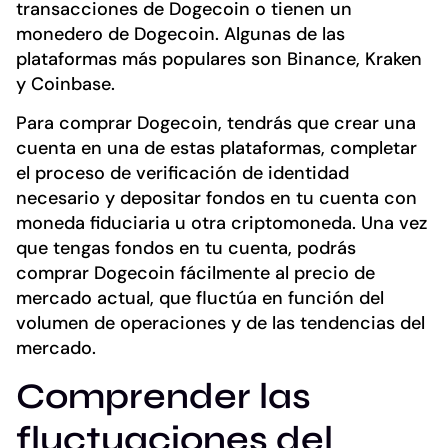
transacciones de Dogecoin o tienen un
monedero de Dogecoin. Algunas de las
plataformas más populares son Binance, Kraken
y Coinbase.
Para comprar Dogecoin, tendrás que crear una
cuenta en una de estas plataformas, completar
el proceso de verificación de identidad
necesario y depositar fondos en tu cuenta con
moneda fiduciaria u otra criptomoneda. Una vez
que tengas fondos en tu cuenta, podrás
comprar Dogecoin fácilmente al precio de
mercado actual, que fluctúa en función del
volumen de operaciones y de las tendencias del
mercado.
Comprender las
fluctuaciones del