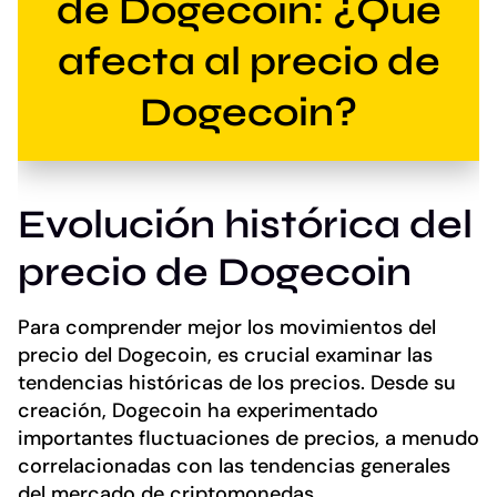
de Dogecoin: ¿Qué
afecta al precio de
Dogecoin?
Evolución histórica del
precio de Dogecoin
Para comprender mejor los movimientos del
precio del Dogecoin, es crucial examinar las
tendencias históricas de los precios. Desde su
creación, Dogecoin ha experimentado
importantes fluctuaciones de precios, a menudo
correlacionadas con las tendencias generales
del mercado de criptomonedas.