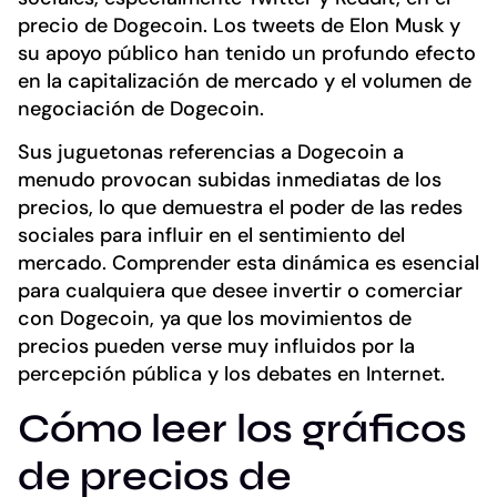
precio de Dogecoin. Los tweets de Elon Musk y
su apoyo público han tenido un profundo efecto
en la capitalización de mercado y el volumen de
negociación de Dogecoin.
Sus juguetonas referencias a Dogecoin a
menudo provocan subidas inmediatas de los
precios, lo que demuestra el poder de las redes
sociales para influir en el sentimiento del
mercado. Comprender esta dinámica es esencial
para cualquiera que desee invertir o comerciar
con Dogecoin, ya que los movimientos de
precios pueden verse muy influidos por la
percepción pública y los debates en Internet.
Cómo leer los gráficos
de precios de