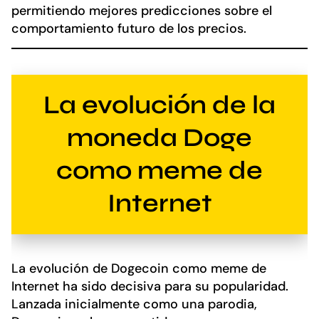
permitiendo mejores predicciones sobre el
comportamiento futuro de los precios.
La evolución de la
moneda Doge
como meme de
Internet
La evolución de Dogecoin como meme de
Internet ha sido decisiva para su popularidad.
Lanzada inicialmente como una parodia,