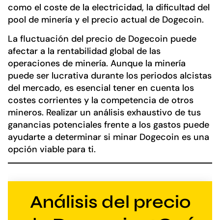
como el coste de la electricidad, la dificultad del
pool de minería y el precio actual de Dogecoin.
La fluctuación del precio de Dogecoin puede
afectar a la rentabilidad global de las
operaciones de minería. Aunque la minería
puede ser lucrativa durante los periodos alcistas
del mercado, es esencial tener en cuenta los
costes corrientes y la competencia de otros
mineros. Realizar un análisis exhaustivo de tus
ganancias potenciales frente a los gastos puede
ayudarte a determinar si minar Dogecoin es una
opción viable para ti.
Análisis del precio