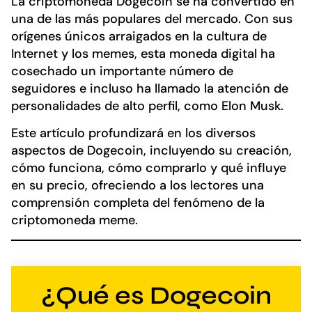
La criptomoneda Dogecoin se ha convertido en
una de las más populares del mercado. Con sus
orígenes únicos arraigados en la cultura de
Internet y los memes, esta moneda digital ha
cosechado un importante número de
seguidores e incluso ha llamado la atención de
personalidades de alto perfil, como Elon Musk.
Este artículo profundizará en los diversos
aspectos de Dogecoin, incluyendo su creación,
cómo funciona, cómo comprarlo y qué influye
en su precio, ofreciendo a los lectores una
comprensión completa del fenómeno de la
criptomoneda meme.
¿Qué es Dogecoin