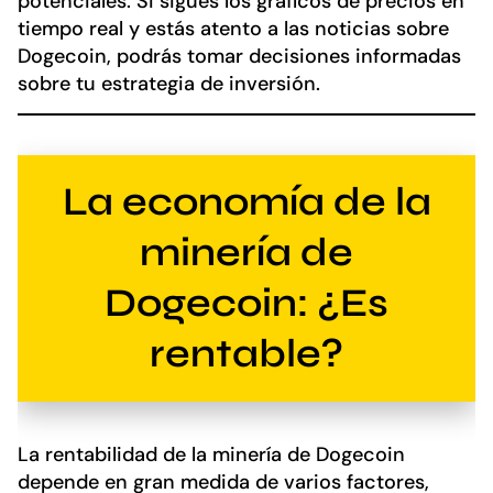
potenciales. Si sigues los gráficos de precios en
tiempo real y estás atento a las noticias sobre
Dogecoin, podrás tomar decisiones informadas
sobre tu estrategia de inversión.
La economía de la
minería de
Dogecoin: ¿Es
rentable?
La rentabilidad de la minería de Dogecoin
depende en gran medida de varios factores,