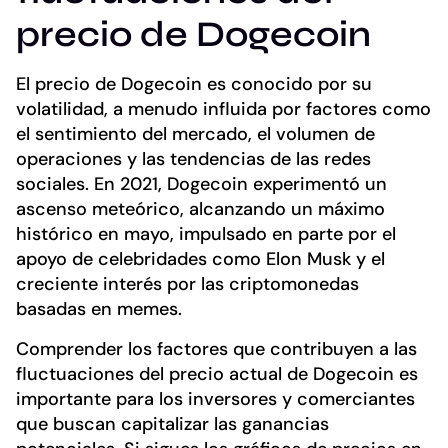
precio de Dogecoin
El precio de Dogecoin es conocido por su
volatilidad, a menudo influida por factores como
el sentimiento del mercado, el volumen de
operaciones y las tendencias de las redes
sociales. En 2021, Dogecoin experimentó un
ascenso meteórico, alcanzando un máximo
histórico en mayo, impulsado en parte por el
apoyo de celebridades como Elon Musk y el
creciente interés por las criptomonedas
basadas en memes.
Comprender los factores que contribuyen a las
fluctuaciones del precio actual de Dogecoin es
importante para los inversores y comerciantes
que buscan capitalizar las ganancias