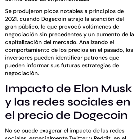
Se produjeron picos notables a principios de
2021, cuando Dogecoin atrajo la atención del
gran público, lo que provocó volúmenes de
negociación sin precedentes y un aumento de la
capitalización del mercado. Analizando el
comportamiento de los precios en el pasado, los
inversores pueden identificar patrones que
pueden informar sus futuras estrategias de
negociación.
Impacto de Elon Musk
y las redes sociales en
el precio de Dogecoin
No se puede exagerar el impacto de las redes
sociales, especialmente Twitter y Reddit, en el