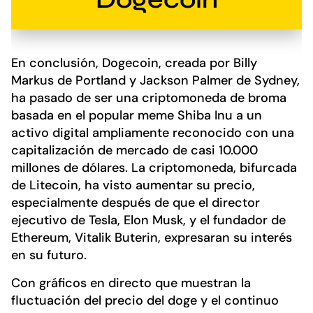
En conclusión, Dogecoin, creada por Billy
Markus de Portland y Jackson Palmer de Sydney,
ha pasado de ser una criptomoneda de broma
basada en el popular meme Shiba Inu a un
activo digital ampliamente reconocido con una
capitalización de mercado de casi 10.000
millones de dólares. La criptomoneda, bifurcada
de Litecoin, ha visto aumentar su precio,
especialmente después de que el director
ejecutivo de Tesla, Elon Musk, y el fundador de
Ethereum, Vitalik Buterin, expresaran su interés
en su futuro.
Con gráficos en directo que muestran la
fluctuación del precio del doge y el continuo