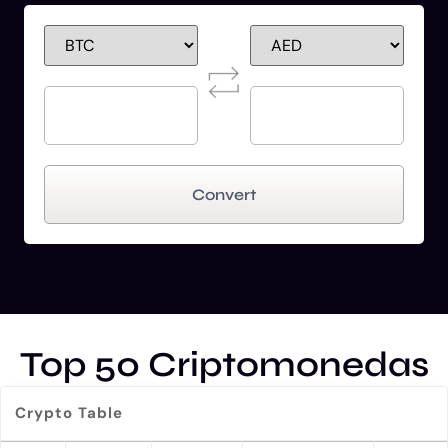
Convert
Top 50 Criptomonedas
Crypto Table