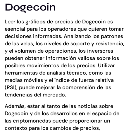
Dogecoin
Leer los gráficos de precios de Dogecoin es
esencial para los operadores que quieren tomar
decisiones informadas. Analizando los patrones
de las velas, los niveles de soporte y resistencia,
y el volumen de operaciones, los inversores
pueden obtener información valiosa sobre los
posibles movimientos de los precios. Utilizar
herramientas de análisis técnico, como las
medias móviles y el índice de fuerza relativa
(RSI), puede mejorar la comprensión de las
tendencias del mercado.
Además, estar al tanto de las noticias sobre
Dogecoin y de los desarrollos en el espacio de
las criptomonedas puede proporcionar un
contexto para los cambios de precios,