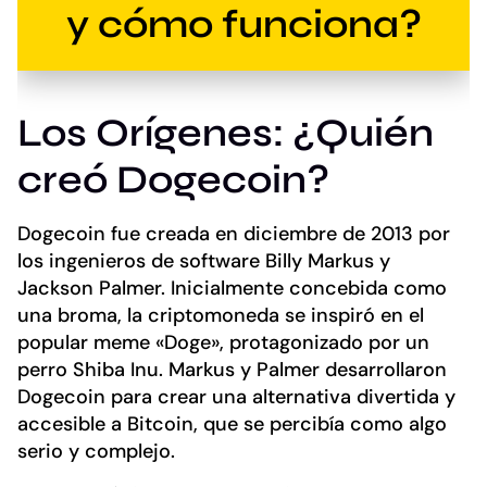
y cómo funciona?
Los Orígenes: ¿Quién
creó Dogecoin?
Dogecoin fue creada en diciembre de 2013 por
los ingenieros de software Billy Markus y
Jackson Palmer. Inicialmente concebida como
una broma, la criptomoneda se inspiró en el
popular meme «Doge», protagonizado por un
perro Shiba Inu. Markus y Palmer desarrollaron
Dogecoin para crear una alternativa divertida y
accesible a Bitcoin, que se percibía como algo
serio y complejo.