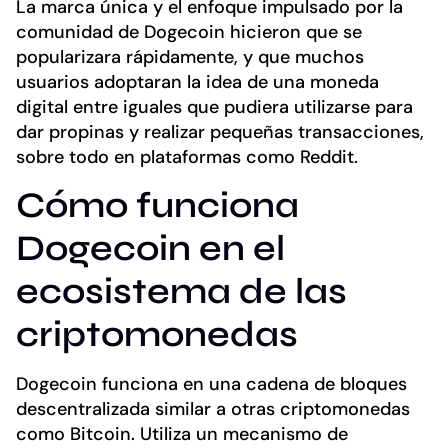
La marca única y el enfoque impulsado por la
comunidad de Dogecoin hicieron que se
popularizara rápidamente, y que muchos
usuarios adoptaran la idea de una moneda
digital entre iguales que pudiera utilizarse para
dar propinas y realizar pequeñas transacciones,
sobre todo en plataformas como Reddit.
Cómo funciona
Dogecoin en el
ecosistema de las
criptomonedas
Dogecoin funciona en una cadena de bloques
descentralizada similar a otras criptomonedas
como Bitcoin. Utiliza un mecanismo de