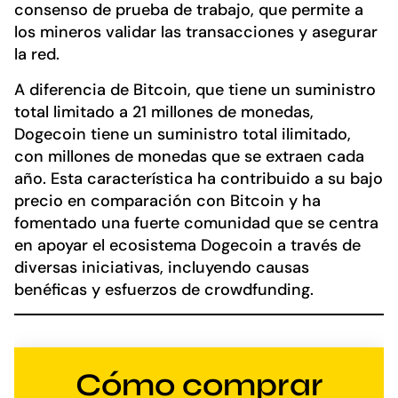
consenso de prueba de trabajo, que permite a
los mineros validar las transacciones y asegurar
la red.
A diferencia de Bitcoin, que tiene un suministro
total limitado a 21 millones de monedas,
Dogecoin tiene un suministro total ilimitado,
con millones de monedas que se extraen cada
año. Esta característica ha contribuido a su bajo
precio en comparación con Bitcoin y ha
fomentado una fuerte comunidad que se centra
en apoyar el ecosistema Dogecoin a través de
diversas iniciativas, incluyendo causas
benéficas y esfuerzos de crowdfunding.
Cómo comprar