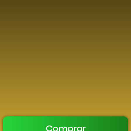
Comprar