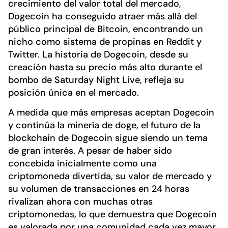
crecimiento del valor total del mercado,
Dogecoin ha conseguido atraer más allá del
público principal de Bitcoin, encontrando un
nicho como sistema de propinas en Reddit y
Twitter. La historia de Dogecoin, desde su
creación hasta su precio más alto durante el
bombo de Saturday Night Live, refleja su
posición única en el mercado.
A medida que más empresas aceptan Dogecoin
y continúa la minería de doge, el futuro de la
blockchain de Dogecoin sigue siendo un tema
de gran interés. A pesar de haber sido
concebida inicialmente como una
criptomoneda divertida, su valor de mercado y
su volumen de transacciones en 24 horas
rivalizan ahora con muchas otras
criptomonedas, lo que demuestra que Dogecoin
es valorada por una comunidad cada vez mayor.