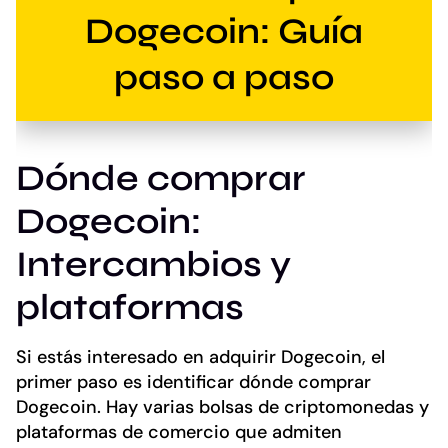
Dogecoin: Guía
paso a paso
Dónde comprar
Dogecoin:
Intercambios y
plataformas
Si estás interesado en adquirir Dogecoin, el
primer paso es identificar dónde comprar
Dogecoin. Hay varias bolsas de criptomonedas y
plataformas de comercio que admiten