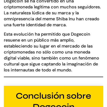
Dogecoin se ha convertido en una
criptomoneda legítima con muchos seguidores.
La naturaleza lúdica de su marca y la
omnipresencia del meme Shiba Inu han creado
una fuerte identidad de marca.
Esta evolución ha permitido que Dogecoin
resuene en un público más amplio,
estableciendo su lugar en el mercado de las
criptomonedas no sólo como una moneda
digital viable, sino también como un fenómeno
cultural que sigue captando la imaginación de
los internautas de todo el mundo.
Conclusión sobre
Dogecoin