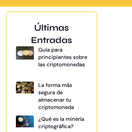
Últimas
Entradas
Guía para
principiantes sobre
las criptomonedas
La forma más
segura de
almacenar tu
criptomoneda
¿Qué es la minería
criptográfica?