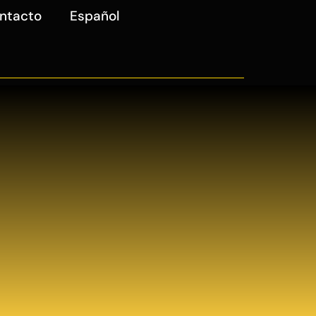
ntacto
Español