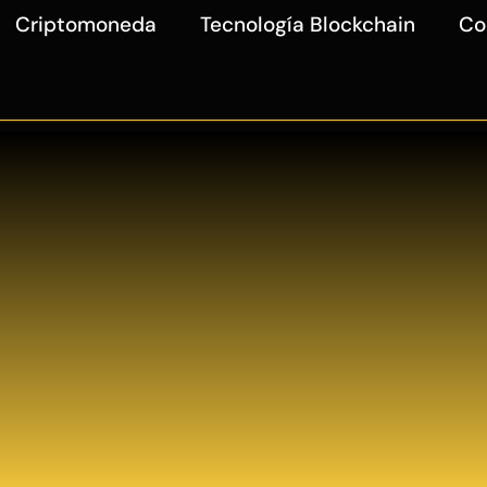
Criptomoneda
Tecnología Blockchain
Co