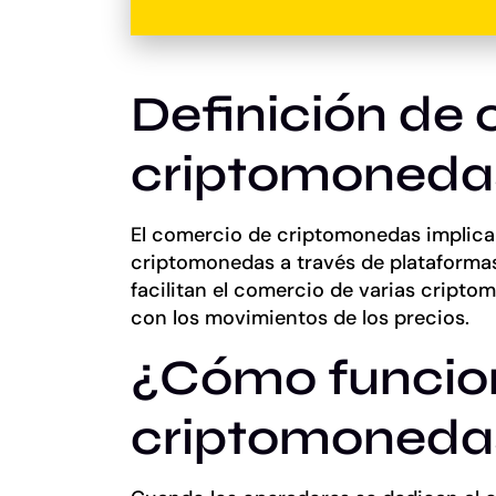
Definición de
criptomoneda
El comercio de criptomonedas implica 
criptomonedas a través de plataformas
facilitan el comercio de varias cripto
con los movimientos de los precios.
¿Cómo funcion
criptomoneda