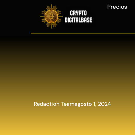
Precios
Redaction Team
agosto 1, 2024