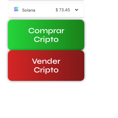
$
73.45
Solana
Comprar
Cripto
Vender
Cripto