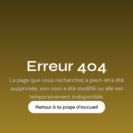
Erreur 404
La page que vous recherchez a peut-être été
supprimée, son nom a été modifié ou elle est
temporairement indisponible.
Retour à la page d'accueil