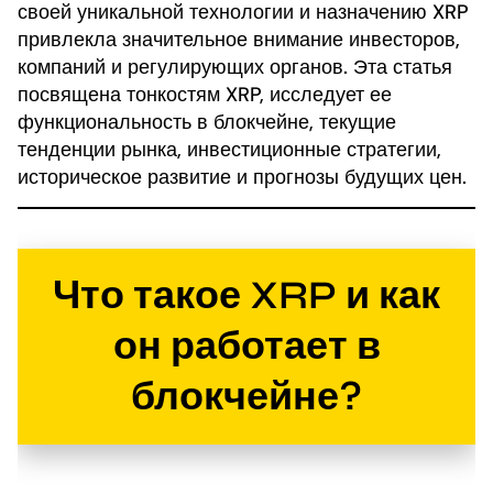
своей уникальной технологии и назначению XRP
привлекла значительное внимание инвесторов,
компаний и регулирующих органов. Эта статья
посвящена тонкостям XRP, исследует ее
функциональность в блокчейне, текущие
тенденции рынка, инвестиционные стратегии,
историческое развитие и прогнозы будущих цен.
Что такое XRP и как
он работает в
блокчейне?