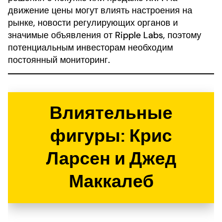
движение цены могут влиять настроения на
рынке, новости регулирующих органов и
значимые объявления от Ripple Labs, поэтому
потенциальным инвесторам необходим
постоянный мониторинг.
Влиятельные
фигуры: Крис
Ларсен и Джед
Маккалеб