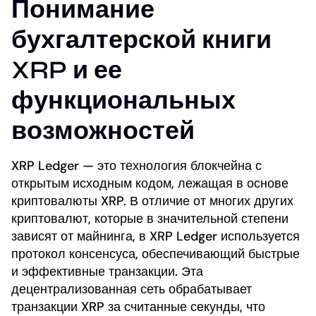
Понимание
бухгалтерской книги
XRP и ее
функциональных
возможностей
XRP Ledger — это технология блокчейна с
открытым исходным кодом, лежащая в основе
криптовалюты XRP. В отличие от многих других
криптовалют, которые в значительной степени
зависят от майнинга, в XRP Ledger используется
протокол консенсуса, обеспечивающий быстрые
и эффективные транзакции. Эта
децентрализованная сеть обрабатывает
транзакции XRP за считанные секунды, что