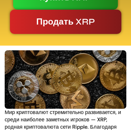
Продать XRP
Мир криптовалют стремительно развивается, и
среди наиболее заметных игроков — XRP,
родная криптовалюта сети Ripple. Благодаря