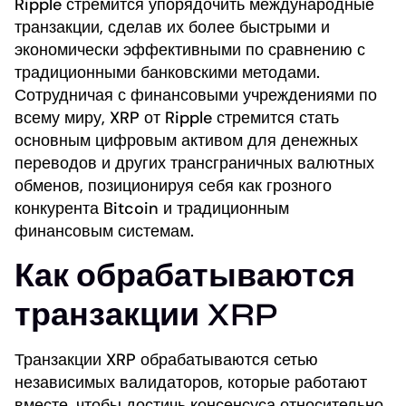
Ripple стремится упорядочить международные
транзакции, сделав их более быстрыми и
экономически эффективными по сравнению с
традиционными банковскими методами.
Сотрудничая с финансовыми учреждениями по
всему миру, XRP от Ripple стремится стать
основным цифровым активом для денежных
переводов и других трансграничных валютных
обменов, позиционируя себя как грозного
конкурента Bitcoin и традиционным
финансовым системам.
Как обрабатываются
транзакции XRP
Транзакции XRP обрабатываются сетью
независимых валидаторов, которые работают
вместе, чтобы достичь консенсуса относительно