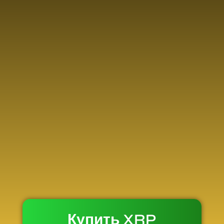
Купить XRP