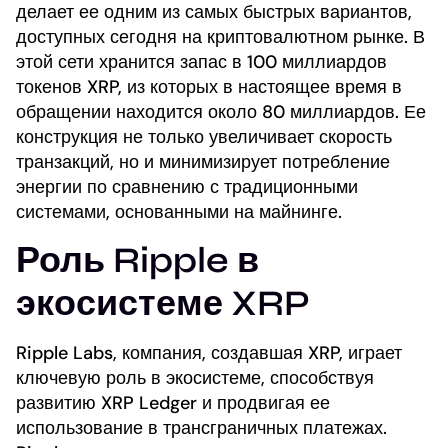
делает ее одним из самых быстрых вариантов,
доступных сегодня на криптовалютном рынке. В
этой сети хранится запас в 100 миллиардов
токенов XRP, из которых в настоящее время в
обращении находится около 80 миллиардов. Ее
конструкция не только увеличивает скорость
транзакций, но и минимизирует потребление
энергии по сравнению с традиционными
системами, основанными на майнинге.
Роль Ripple в
экосистеме XRP
Ripple Labs, компания, создавшая XRP, играет
ключевую роль в экосистеме, способствуя
развитию XRP Ledger и продвигая ее
использование в трансграничных платежах.