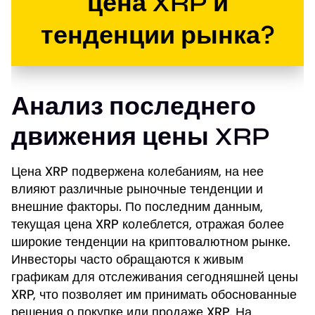
цена XRP и
тенденции рынка?
Анализ последнего
движения цены XRP
Цена XRP подвержена колебаниям, на нее
влияют различные рыночные тенденции и
внешние факторы. По последним данным,
текущая цена XRP колеблется, отражая более
широкие тенденции на криптовалютном рынке.
Инвесторы часто обращаются к живым
графикам для отслеживания сегодняшней цены
XRP, что позволяет им принимать обоснованные
решения о покупке или продаже XRP. На