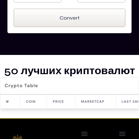
Convert
50 лучших криптовалют
Crypto Table
#
COIN
PRICE
MARKETCAP
LAST 24