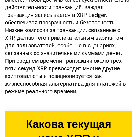
действительности транзакций. Каждая
транзакция записывается в XRP Ledger,
обеспечивая прозрачность и безопасность.
Низкие комиссии за транзакции, связанные с
XRP, делают его привлекательным вариантом
для пользователей, особенно в сценариях,
связанных со значительными суммами денег.
При среднем времени транзакции около трех-
пяти секунд XRP превосходит многие другие
криптовалюты и позиционируется как
жизнеспособная альтернатива для платежей в
режиме реального времени.
Какова текущая