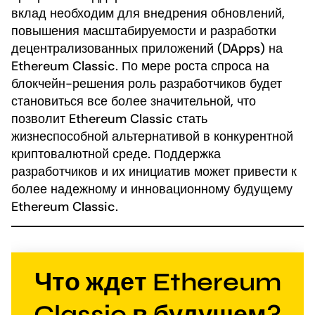
вклад необходим для внедрения обновлений,
повышения масштабируемости и разработки
децентрализованных приложений (DApps) на
Ethereum Classic. По мере роста спроса на
блокчейн-решения роль разработчиков будет
становиться все более значительной, что
позволит Ethereum Classic стать
жизнеспособной альтернативой в конкурентной
криптовалютной среде. Поддержка
разработчиков и их инициатив может привести к
более надежному и инновационному будущему
Ethereum Classic.
Что ждет Ethereum
Classic в будущем?