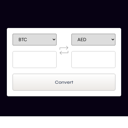
Convert