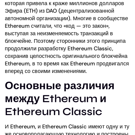
которая привела к краже миллионов долларов
Эфира (ETH) из DAO (децентрализованной
автономной организации). Многие в сообществе
Ethereum считали, что «код — это закон»,
выступая за неизменяемость транзакций в
блокчейне. Поэтому сторонники этого принципа
продолжили разработку Ethereum Classic,
сохранив целостность оригинального блокчейна
Ethereum, в то время как Ethereum продвигался
вперед со своими изменениями.
Основные различия
между Ethereum и
Ethereum Classic
И Ethereum, и Ethereum Classic имеют одну и ту
же основополагающую технологию и построены