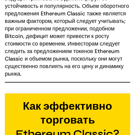
устойчивость и популярность. Объем оборотного
предложения Ethereum Classic также является
важным фактором, который следует учитывать;
при ограниченном предложении, подобном
Bitcoin, дефицит может привести к росту
стоимости со временем. Инвесторам следует
следить за предложением токенов Ethereum
Classic и объемом рынка, поскольку они могут
существенно повлиять на его цену и динамику
рынка.
Как эффективно
торговать
Ethereum Classic?