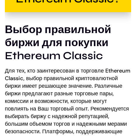
Выбор правильной
биржи для покупки
Ethereum Classic
Для тех, кто заинтересован в торговле Ethereum
Classic, выбор правильной криптовалютной
биржи имеет решающее значение. Различные
биржи предлагают разные торговые пары,
комиссии и возможности, которые могут
повлиять на Ваш торговый опыт. Рекомендуется
выбирать биржу с надежной репутацией,
большим объемом торгов и надежными мерами
безопасности. Платформы, поддерживающие