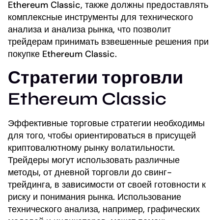
Ethereum Classic, также должны предоставлять
комплексные инструменты для технического
анализа и анализа рынка, что позволит
трейдерам принимать взвешенные решения при
покупке Ethereum Classic.
Стратегии торговли
Ethereum Classic
Эффективные торговые стратегии необходимы
для того, чтобы ориентироваться в присущей
криптовалютному рынку волатильности.
Трейдеры могут использовать различные
методы, от дневной торговли до свинг-
трейдинга, в зависимости от своей готовности к
риску и понимания рынка. Использование
технического анализа, например, графических