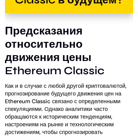
Предсказания
относительно
движения цены
Ethereum Classic
Как и в случае с любой другой криптовалютой,
прогнозирование будущего движения цен на
Ethereum Classic связано с определенными
спекуляциями. Однако аналитики часто
обращаются к историческим тенденциям,
настроениям на рынке и технологическим
достижениям, чтобы спрогнозировать