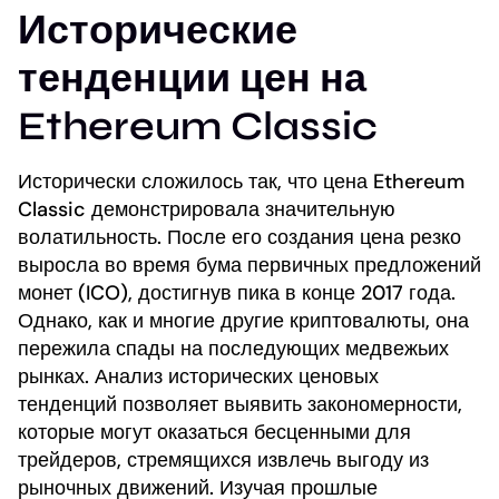
Исторические
тенденции цен на
Ethereum Classic
Исторически сложилось так, что цена Ethereum
Classic демонстрировала значительную
волатильность. После его создания цена резко
выросла во время бума первичных предложений
монет (ICO), достигнув пика в конце 2017 года.
Однако, как и многие другие криптовалюты, она
пережила спады на последующих медвежьих
рынках. Анализ исторических ценовых
тенденций позволяет выявить закономерности,
которые могут оказаться бесценными для
трейдеров, стремящихся извлечь выгоду из
рыночных движений. Изучая прошлые