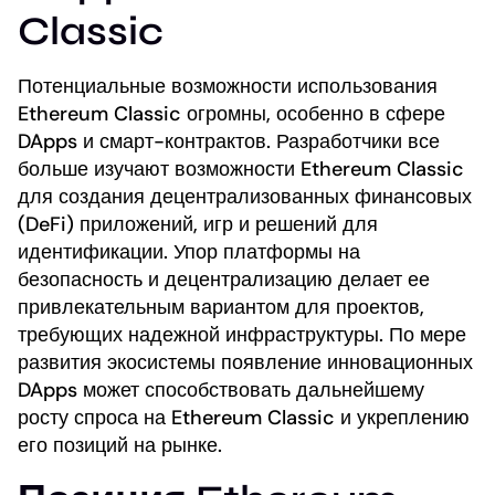
Classic
Потенциальные возможности использования
Ethereum Classic огромны, особенно в сфере
DApps и смарт-контрактов. Разработчики все
больше изучают возможности Ethereum Classic
для создания децентрализованных финансовых
(DeFi) приложений, игр и решений для
идентификации. Упор платформы на
безопасность и децентрализацию делает ее
привлекательным вариантом для проектов,
требующих надежной инфраструктуры. По мере
развития экосистемы появление инновационных
DApps может способствовать дальнейшему
росту спроса на Ethereum Classic и укреплению
его позиций на рынке.