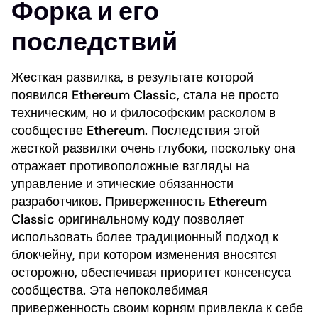
Форка и его
последствий
Жесткая развилка, в результате которой
появился Ethereum Classic, стала не просто
техническим, но и философским расколом в
сообществе Ethereum. Последствия этой
жесткой развилки очень глубоки, поскольку она
отражает противоположные взгляды на
управление и этические обязанности
разработчиков. Приверженность Ethereum
Classic оригинальному коду позволяет
использовать более традиционный подход к
блокчейну, при котором изменения вносятся
осторожно, обеспечивая приоритет консенсуса
сообщества. Эта непоколебимая
приверженность своим корням привлекла к себе