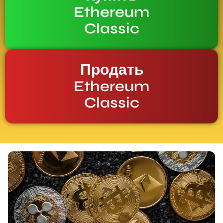
Ethereum
Classic
Продать
Ethereum
Classic