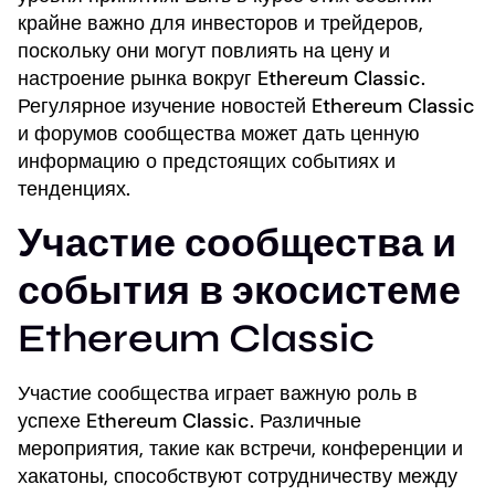
крайне важно для инвесторов и трейдеров,
поскольку они могут повлиять на цену и
настроение рынка вокруг Ethereum Classic.
Регулярное изучение новостей Ethereum Classic
и форумов сообщества может дать ценную
информацию о предстоящих событиях и
тенденциях.
Участие сообщества и
события в экосистеме
Ethereum Classic
Участие сообщества играет важную роль в
успехе Ethereum Classic. Различные
мероприятия, такие как встречи, конференции и
хакатоны, способствуют сотрудничеству между