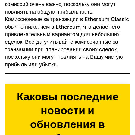
комиссий очень важно, поскольку они могут
повлиять на общую прибыльность.
Комиссионные за транзакции в Ethereum Classic
обычно ниже, чем в Ethereum, что делает его
привлекательным вариантом для небольших
сделок. Всегда учитывайте комиссионные за
транзакции при планировании своих сделок,
поскольку они могут повлиять на Вашу чистую
прибыль или убытки.
Каковы последние
новости и
обновления в