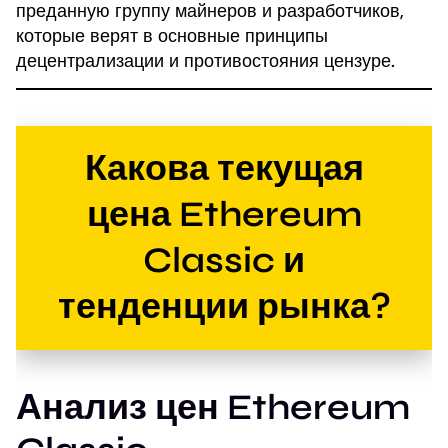
преданную группу майнеров и разработчиков,
которые верят в основные принципы
децентрализации и противостояния цензуре.
Какова текущая
цена Ethereum
Classic и
тенденции рынка?
Анализ цен Ethereum