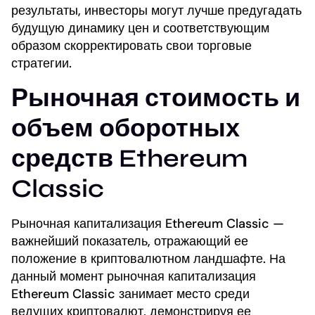
результаты, инвесторы могут лучше предугадать
будущую динамику цен и соответствующим
образом скорректировать свои торговые
стратегии.
Рыночная стоимость и
объем оборотных
средств Ethereum
Classic
Рыночная капитализация Ethereum Classic —
важнейший показатель, отражающий ее
положение в криптовалютном ландшафте. На
данный момент рыночная капитализация
Ethereum Classic занимает место среди
ведущих криптовалют, демонстрируя ее