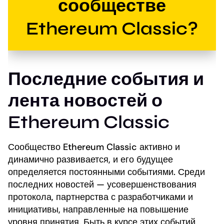
сообществе
Ethereum Classic?
Последние события и
лента новостей о
Ethereum Classic
Сообщество Ethereum Classic активно и
динамично развивается, и его будущее
определяется постоянными событиями. Среди
последних новостей — усовершенствования
протокола, партнерства с разработчиками и
инициативы, направленные на повышение
уровня принятия. Быть в курсе этих событий