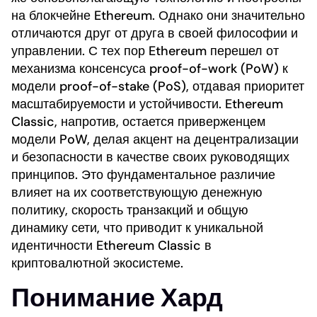
на блокчейне Ethereum. Однако они значительно
отличаются друг от друга в своей философии и
управлении. С тех пор Ethereum перешел от
механизма консенсуса proof-of-work (PoW) к
модели proof-of-stake (PoS), отдавая приоритет
масштабируемости и устойчивости. Ethereum
Classic, напротив, остается приверженцем
модели PoW, делая акцент на децентрализации
и безопасности в качестве своих руководящих
принципов. Это фундаментальное различие
влияет на их соответствующую денежную
политику, скорость транзакций и общую
динамику сети, что приводит к уникальной
идентичности Ethereum Classic в
криптовалютной экосистеме.
Понимание Хард