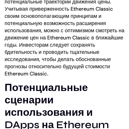
потенциальные траектории движения цены.
Учитывая приверженность Ethereum Classic
своим основополагающим принципам и
потенциальную возможность расширения
использования, можно с оптимизмом смотреть на
движение цен на Ethereum Classic в ближайшие
годы. Инвесторам следует сохранять
бдительность и проводить тщательные
исследования, чтобы делать обоснованные
прогнозы относительно будущей стоимости
Ethereum Classic.
Потенциальные
сценарии
использования и
DApps на Ethereum