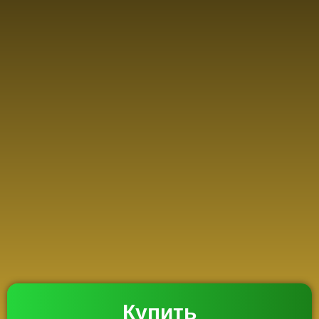
Купить