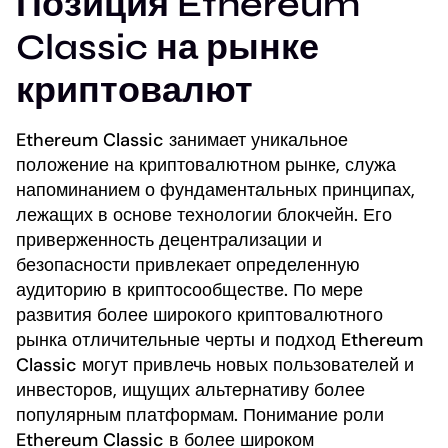
Позиция Ethereum
Classic на рынке
криптовалют
Ethereum Classic занимает уникальное
положение на криптовалютном рынке, служа
напоминанием о фундаментальных принципах,
лежащих в основе технологии блокчейн. Его
приверженность децентрализации и
безопасности привлекает определенную
аудиторию в криптосообществе. По мере
развития более широкого криптовалютного
рынка отличительные черты и подход Ethereum
Classic могут привлечь новых пользователей и
инвесторов, ищущих альтернативу более
популярным платформам. Понимание роли
Ethereum Classic в более широком