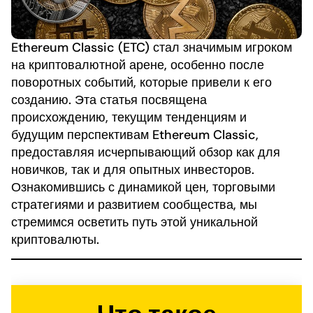
Ethereum Classic (ETC) стал значимым игроком
на криптовалютной арене, особенно после
поворотных событий, которые привели к его
созданию. Эта статья посвящена
происхождению, текущим тенденциям и
будущим перспективам Ethereum Classic,
предоставляя исчерпывающий обзор как для
новичков, так и для опытных инвесторов.
Ознакомившись с динамикой цен, торговыми
стратегиями и развитием сообщества, мы
стремимся осветить путь этой уникальной
криптовалюты.