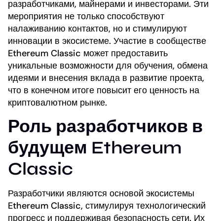
разработчиками, майнерами и инвесторами. Эти
мероприятия не только способствуют
налаживанию контактов, но и стимулируют
инновации в экосистеме. Участие в сообществе
Ethereum Classic может предоставить
уникальные возможности для обучения, обмена
идеями и внесения вклада в развитие проекта,
что в конечном итоге повысит его ценность на
криптовалютном рынке.
Роль разработчиков в
будущем Ethereum
Classic
Разработчики являются основой экосистемы
Ethereum Classic, стимулируя технологический
прогресс и поддерживая безопасность сети. Их