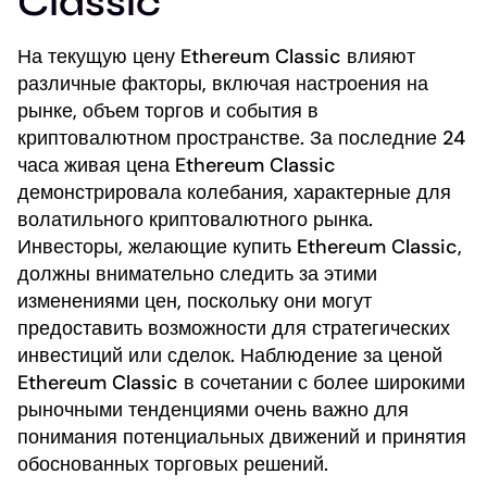
Classic
На текущую цену Ethereum Classic влияют
различные факторы, включая настроения на
рынке, объем торгов и события в
криптовалютном пространстве. За последние 24
часа живая цена Ethereum Classic
демонстрировала колебания, характерные для
волатильного криптовалютного рынка.
Инвесторы, желающие купить Ethereum Classic,
должны внимательно следить за этими
изменениями цен, поскольку они могут
предоставить возможности для стратегических
инвестиций или сделок. Наблюдение за ценой
Ethereum Classic в сочетании с более широкими
рыночными тенденциями очень важно для
понимания потенциальных движений и принятия
обоснованных торговых решений.