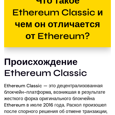
Что такое
Ethereum Classic и
чем он отличается
от Ethereum?
Происхождение
Ethereum Classic
Ethereum Classic — это децентрализованная
блокчейн-платформа, возникшая в результате
жесткого форка оригинального блокчейна
Ethereum в июле 2016 года. Раскол произошел
после спорного решения об отмене транзакции,