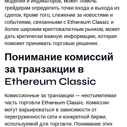
моделей и индикаторов, может помочь
трейдерам определить точки входа и выхода из
сделок. Кроме того, слежение за новостями и
событиями, связанными с Ethereum Classic и
более широким криптовалютным рынком, может
дать критически важную информацию, которая
поможет принимать торговые решения.
Понимание комиссий
за транзакции в
Ethereum Classic
Комиссионные за транзакции — неотъемлемая
часть торговли Ethereum Classic. Комиссии
могут варьироваться в зависимости от
перегруженности сети и конкретной биржи,
используемой для торговли. Понимание этих