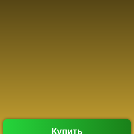
Купить