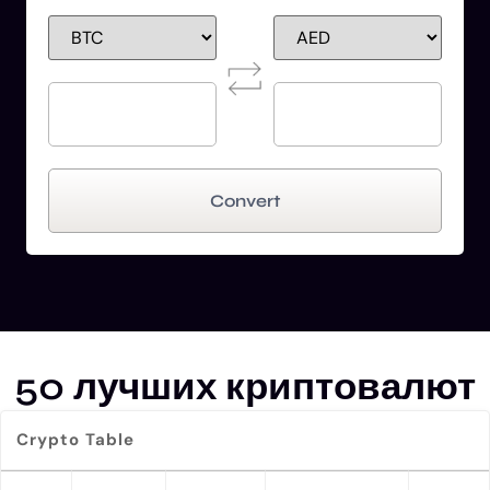
Convert
50 лучших криптовалют
Crypto Table