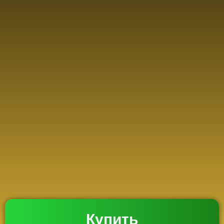
Купить