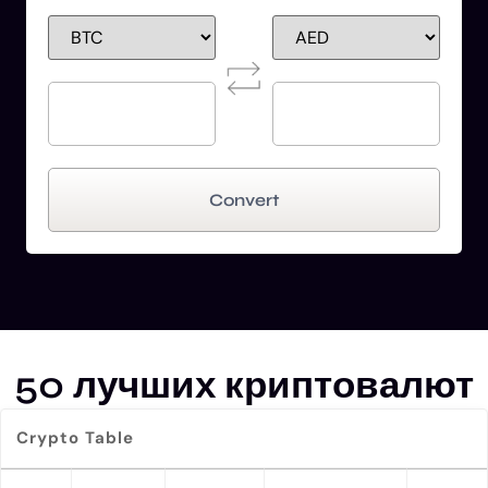
Convert
50 лучших криптовалют
Crypto Table