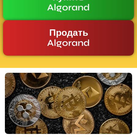
Algorand
Продать
Algorand