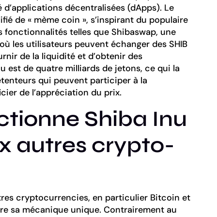
té d’applications décentralisées (dApps). Le
ifié de « mème coin », s’inspirant du populaire
fonctionnalités telles que Shibaswap, une
où les utilisateurs peuvent échanger des SHIB
rnir de la liquidité et d’obtenir des
 est de quatre milliards de jetons, ce qui la
tenteurs qui peuvent participer à la
er de l’appréciation du prix.
tionne Shiba Inu
x autres crypto-
res cryptocurrencies, en particulier Bitcoin et
dre sa mécanique unique. Contrairement au