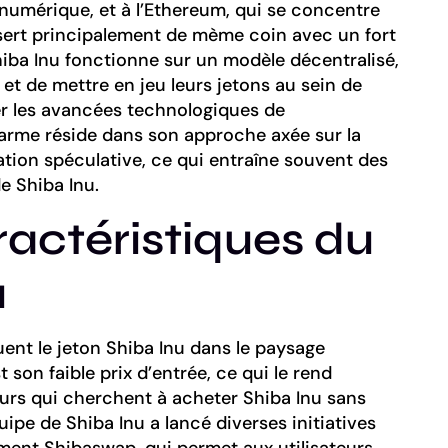
numérique, et à l’Ethereum, qui se concentre
u sert principalement de mème coin avec un fort
iba Inu fonctionne sur un modèle décentralisé,
t de mettre en jeu leurs jetons au sein de
er les avancées technologiques de
harme réside dans son approche axée sur la
tion spéculative, ce qui entraîne souvent des
e Shiba Inu.
ractéristiques du
u
uent le jeton Shiba Inu dans le paysage
son faible prix d’entrée, ce qui le rend
eurs qui cherchent à acheter Shiba Inu sans
ipe de Shiba Inu a lancé diverses initiatives