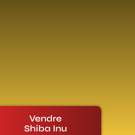
Vendre
Shiba Inu