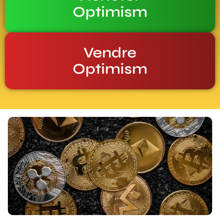
Optimism
Vendre
Optimism