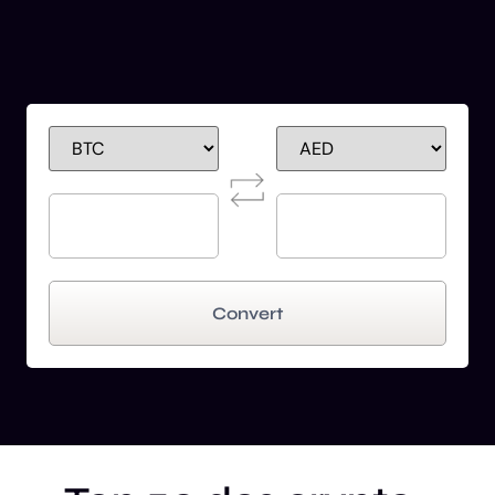
Convert