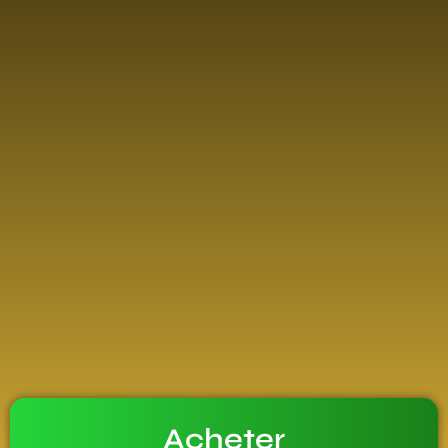
Acheter