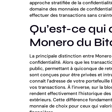
approche stratifiée de la confidentiali
domaine des monnaies de confidentialité
effectuer des transactions sans crainte
Qu’est-ce qui 
Monero du Bit
La principale distinction entre Monero
confidentialité. Alors que les transacti
public, permettant à quiconque de retr
sont conçues pour être privées et intr
connaît l’adresse de votre portefeuille B
vos transactions. À l’inverse, sur la b
rendent effectivement l’historique des
extérieurs. Cette différence fondament
monnaie de choix pour ceux qui valoris