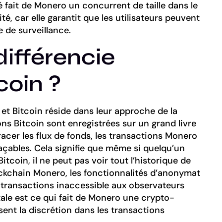
té fait de Monero un concurrent de taille dans le
, car elle garantit que les utilisateurs peuvent
 de surveillance.
différencie
coin ?
 et Bitcoin réside dans leur approche de la
ons Bitcoin sont enregistrées sur un grand livre
acer les flux de fonds, les transactions Monero
açables. Cela signifie que même si quelqu’un
itcoin, il ne peut pas voir tout l’historique de
lockchain Monero, les fonctionnalités d’anonymat
 transactions inaccessible aux observateurs
ale est ce qui fait de Monero une crypto-
ent la discrétion dans les transactions