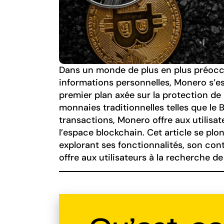
Dans un monde de plus en plus préoccup
informations personnelles, Monero s
premier plan axée sur la protection de
monnaies traditionnelles telles que le 
transactions, Monero offre aux utilisa
l’espace blockchain. Cet article se plo
explorant ses fonctionnalités, son cont
offre aux utilisateurs à la recherche d