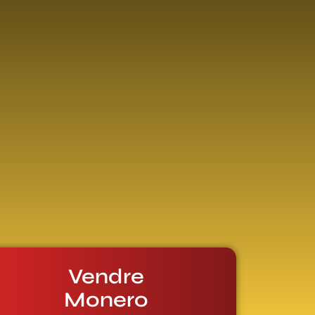
Vendre
Monero