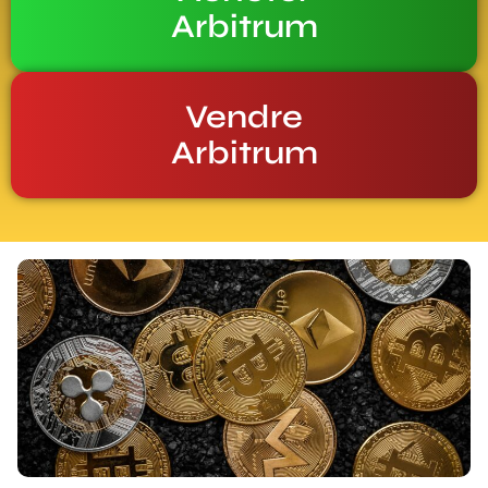
Arbitrum
Vendre
Arbitrum