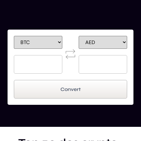
Convert