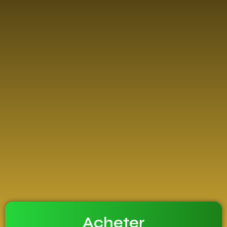
Acheter