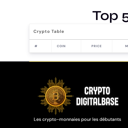
Top 
Crypto Table
#
COIN
PRICE
M
Les crypto-monnaies pour les débutants