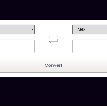
Convert