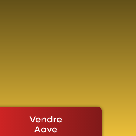
Vendre
Aave