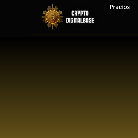
Precios