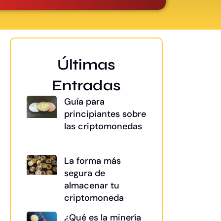
Últimas
Entradas
Guía para
principiantes sobre
las criptomonedas
La forma más
segura de
almacenar tu
criptomoneda
¿Qué es la minería