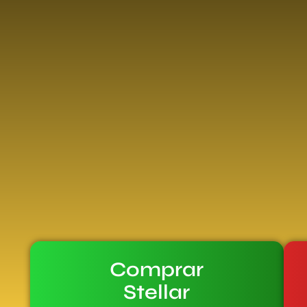
Comprar
Stellar