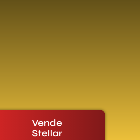
Vende
Stellar