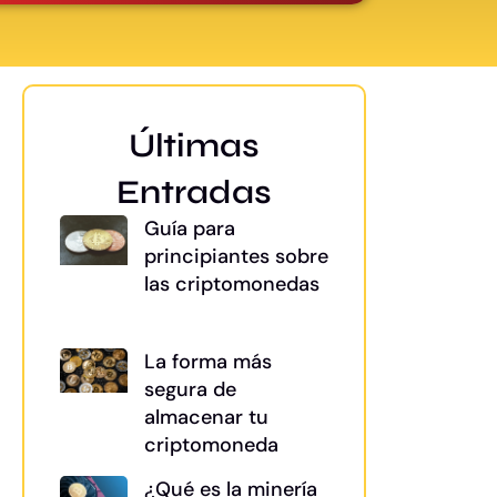
Últimas
Entradas
Guía para
principiantes sobre
las criptomonedas
La forma más
segura de
almacenar tu
criptomoneda
¿Qué es la minería