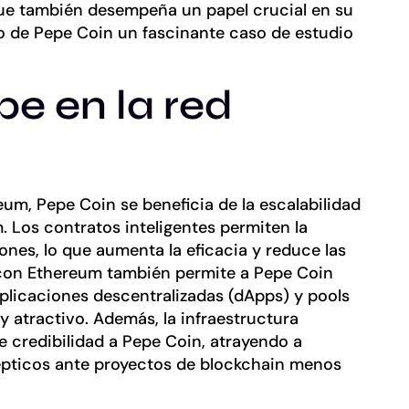
que también desempeña un papel crucial en su
o de Pepe Coin un fascinante caso de estudio
pe en la red
um, Pepe Coin se beneficia de la escalabilidad
 Los contratos inteligentes permiten la
nes, lo que aumenta la eficacia y reduce las
n con Ethereum también permite a Pepe Coin
aplicaciones descentralizadas (dApps) y pools
y atractivo. Además, la infraestructura
e credibilidad a Pepe Coin, atrayendo a
pticos ante proyectos de blockchain menos