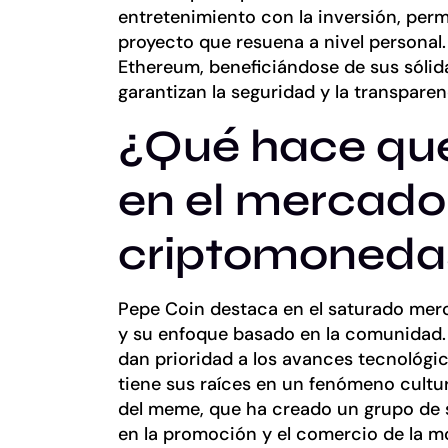
entretenimiento con la inversión, per
proyecto que resuena a nivel personal.
Ethereum, beneficiándose de sus sólid
garantizan la seguridad y la transparen
¿Qué hace que
en el mercado
criptomoneda
Pepe Coin destaca en el saturado mer
y su enfoque basado en la comunidad
dan prioridad a los avances tecnológic
tiene sus raíces en un fenómeno cultura
del meme, que ha creado un grupo de 
en la promoción y el comercio de la 