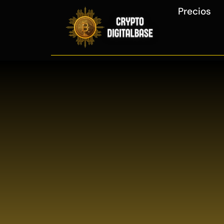
Precios