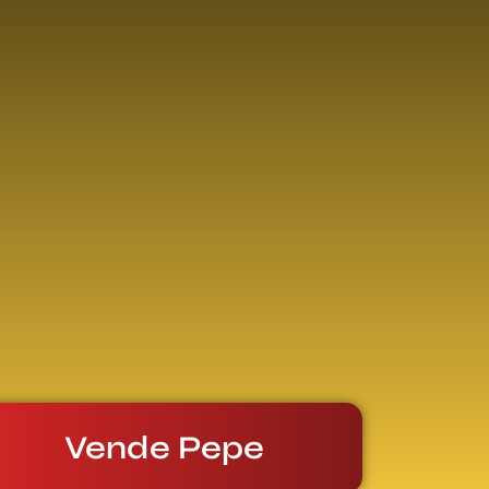
Vende Pepe