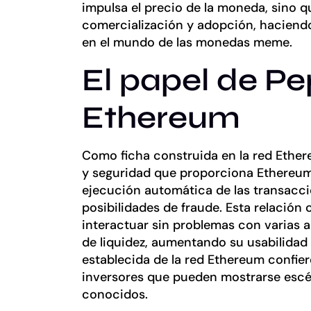
impulsa el precio de la moneda, sino 
comercialización y adopción, haciend
en el mundo de las monedas meme.
El papel de Pe
Ethereum
Como ficha construida en la red Ethere
y seguridad que proporciona Ethereum.
ejecución automática de las transaccio
posibilidades de fraude. Esta relació
interactuar sin problemas con varias 
de liquidez, aumentando su usabilidad 
establecida de la red Ethereum confier
inversores que pueden mostrarse escé
conocidos.