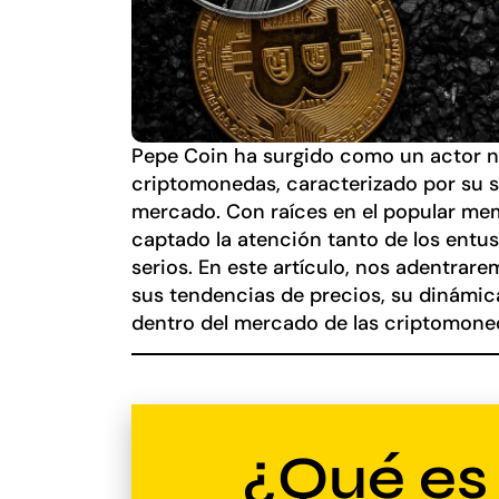
Pepe Coin ha surgido como un actor n
criptomonedas, caracterizado por su si
mercado. Con raíces en el popular mem
captado la atención tanto de los entu
serios. En este artículo, nos adentrar
sus tendencias de precios, su dinámic
dentro del mercado de las criptomone
¿Qué es