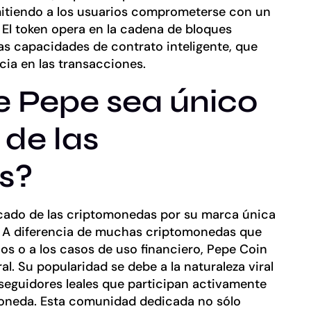
mitiendo a los usuarios comprometerse con un
 El token opera en la cadena de bloques
as capacidades de contrato inteligente, que
cia en las transacciones.
 Pepe sea único
 de las
s?
cado de las criptomonedas por su marca única
. A diferencia de muchas criptomonedas que
os o a los casos de uso financiero, Pepe Coin
l. Su popularidad se debe a la naturaleza viral
seguidores leales que participan activamente
moneda. Esta comunidad dedicada no sólo