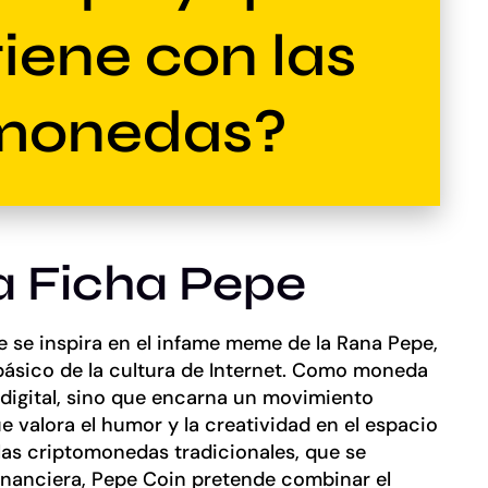
tiene con las
omonedas?
a Ficha Pepe
 se inspira en el infame meme de la Rana Pepe,
básico de la cultura de Internet. Como moneda
digital, sino que encarna un movimiento
 valora el humor y la creatividad en el espacio
las criptomonedas tradicionales, que se
financiera, Pepe Coin pretende combinar el