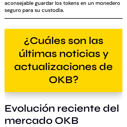
aconsejable guardar los tokens en un monedero
seguro para su custodia.
¿Cuáles son las
últimas noticias y
actualizaciones de
OKB?
Evolución reciente del
mercado OKB