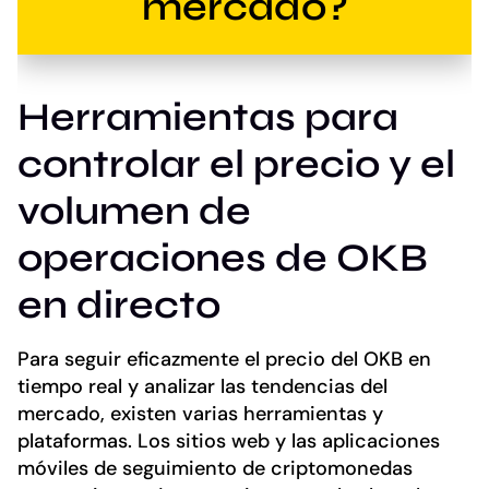
mercado?
Herramientas para
controlar el precio y el
volumen de
operaciones de OKB
en directo
Para seguir eficazmente el precio del OKB en
tiempo real y analizar las tendencias del
mercado, existen varias herramientas y
plataformas. Los sitios web y las aplicaciones
móviles de seguimiento de criptomonedas