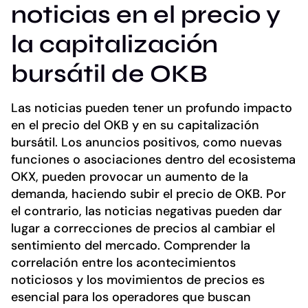
noticias en el precio y
la capitalización
bursátil de OKB
Las noticias pueden tener un profundo impacto
en el precio del OKB y en su capitalización
bursátil. Los anuncios positivos, como nuevas
funciones o asociaciones dentro del ecosistema
OKX, pueden provocar un aumento de la
demanda, haciendo subir el precio de OKB. Por
el contrario, las noticias negativas pueden dar
lugar a correcciones de precios al cambiar el
sentimiento del mercado. Comprender la
correlación entre los acontecimientos
noticiosos y los movimientos de precios es
esencial para los operadores que buscan