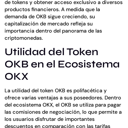
de tokens y obtener acceso exclusivo a diversos
productos financieros. A medida que la
demanda de OKB sigue creciendo, su
capitalización de mercado refleja su
importancia dentro del panorama de las
criptomonedas.
Utilidad del Token
OKB en el Ecosistema
OKX
La utilidad del token OKB es polifacética y
ofrece varias ventajas a sus poseedores. Dentro
del ecosistema OKX, el OKB se utiliza para pagar
las comisiones de negociación, lo que permite a
los usuarios disfrutar de importantes
descuentos en comparación con las tarifas