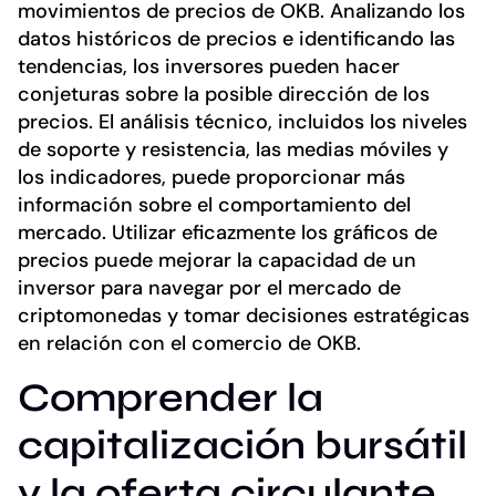
movimientos de precios de OKB. Analizando los
datos históricos de precios e identificando las
tendencias, los inversores pueden hacer
conjeturas sobre la posible dirección de los
precios. El análisis técnico, incluidos los niveles
de soporte y resistencia, las medias móviles y
los indicadores, puede proporcionar más
información sobre el comportamiento del
mercado. Utilizar eficazmente los gráficos de
precios puede mejorar la capacidad de un
inversor para navegar por el mercado de
criptomonedas y tomar decisiones estratégicas
en relación con el comercio de OKB.
Comprender la
capitalización bursátil
y la oferta circulante