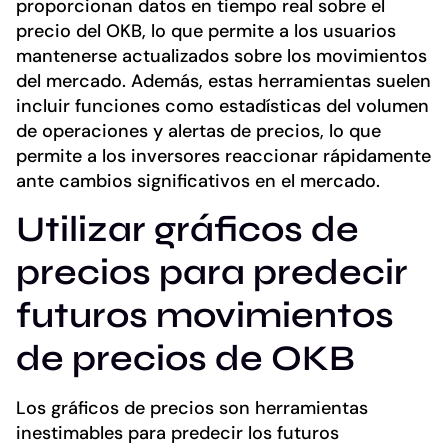
proporcionan datos en tiempo real sobre el
precio del OKB, lo que permite a los usuarios
mantenerse actualizados sobre los movimientos
del mercado. Además, estas herramientas suelen
incluir funciones como estadísticas del volumen
de operaciones y alertas de precios, lo que
permite a los inversores reaccionar rápidamente
ante cambios significativos en el mercado.
Utilizar gráficos de
precios para predecir
futuros movimientos
de precios de OKB
Los gráficos de precios son herramientas
inestimables para predecir los futuros