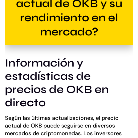
actual de OKB y su
rendimiento en el
mercado?
Información y
estadísticas de
precios de OKB en
directo
Según las últimas actualizaciones, el precio
actual de OKB puede seguirse en diversos
mercados de criptomonedas. Los inversores