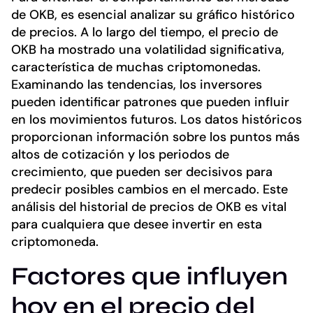
de OKB, es esencial analizar su gráfico histórico
de precios. A lo largo del tiempo, el precio de
OKB ha mostrado una volatilidad significativa,
característica de muchas criptomonedas.
Examinando las tendencias, los inversores
pueden identificar patrones que pueden influir
en los movimientos futuros. Los datos históricos
proporcionan información sobre los puntos más
altos de cotización y los periodos de
crecimiento, que pueden ser decisivos para
predecir posibles cambios en el mercado. Este
análisis del historial de precios de OKB es vital
para cualquiera que desee invertir en esta
criptomoneda.
Factores que influyen
hoy en el precio del