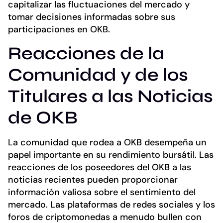
capitalizar las fluctuaciones del mercado y
tomar decisiones informadas sobre sus
participaciones en OKB.
Reacciones de la
Comunidad y de los
Titulares a las Noticias
de OKB
La comunidad que rodea a OKB desempeña un
papel importante en su rendimiento bursátil. Las
reacciones de los poseedores del OKB a las
noticias recientes pueden proporcionar
información valiosa sobre el sentimiento del
mercado. Las plataformas de redes sociales y los
foros de criptomonedas a menudo bullen con