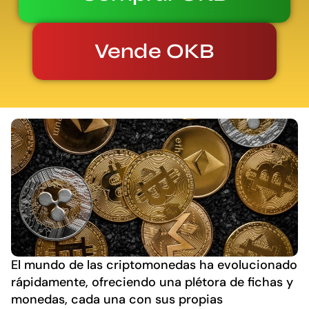
Vende OKB
El mundo de las criptomonedas ha evolucionado
rápidamente, ofreciendo una plétora de fichas y
monedas, cada una con sus propias