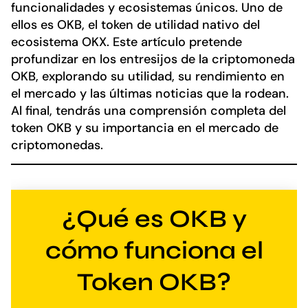
funcionalidades y ecosistemas únicos. Uno de
ellos es OKB, el token de utilidad nativo del
ecosistema OKX. Este artículo pretende
profundizar en los entresijos de la criptomoneda
OKB, explorando su utilidad, su rendimiento en
el mercado y las últimas noticias que la rodean.
Al final, tendrás una comprensión completa del
token OKB y su importancia en el mercado de
criptomonedas.
¿Qué es OKB y
cómo funciona el
Token OKB?