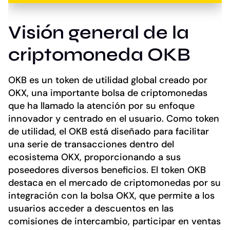
Visión general de la
criptomoneda OKB
OKB es un token de utilidad global creado por
OKX, una importante bolsa de criptomonedas
que ha llamado la atención por su enfoque
innovador y centrado en el usuario. Como token
de utilidad, el OKB está diseñado para facilitar
una serie de transacciones dentro del
ecosistema OKX, proporcionando a sus
poseedores diversos beneficios. El token OKB
destaca en el mercado de criptomonedas por su
integración con la bolsa OKX, que permite a los
usuarios acceder a descuentos en las
comisiones de intercambio, participar en ventas