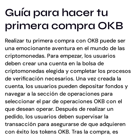
Guía para hacer tu
primera compra OKB
Realizar tu primera compra con OKB puede ser
una emocionante aventura en el mundo de las
criptomonedas. Para empezar, los usuarios
deben crear una cuenta en la bolsa de
criptomonedas elegida y completar los procesos
de verificación necesarios. Una vez creada la
cuenta, los usuarios pueden depositar fondos y
navegar a la sección de operaciones para
seleccionar el par de operaciones OKB con el
que desean operar. Después de realizar un
pedido, los usuarios deben supervisar la
transacción para asegurarse de que adquieren
con éxito los tokens OKB. Tras la compra, es