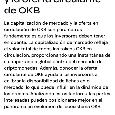
de OKB
La capitalización de mercado y la oferta en
circulación de OKB son parámetros
fundamentales que los inversores deben tener
en cuenta. La capitalización de mercado refleja
el valor total de todos los tokens OKB en
circulación, proporcionando una instantánea de
su importancia global dentro del mercado de
criptomonedas. Además, conocer la oferta
circulante de OKB ayuda a los inversores a
calibrar la disponibilidad de fichas en el
mercado, lo que puede influir en la dinámica de
los precios. Analizando estos factores, las partes
interesadas pueden posicionarse mejor en el
panorama en evolución del ecosistema OKB.