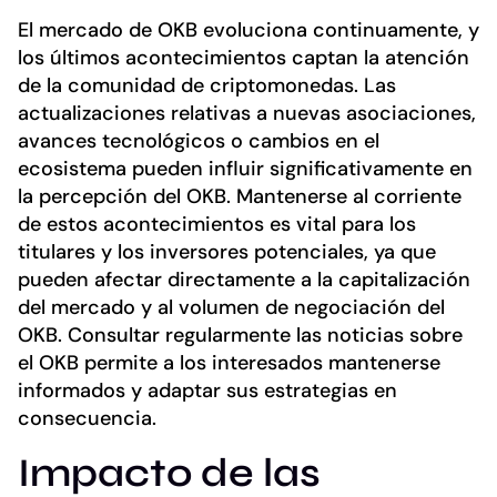
El mercado de OKB evoluciona continuamente, y
los últimos acontecimientos captan la atención
de la comunidad de criptomonedas. Las
actualizaciones relativas a nuevas asociaciones,
avances tecnológicos o cambios en el
ecosistema pueden influir significativamente en
la percepción del OKB. Mantenerse al corriente
de estos acontecimientos es vital para los
titulares y los inversores potenciales, ya que
pueden afectar directamente a la capitalización
del mercado y al volumen de negociación del
OKB. Consultar regularmente las noticias sobre
el OKB permite a los interesados mantenerse
informados y adaptar sus estrategias en
consecuencia.
Impacto de las