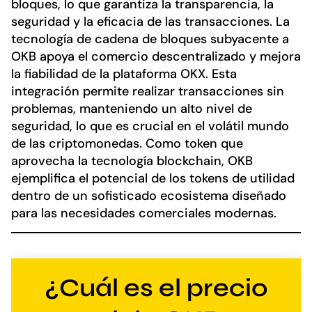
bloques, lo que garantiza la transparencia, la
seguridad y la eficacia de las transacciones. La
tecnología de cadena de bloques subyacente a
OKB apoya el comercio descentralizado y mejora
la fiabilidad de la plataforma OKX. Esta
integración permite realizar transacciones sin
problemas, manteniendo un alto nivel de
seguridad, lo que es crucial en el volátil mundo
de las criptomonedas. Como token que
aprovecha la tecnología blockchain, OKB
ejemplifica el potencial de los tokens de utilidad
dentro de un sofisticado ecosistema diseñado
para las necesidades comerciales modernas.
¿Cuál es el precio