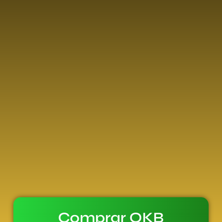
Comprar OKB