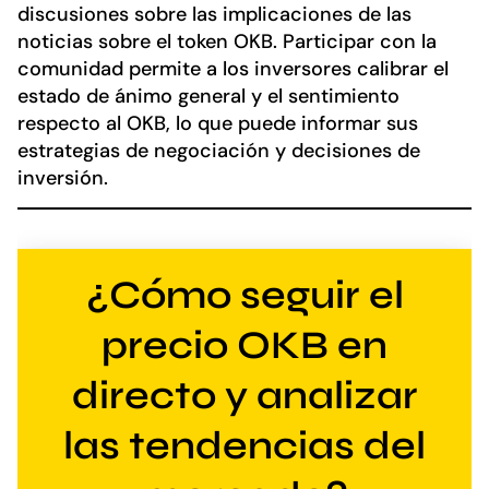
discusiones sobre las implicaciones de las
noticias sobre el token OKB. Participar con la
comunidad permite a los inversores calibrar el
estado de ánimo general y el sentimiento
respecto al OKB, lo que puede informar sus
estrategias de negociación y decisiones de
inversión.
¿Cómo seguir el
precio OKB en
directo y analizar
las tendencias del