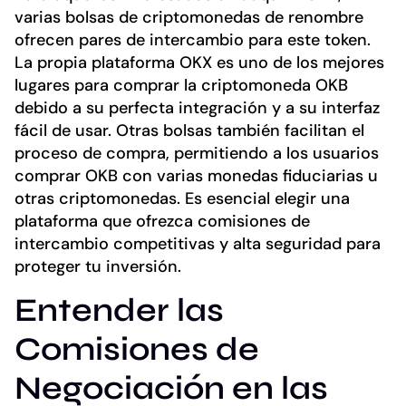
varias bolsas de criptomonedas de renombre
ofrecen pares de intercambio para este token.
La propia plataforma OKX es uno de los mejores
lugares para comprar la criptomoneda OKB
debido a su perfecta integración y a su interfaz
fácil de usar. Otras bolsas también facilitan el
proceso de compra, permitiendo a los usuarios
comprar OKB con varias monedas fiduciarias u
otras criptomonedas. Es esencial elegir una
plataforma que ofrezca comisiones de
intercambio competitivas y alta seguridad para
proteger tu inversión.
Entender las
Comisiones de
Negociación en las