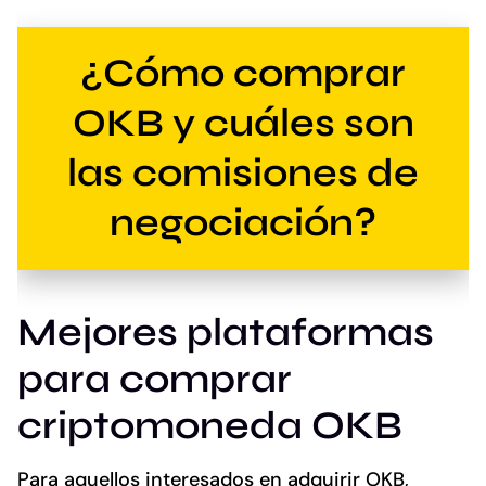
¿Cómo comprar
OKB y cuáles son
las comisiones de
negociación?
Mejores plataformas
para comprar
criptomoneda OKB
Para aquellos interesados en adquirir OKB,