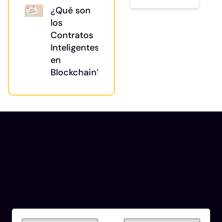
¿Qué son
los
Contratos
Inteligentes
en
Blockchain?