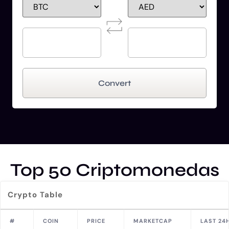
Convert
Top 50 Criptomonedas
Crypto Table
#
COIN
PRICE
MARKETCAP
LAST 24