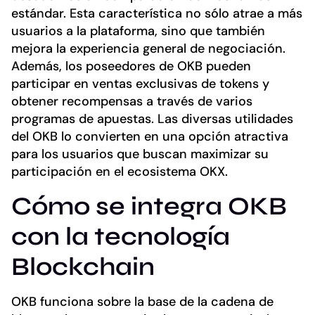
estándar. Esta característica no sólo atrae a más
usuarios a la plataforma, sino que también
mejora la experiencia general de negociación.
Además, los poseedores de OKB pueden
participar en ventas exclusivas de tokens y
obtener recompensas a través de varios
programas de apuestas. Las diversas utilidades
del OKB lo convierten en una opción atractiva
para los usuarios que buscan maximizar su
participación en el ecosistema OKX.
Cómo se integra OKB
con la tecnología
Blockchain
OKB funciona sobre la base de la cadena de