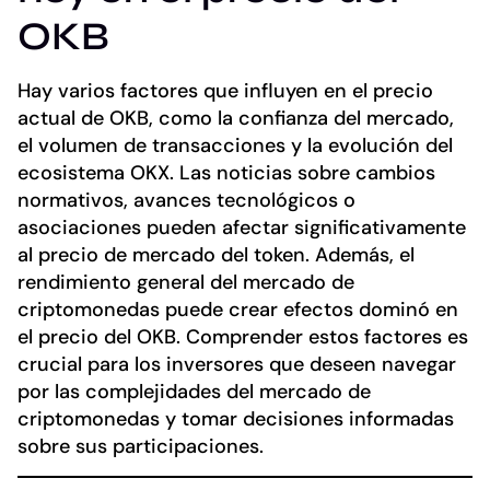
OKB
Hay varios factores que influyen en el precio
actual de OKB, como la confianza del mercado,
el volumen de transacciones y la evolución del
ecosistema OKX. Las noticias sobre cambios
normativos, avances tecnológicos o
asociaciones pueden afectar significativamente
al precio de mercado del token. Además, el
rendimiento general del mercado de
criptomonedas puede crear efectos dominó en
el precio del OKB. Comprender estos factores es
crucial para los inversores que deseen navegar
por las complejidades del mercado de
criptomonedas y tomar decisiones informadas
sobre sus participaciones.