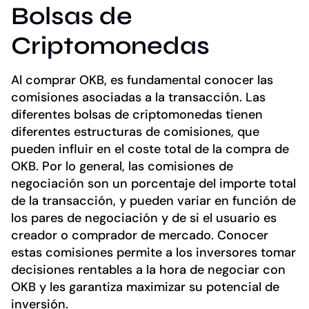
Bolsas de
Criptomonedas
Al comprar OKB, es fundamental conocer las
comisiones asociadas a la transacción. Las
diferentes bolsas de criptomonedas tienen
diferentes estructuras de comisiones, que
pueden influir en el coste total de la compra de
OKB. Por lo general, las comisiones de
negociación son un porcentaje del importe total
de la transacción, y pueden variar en función de
los pares de negociación y de si el usuario es
creador o comprador de mercado. Conocer
estas comisiones permite a los inversores tomar
decisiones rentables a la hora de negociar con
OKB y les garantiza maximizar su potencial de
inversión.