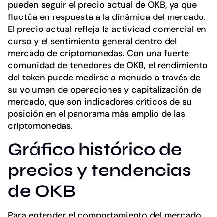
pueden seguir el precio actual de OKB, ya que
fluctúa en respuesta a la dinámica del mercado.
El precio actual refleja la actividad comercial en
curso y el sentimiento general dentro del
mercado de criptomonedas. Con una fuerte
comunidad de tenedores de OKB, el rendimiento
del token puede medirse a menudo a través de
su volumen de operaciones y capitalización de
mercado, que son indicadores críticos de su
posición en el panorama más amplio de las
criptomonedas.
Gráfico histórico de
precios y tendencias
de OKB
Para entender el comportamiento del mercado