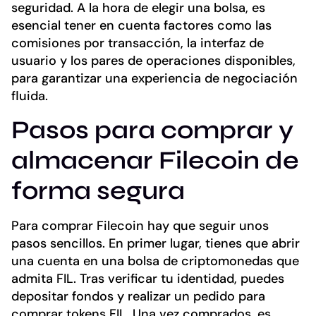
seguridad. A la hora de elegir una bolsa, es
esencial tener en cuenta factores como las
comisiones por transacción, la interfaz de
usuario y los pares de operaciones disponibles,
para garantizar una experiencia de negociación
fluida.
Pasos para comprar y
almacenar Filecoin de
forma segura
Para comprar Filecoin hay que seguir unos
pasos sencillos. En primer lugar, tienes que abrir
una cuenta en una bolsa de criptomonedas que
admita FIL. Tras verificar tu identidad, puedes
depositar fondos y realizar un pedido para
comprar tokens FIL. Una vez comprados, es