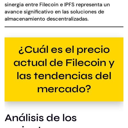
sinergia entre Filecoin e IPFS representa un
avance significativo en las soluciones de
almacenamiento descentralizadas.
¿Cuál es el precio
actual de Filecoin y
las tendencias del
mercado?
Análisis de los