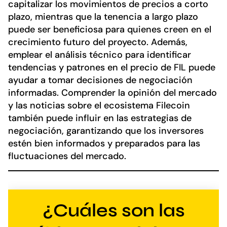
capitalizar los movimientos de precios a corto
plazo, mientras que la tenencia a largo plazo
puede ser beneficiosa para quienes creen en el
crecimiento futuro del proyecto. Además,
emplear el análisis técnico para identificar
tendencias y patrones en el precio de FIL puede
ayudar a tomar decisiones de negociación
informadas. Comprender la opinión del mercado
y las noticias sobre el ecosistema Filecoin
también puede influir en las estrategias de
negociación, garantizando que los inversores
estén bien informados y preparados para las
fluctuaciones del mercado.
¿Cuáles son las