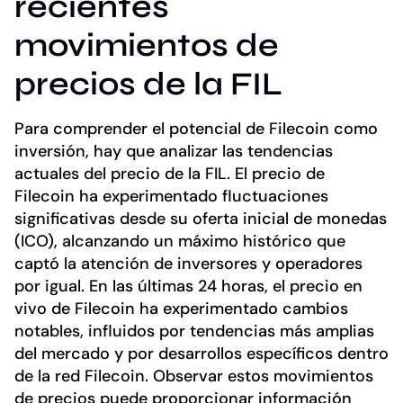
recientes
movimientos de
precios de la FIL
Para comprender el potencial de Filecoin como
inversión, hay que analizar las tendencias
actuales del precio de la FIL. El precio de
Filecoin ha experimentado fluctuaciones
significativas desde su oferta inicial de monedas
(ICO), alcanzando un máximo histórico que
captó la atención de inversores y operadores
por igual. En las últimas 24 horas, el precio en
vivo de Filecoin ha experimentado cambios
notables, influidos por tendencias más amplias
del mercado y por desarrollos específicos dentro
de la red Filecoin. Observar estos movimientos
de precios puede proporcionar información