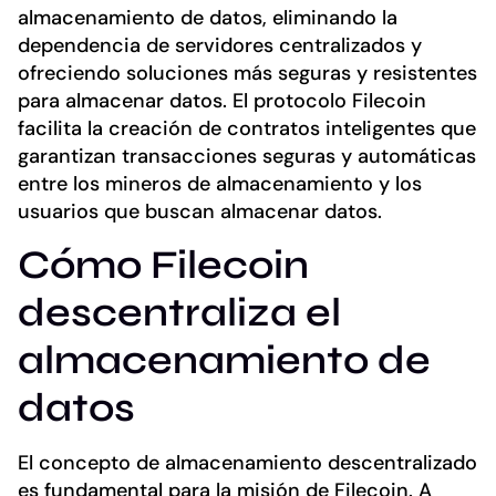
almacenamiento de datos, eliminando la
dependencia de servidores centralizados y
ofreciendo soluciones más seguras y resistentes
para almacenar datos. El protocolo Filecoin
facilita la creación de contratos inteligentes que
garantizan transacciones seguras y automáticas
entre los mineros de almacenamiento y los
usuarios que buscan almacenar datos.
Cómo Filecoin
descentraliza el
almacenamiento de
datos
El concepto de almacenamiento descentralizado
es fundamental para la misión de Filecoin. A