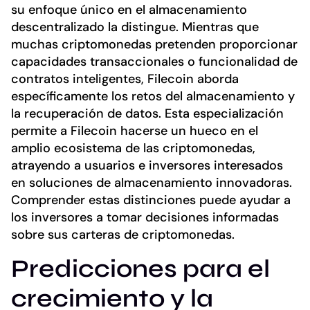
su enfoque único en el almacenamiento
descentralizado la distingue. Mientras que
muchas criptomonedas pretenden proporcionar
capacidades transaccionales o funcionalidad de
contratos inteligentes, Filecoin aborda
específicamente los retos del almacenamiento y
la recuperación de datos. Esta especialización
permite a Filecoin hacerse un hueco en el
amplio ecosistema de las criptomonedas,
atrayendo a usuarios e inversores interesados
en soluciones de almacenamiento innovadoras.
Comprender estas distinciones puede ayudar a
los inversores a tomar decisiones informadas
sobre sus carteras de criptomonedas.
Predicciones para el
crecimiento y la