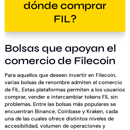
dónde comprar
FIL?
Bolsas que apoyan el
comercio de Filecoin
Para aquellos que deseen invertir en Filecoin,
varias bolsas de renombre admiten el comercio
de FIL. Estas plataformas permiten a los usuarios
comprar, vender e intercambiar tokens FIL sin
problemas. Entre las bolsas más populares se
encuentran Binance, Coinbase y Kraken, cada
una de las cuales ofrece distintos niveles de
accesibilidad, volumen de operaciones y