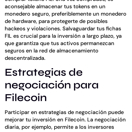
aconsejable almacenar tus tokens en un
monedero seguro, preferiblemente un monedero
de hardware, para protegerte de posibles
hackeos y violaciones. Salvaguardar tus fichas
FIL es crucial para la inversión a largo plazo, ya
que garantiza que tus activos permanezcan
seguros en la red de almacenamiento
descentralizada.
Estrategias de
negociación para
Filecoin
Participar en estrategias de negociación puede
mejorar tu inversión en Filecoin. La negociación
diaria, por ejemplo, permite a los inversores