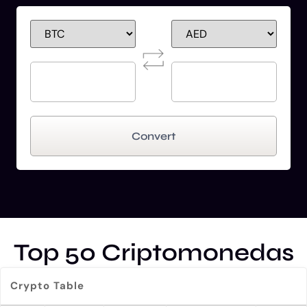
Convert
Top 50 Criptomonedas
Crypto Table