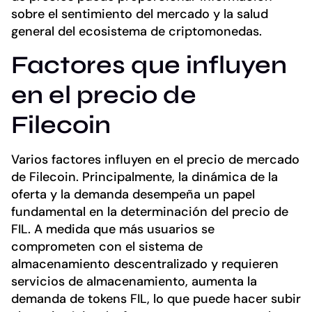
sobre el sentimiento del mercado y la salud
general del ecosistema de criptomonedas.
Factores que influyen
en el precio de
Filecoin
Varios factores influyen en el precio de mercado
de Filecoin. Principalmente, la dinámica de la
oferta y la demanda desempeña un papel
fundamental en la determinación del precio de
FIL. A medida que más usuarios se
comprometen con el sistema de
almacenamiento descentralizado y requieren
servicios de almacenamiento, aumenta la
demanda de tokens FIL, lo que puede hacer subir