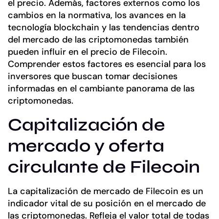
el precio. Además, factores externos como los
cambios en la normativa, los avances en la
tecnología blockchain y las tendencias dentro
del mercado de las criptomonedas también
pueden influir en el precio de Filecoin.
Comprender estos factores es esencial para los
inversores que buscan tomar decisiones
informadas en el cambiante panorama de las
criptomonedas.
Capitalización de
mercado y oferta
circulante de Filecoin
La capitalización de mercado de Filecoin es un
indicador vital de su posición en el mercado de
las criptomonedas. Refleja el valor total de todas