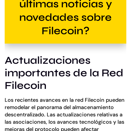
últimas noticias y
novedades sobre
Filecoin?
Actualizaciones
importantes de la Red
Filecoin
Los recientes avances en la red Filecoin pueden
remodelar el panorama del almacenamiento
descentralizado. Las actualizaciones relativas a
las asociaciones, los avances tecnológicos y las
mejoras del protocolo pueden afectar