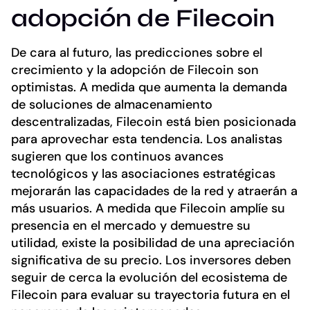
adopción de Filecoin
De cara al futuro, las predicciones sobre el
crecimiento y la adopción de Filecoin son
optimistas. A medida que aumenta la demanda
de soluciones de almacenamiento
descentralizadas, Filecoin está bien posicionada
para aprovechar esta tendencia. Los analistas
sugieren que los continuos avances
tecnológicos y las asociaciones estratégicas
mejorarán las capacidades de la red y atraerán a
más usuarios. A medida que Filecoin amplíe su
presencia en el mercado y demuestre su
utilidad, existe la posibilidad de una apreciación
significativa de su precio. Los inversores deben
seguir de cerca la evolución del ecosistema de
Filecoin para evaluar su trayectoria futura en el