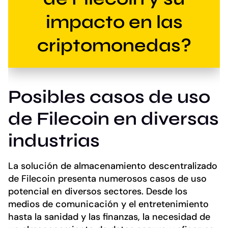
impacto en las
criptomonedas?
Posibles casos de uso
de Filecoin en diversas
industrias
La solución de almacenamiento descentralizado
de Filecoin presenta numerosos casos de uso
potencial en diversos sectores. Desde los
medios de comunicación y el entretenimiento
hasta la sanidad y las finanzas, la necesidad de