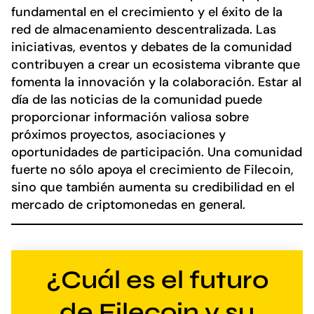
fundamental en el crecimiento y el éxito de la
red de almacenamiento descentralizada. Las
iniciativas, eventos y debates de la comunidad
contribuyen a crear un ecosistema vibrante que
fomenta la innovación y la colaboración. Estar al
día de las noticias de la comunidad puede
proporcionar información valiosa sobre
próximos proyectos, asociaciones y
oportunidades de participación. Una comunidad
fuerte no sólo apoya el crecimiento de Filecoin,
sino que también aumenta su credibilidad en el
mercado de criptomonedas en general.
¿Cuál es el futuro
de Filecoin y su