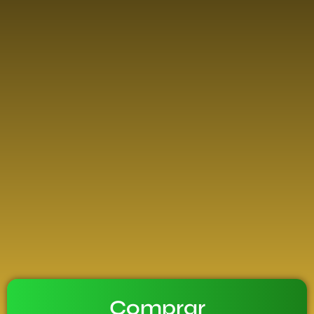
Comprar