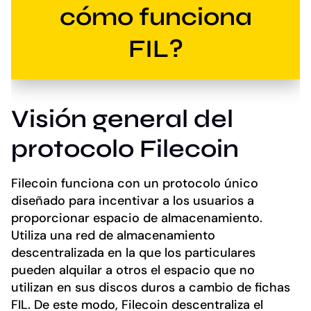
cómo funciona
FIL?
Visión general del
protocolo Filecoin
Filecoin funciona con un protocolo único
diseñado para incentivar a los usuarios a
proporcionar espacio de almacenamiento.
Utiliza una red de almacenamiento
descentralizada en la que los particulares
pueden alquilar a otros el espacio que no
utilizan en sus discos duros a cambio de fichas
FIL. De este modo, Filecoin descentraliza el