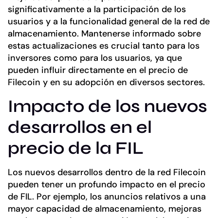
significativamente a la participación de los
usuarios y a la funcionalidad general de la red de
almacenamiento. Mantenerse informado sobre
estas actualizaciones es crucial tanto para los
inversores como para los usuarios, ya que
pueden influir directamente en el precio de
Filecoin y en su adopción en diversos sectores.
Impacto de los nuevos
desarrollos en el
precio de la FIL
Los nuevos desarrollos dentro de la red Filecoin
pueden tener un profundo impacto en el precio
de FIL. Por ejemplo, los anuncios relativos a una
mayor capacidad de almacenamiento, mejoras