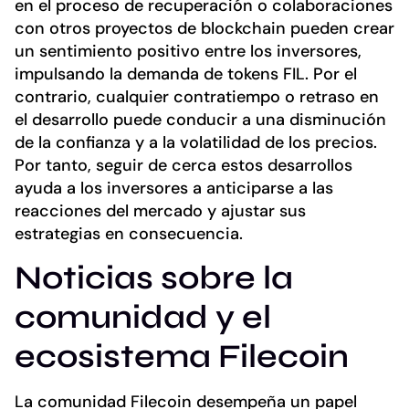
en el proceso de recuperación o colaboraciones
con otros proyectos de blockchain pueden crear
un sentimiento positivo entre los inversores,
impulsando la demanda de tokens FIL. Por el
contrario, cualquier contratiempo o retraso en
el desarrollo puede conducir a una disminución
de la confianza y a la volatilidad de los precios.
Por tanto, seguir de cerca estos desarrollos
ayuda a los inversores a anticiparse a las
reacciones del mercado y ajustar sus
estrategias en consecuencia.
Noticias sobre la
comunidad y el
ecosistema Filecoin
La comunidad Filecoin desempeña un papel