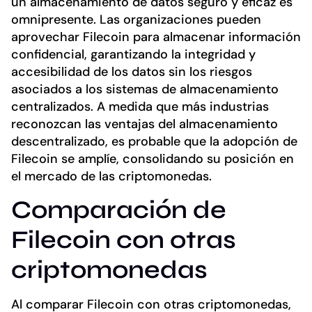
un almacenamiento de datos seguro y eficaz es
omnipresente. Las organizaciones pueden
aprovechar Filecoin para almacenar información
confidencial, garantizando la integridad y
accesibilidad de los datos sin los riesgos
asociados a los sistemas de almacenamiento
centralizados. A medida que más industrias
reconozcan las ventajas del almacenamiento
descentralizado, es probable que la adopción de
Filecoin se amplíe, consolidando su posición en
el mercado de las criptomonedas.
Comparación de
Filecoin con otras
criptomonedas
Al comparar Filecoin con otras criptomonedas,