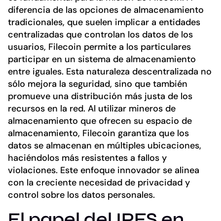
diferencia de las opciones de almacenamiento
tradicionales, que suelen implicar a entidades
centralizadas que controlan los datos de los
usuarios, Filecoin permite a los particulares
participar en un sistema de almacenamiento
entre iguales. Esta naturaleza descentralizada no
sólo mejora la seguridad, sino que también
promueve una distribución más justa de los
recursos en la red. Al utilizar mineros de
almacenamiento que ofrecen su espacio de
almacenamiento, Filecoin garantiza que los
datos se almacenan en múltiples ubicaciones,
haciéndolos más resistentes a fallos y
violaciones. Este enfoque innovador se alinea
con la creciente necesidad de privacidad y
control sobre los datos personales.
El papel del IPFS en