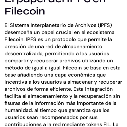
Filecoin
El Sistema Interplanetario de Archivos (IPFS)
desempeña un papel crucial en el ecosistema
Filecoin. IPFS es un protocolo que permite la
creación de una red de almacenamiento
descentralizada, permitiendo a los usuarios
compartir y recuperar archivos utilizando un
método de igual a igual. Filecoin se basa en esta
base añadiendo una capa económica que
incentiva a los usuarios a almacenar y recuperar
archivos de forma eficiente. Esta integración
facilita el almacenamiento y la recuperación sin
fisuras de la información más importante de la
humanidad, al tiempo que garantiza que los
usuarios sean recompensados por sus
contribuciones a la red mediante tokens FIL. La