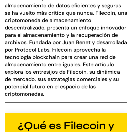
almacenamiento de datos eficientes y seguras
se ha vuelto más crítica que nunca. Filecoin, una
criptomoneda de almacenamiento
descentralizado, presenta un enfoque innovador
para el almacenamiento y la recuperación de
archivos. Fundada por Juan Benet y desarrollada
por Protocol Labs, Filecoin aprovecha la
tecnología blockchain para crear una red de
almacenamiento entre iguales. Este artículo
explora los entresijos de Filecoin, su dinámica
de mercado, sus estrategias comerciales y su
potencial futuro en el espacio de las
criptomonedas.
¿Qué es Filecoin y