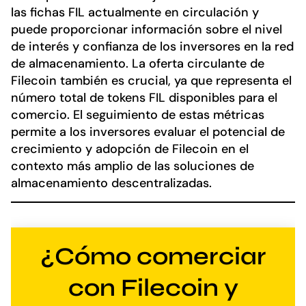
las fichas FIL actualmente en circulación y
puede proporcionar información sobre el nivel
de interés y confianza de los inversores en la red
de almacenamiento. La oferta circulante de
Filecoin también es crucial, ya que representa el
número total de tokens FIL disponibles para el
comercio. El seguimiento de estas métricas
permite a los inversores evaluar el potencial de
crecimiento y adopción de Filecoin en el
contexto más amplio de las soluciones de
almacenamiento descentralizadas.
¿Cómo comerciar
con Filecoin y