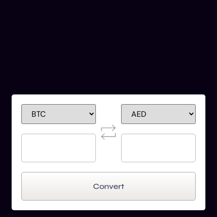
Convert