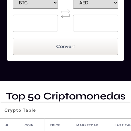
Convert
Top 50 Criptomonedas
Crypto Table
#
COIN
PRICE
MARKETCAP
LAST 24