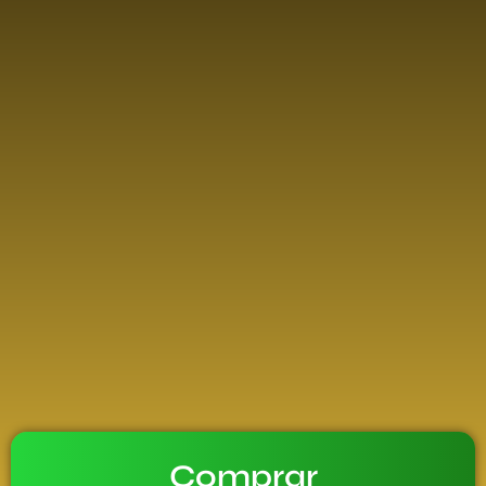
Comprar