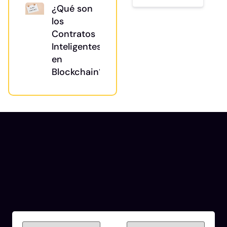
¿Qué son
los
Contratos
Inteligentes
en
Blockchain?