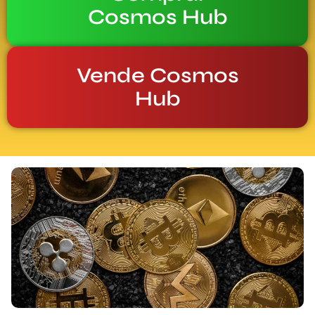
Cosmos Hub
Vende Cosmos
Hub