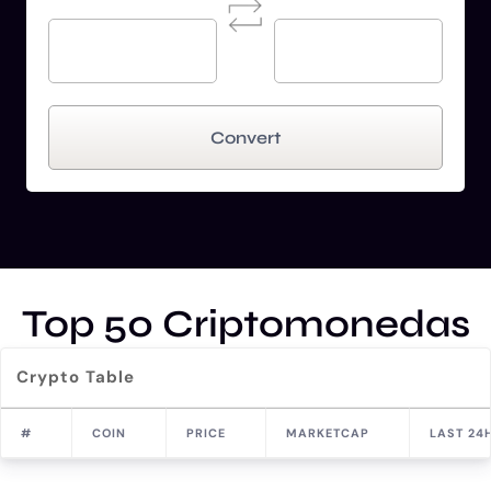
Convert
Top 50 Criptomonedas
Crypto Table
#
COIN
PRICE
MARKETCAP
LAST 24