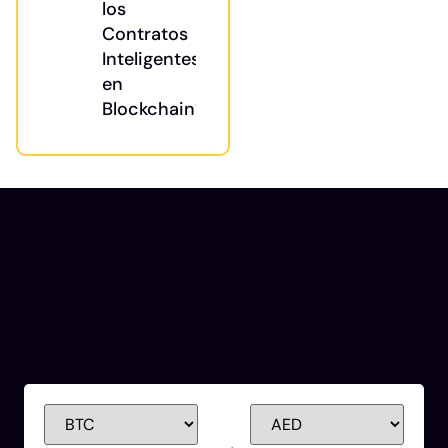
los
Contratos
Inteligentes
en
Blockchain?