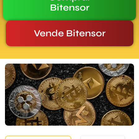
Bitensor
Vende Bitensor