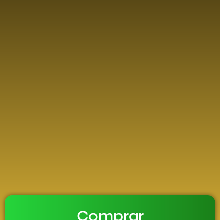
Comprar