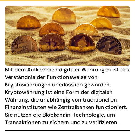
Mit dem Aufkommen digitaler Währungen ist das
Verständnis der Funktionsweise von
Kryptowährungen unerlässlich geworden.
Kryptowährung ist eine Form der digitalen
Währung, die unabhängig von traditionellen
Finanzinstituten wie Zentralbanken funktioniert.
Sie nutzen die Blockchain-Technologie, um
Transaktionen zu sichern und zu verifizieren.