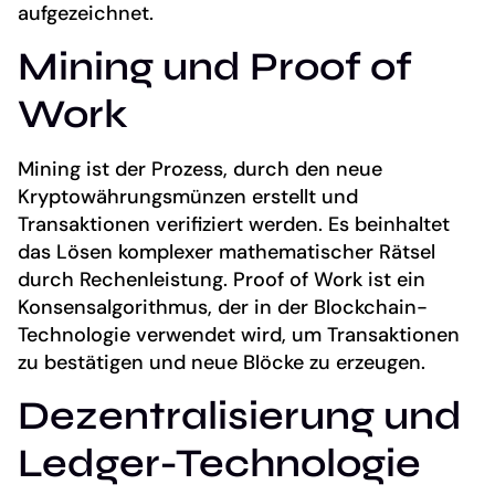
aufgezeichnet.
Mining und Proof of
Work
Mining ist der Prozess, durch den neue
Kryptowährungsmünzen erstellt und
Transaktionen verifiziert werden. Es beinhaltet
das Lösen komplexer mathematischer Rätsel
durch Rechenleistung. Proof of Work ist ein
Konsensalgorithmus, der in der Blockchain-
Technologie verwendet wird, um Transaktionen
zu bestätigen und neue Blöcke zu erzeugen.
Dezentralisierung und
Ledger-Technologie