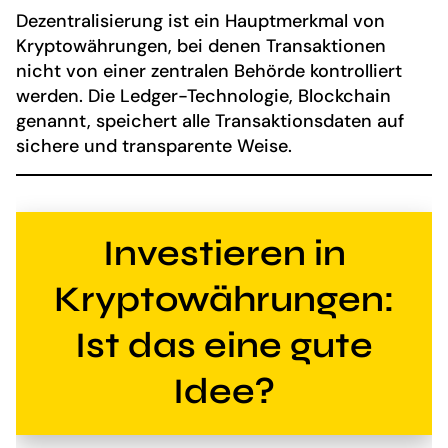
Dezentralisierung ist ein Hauptmerkmal von
Kryptowährungen, bei denen Transaktionen
nicht von einer zentralen Behörde kontrolliert
werden. Die Ledger-Technologie, Blockchain
genannt, speichert alle Transaktionsdaten auf
sichere und transparente Weise.
Investieren in
Kryptowährungen:
Ist das eine gute
Idee?