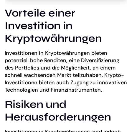
Vorteile einer
Investition in
Kryptowährungen
Investitionen in Kryptowährungen bieten
potenziell hohe Renditen, eine Diversifizierung
des Portfolios und die Möglichkeit, an einem
schnell wachsenden Markt teilzuhaben. Krypto-
Investitionen bieten auch Zugang zu innovativen
Technologien und Finanzinstrumenten.
Risiken und
Herausforderungen
Investitionen in Kryptowährungen sind jedoch