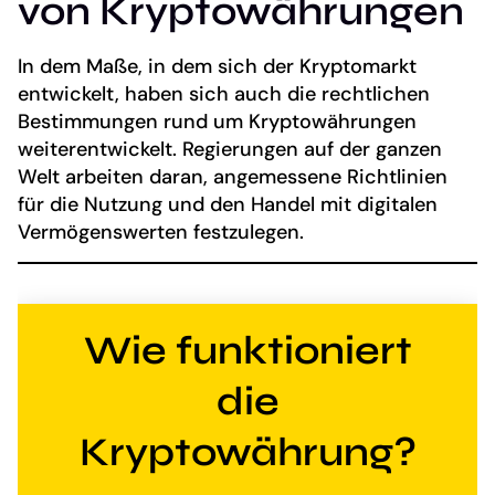
von Kryptowährungen
In dem Maße, in dem sich der Kryptomarkt
entwickelt, haben sich auch die rechtlichen
Bestimmungen rund um Kryptowährungen
weiterentwickelt. Regierungen auf der ganzen
Welt arbeiten daran, angemessene Richtlinien
für die Nutzung und den Handel mit digitalen
Vermögenswerten festzulegen.
Wie funktioniert
die
Kryptowährung?