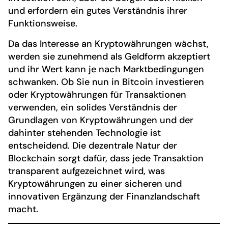
und erfordern ein gutes Verständnis ihrer
Funktionsweise.
Da das Interesse an Kryptowährungen wächst,
werden sie zunehmend als Geldform akzeptiert
und ihr Wert kann je nach Marktbedingungen
schwanken. Ob Sie nun in Bitcoin investieren
oder Kryptowährungen für Transaktionen
verwenden, ein solides Verständnis der
Grundlagen von Kryptowährungen und der
dahinter stehenden Technologie ist
entscheidend. Die dezentrale Natur der
Blockchain sorgt dafür, dass jede Transaktion
transparent aufgezeichnet wird, was
Kryptowährungen zu einer sicheren und
innovativen Ergänzung der Finanzlandschaft
macht.