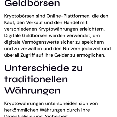
Geldbörsen
Kryptobörsen sind Online-Plattformen, die den
Kauf, den Verkauf und den Handel mit
verschiedenen Kryptowährungen erleichtern.
Digitale Geldbörsen werden verwendet, um
digitale Vermögenswerte sicher zu speichern
und zu verwalten und den Nutzern jederzeit und
überall Zugriff auf ihre Gelder zu ermöglichen.
Unterschiede zu
traditionellen
Währungen
Kryptowährungen unterscheiden sich von
herkömmlichen Währungen durch ihre
Dezentralisierung, Sicherheit,