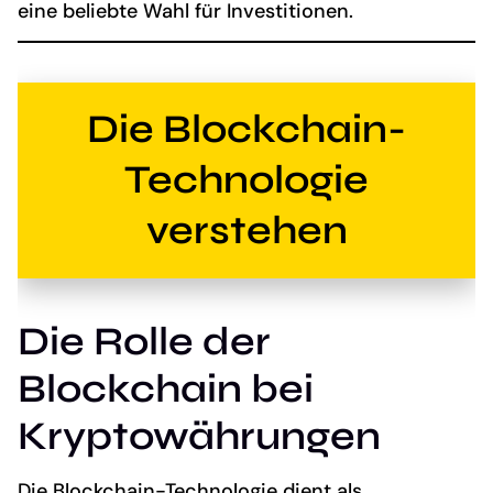
eine beliebte Wahl für Investitionen.
Die Blockchain-
Technologie
verstehen
Die Rolle der
Blockchain bei
Kryptowährungen
Die Blockchain-Technologie dient als