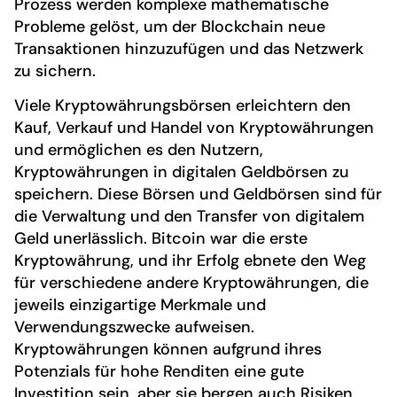
Prozess werden komplexe mathematische
Probleme gelöst, um der Blockchain neue
Transaktionen hinzuzufügen und das Netzwerk
zu sichern.
Viele Kryptowährungsbörsen erleichtern den
Kauf, Verkauf und Handel von Kryptowährungen
und ermöglichen es den Nutzern,
Kryptowährungen in digitalen Geldbörsen zu
speichern. Diese Börsen und Geldbörsen sind für
die Verwaltung und den Transfer von digitalem
Geld unerlässlich. Bitcoin war die erste
Kryptowährung, und ihr Erfolg ebnete den Weg
für verschiedene andere Kryptowährungen, die
jeweils einzigartige Merkmale und
Verwendungszwecke aufweisen.
Kryptowährungen können aufgrund ihres
Potenzials für hohe Renditen eine gute
Investition sein, aber sie bergen auch Risiken