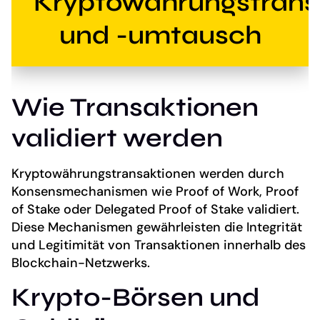
Kryptowährungstrans
und -umtausch
Wie Transaktionen
validiert werden
Kryptowährungstransaktionen werden durch
Konsensmechanismen wie Proof of Work, Proof
of Stake oder Delegated Proof of Stake validiert.
Diese Mechanismen gewährleisten die Integrität
und Legitimität von Transaktionen innerhalb des
Blockchain-Netzwerks.
Krypto-Börsen und