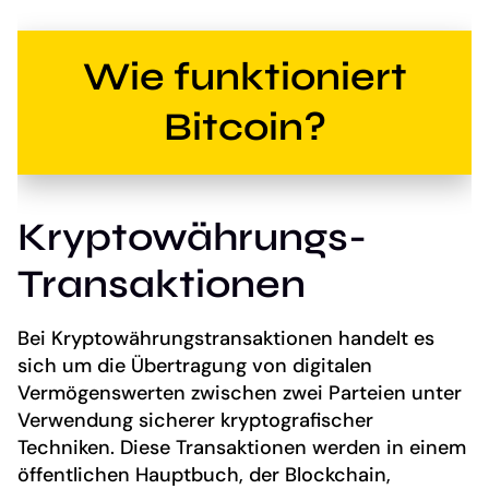
Wie funktioniert
Bitcoin?
Kryptowährungs-
Transaktionen
Bei Kryptowährungstransaktionen handelt es
sich um die Übertragung von digitalen
Vermögenswerten zwischen zwei Parteien unter
Verwendung sicherer kryptografischer
Techniken. Diese Transaktionen werden in einem
öffentlichen Hauptbuch, der Blockchain,