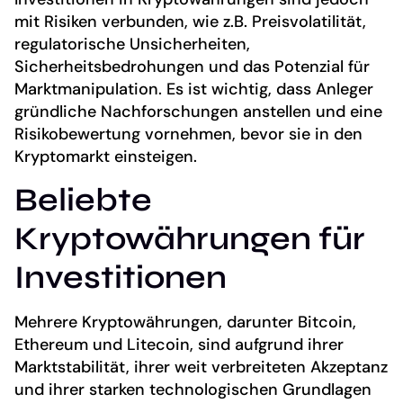
mit Risiken verbunden, wie z.B. Preisvolatilität,
regulatorische Unsicherheiten,
Sicherheitsbedrohungen und das Potenzial für
Marktmanipulation. Es ist wichtig, dass Anleger
gründliche Nachforschungen anstellen und eine
Risikobewertung vornehmen, bevor sie in den
Kryptomarkt einsteigen.
Beliebte
Kryptowährungen für
Investitionen
Mehrere Kryptowährungen, darunter Bitcoin,
Ethereum und Litecoin, sind aufgrund ihrer
Marktstabilität, ihrer weit verbreiteten Akzeptanz
und ihrer starken technologischen Grundlagen