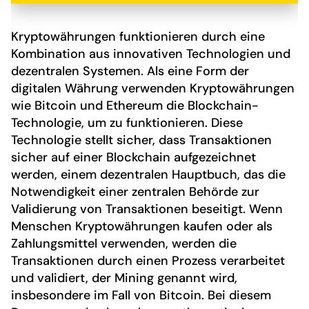
Kryptowährungen funktionieren durch eine
Kombination aus innovativen Technologien und
dezentralen Systemen. Als eine Form der
digitalen Währung verwenden Kryptowährungen
wie Bitcoin und Ethereum die Blockchain-
Technologie, um zu funktionieren. Diese
Technologie stellt sicher, dass Transaktionen
sicher auf einer Blockchain aufgezeichnet
werden, einem dezentralen Hauptbuch, das die
Notwendigkeit einer zentralen Behörde zur
Validierung von Transaktionen beseitigt. Wenn
Menschen Kryptowährungen kaufen oder als
Zahlungsmittel verwenden, werden die
Transaktionen durch einen Prozess verarbeitet
und validiert, der Mining genannt wird,
insbesondere im Fall von Bitcoin. Bei diesem