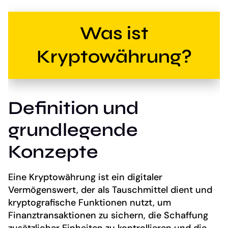
Was ist
Kryptowährung?
Definition und
grundlegende
Konzepte
Eine Kryptowährung ist ein digitaler
Vermögenswert, der als Tauschmittel dient und
kryptografische Funktionen nutzt, um
Finanztransaktionen zu sichern, die Schaffung
zusätzlicher Einheiten zu kontrollieren und die