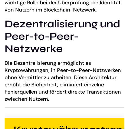
wichtige Rolle bei der Überprüfung der Identität
von Nutzern im Blockchain-Netzwerk.
Dezentralisierung und
Peer-to-Peer-
Netzwerke
Die Dezentralisierung ermöglicht es
Kryptowährungen, in Peer-to-Peer-Netzwerken
ohne Vermittler zu arbeiten. Diese Architektur
erhöht die Sicherheit, eliminiert einzelne
Fehlerquellen und fördert direkte Transaktionen
zwischen Nutzern.