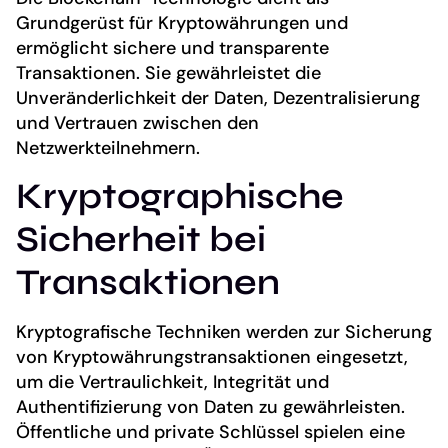
Grundgerüst für Kryptowährungen und
ermöglicht sichere und transparente
Transaktionen. Sie gewährleistet die
Unveränderlichkeit der Daten, Dezentralisierung
und Vertrauen zwischen den
Netzwerkteilnehmern.
Kryptographische
Sicherheit bei
Transaktionen
Kryptografische Techniken werden zur Sicherung
von Kryptowährungstransaktionen eingesetzt,
um die Vertraulichkeit, Integrität und
Authentifizierung von Daten zu gewährleisten.
Öffentliche und private Schlüssel spielen eine