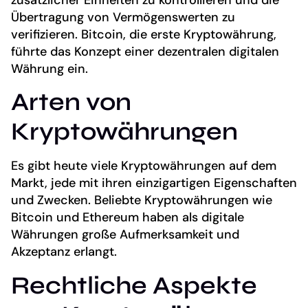
Übertragung von Vermögenswerten zu
verifizieren. Bitcoin, die erste Kryptowährung,
führte das Konzept einer dezentralen digitalen
Währung ein.
Arten von
Kryptowährungen
Es gibt heute viele Kryptowährungen auf dem
Markt, jede mit ihren einzigartigen Eigenschaften
und Zwecken. Beliebte Kryptowährungen wie
Bitcoin und Ethereum haben als digitale
Währungen große Aufmerksamkeit und
Akzeptanz erlangt.
Rechtliche Aspekte