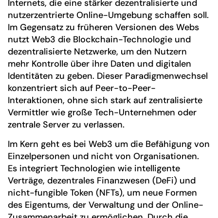
Internets, die eine stärker dezentralisierte und
nutzerzentrierte Online-Umgebung schaffen soll.
Im Gegensatz zu früheren Versionen des Webs
nutzt Web3 die Blockchain-Technologie und
dezentralisierte Netzwerke, um den Nutzern
mehr Kontrolle über ihre Daten und digitalen
Identitäten zu geben. Dieser Paradigmenwechsel
konzentriert sich auf Peer-to-Peer-
Interaktionen, ohne sich stark auf zentralisierte
Vermittler wie große Tech-Unternehmen oder
zentrale Server zu verlassen.
Im Kern geht es bei Web3 um die Befähigung von
Einzelpersonen und nicht von Organisationen.
Es integriert Technologien wie intelligente
Verträge, dezentrales Finanzwesen (DeFi) und
nicht-fungible Token (NFTs), um neue Formen
des Eigentums, der Verwaltung und der Online-
Zusammenarbeit zu ermöglichen. Durch die