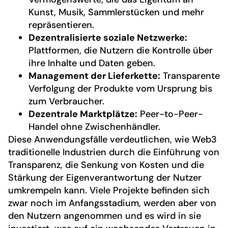
Kunst, Musik, Sammlerstücken und mehr
repräsentieren.
Dezentralisierte soziale Netzwerke:
Plattformen, die Nutzern die Kontrolle über
ihre Inhalte und Daten geben.
Management der Lieferkette:
Transparente
Verfolgung der Produkte vom Ursprung bis
zum Verbraucher.
Dezentrale Marktplätze:
Peer-to-Peer-
Handel ohne Zwischenhändler.
Diese Anwendungsfälle verdeutlichen, wie Web3
traditionelle Industrien durch die Einführung von
Transparenz, die Senkung von Kosten und die
Stärkung der Eigenverantwortung der Nutzer
umkrempeln kann. Viele Projekte befinden sich
zwar noch im Anfangsstadium, werden aber von
den Nutzern angenommen und es wird in sie