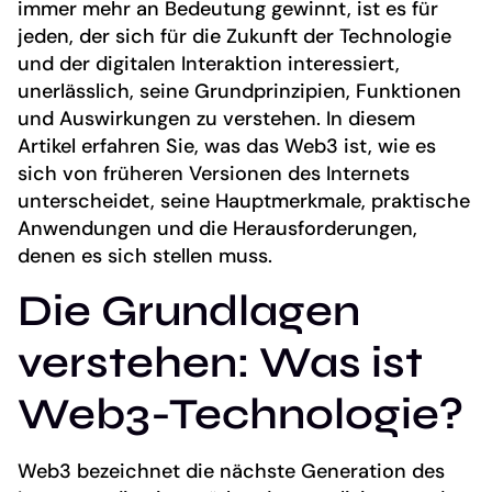
immer mehr an Bedeutung gewinnt, ist es für
jeden, der sich für die Zukunft der Technologie
und der digitalen Interaktion interessiert,
unerlässlich, seine Grundprinzipien, Funktionen
und Auswirkungen zu verstehen. In diesem
Artikel erfahren Sie, was das Web3 ist, wie es
sich von früheren Versionen des Internets
unterscheidet, seine Hauptmerkmale, praktische
Anwendungen und die Herausforderungen,
denen es sich stellen muss.
Die Grundlagen
verstehen: Was ist
Web3-Technologie?
Web3 bezeichnet die nächste Generation des