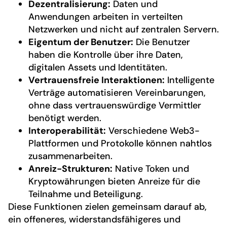
Dezentralisierung:
Daten und
Anwendungen arbeiten in verteilten
Netzwerken und nicht auf zentralen Servern.
Eigentum der Benutzer:
Die Benutzer
haben die Kontrolle über ihre Daten,
digitalen Assets und Identitäten.
Vertrauensfreie Interaktionen:
Intelligente
Verträge automatisieren Vereinbarungen,
ohne dass vertrauenswürdige Vermittler
benötigt werden.
Interoperabilität:
Verschiedene Web3-
Plattformen und Protokolle können nahtlos
zusammenarbeiten.
Anreiz-Strukturen:
Native Token und
Kryptowährungen bieten Anreize für die
Teilnahme und Beteiligung.
Diese Funktionen zielen gemeinsam darauf ab,
ein offeneres, widerstandsfähigeres und