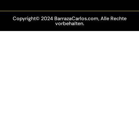
Copyright© 2024 BarrazaCarlos.com, Alle Rechte
vorbehalten.