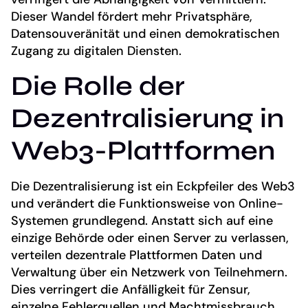
Dieser Wandel fördert mehr Privatsphäre,
Datensouveränität und einen demokratischen
Zugang zu digitalen Diensten.
Die Rolle der
Dezentralisierung in
Web3-Plattformen
Die Dezentralisierung ist ein Eckpfeiler des Web3
und verändert die Funktionsweise von Online-
Systemen grundlegend. Anstatt sich auf eine
einzige Behörde oder einen Server zu verlassen,
verteilen dezentrale Plattformen Daten und
Verwaltung über ein Netzwerk von Teilnehmern.
Dies verringert die Anfälligkeit für Zensur,
einzelne Fehlerquellen und Machtmissbrauch.