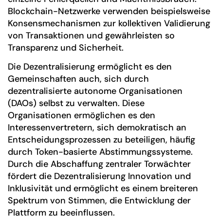
Blockchain-Netzwerke verwenden beispielsweise
Konsensmechanismen zur kollektiven Validierung
von Transaktionen und gewährleisten so
Transparenz und Sicherheit.
Die Dezentralisierung ermöglicht es den
Gemeinschaften auch, sich durch
dezentralisierte autonome Organisationen
(DAOs) selbst zu verwalten. Diese
Organisationen ermöglichen es den
Interessenvertretern, sich demokratisch an
Entscheidungsprozessen zu beteiligen, häufig
durch Token-basierte Abstimmungssysteme.
Durch die Abschaffung zentraler Torwächter
fördert die Dezentralisierung Innovation und
Inklusivität und ermöglicht es einem breiteren
Spektrum von Stimmen, die Entwicklung der
Plattform zu beeinflussen.