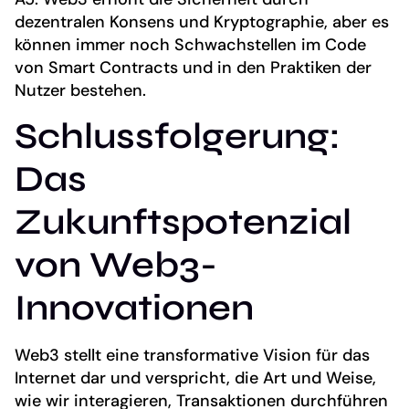
dezentralen Konsens und Kryptographie, aber es
können immer noch Schwachstellen im Code
von Smart Contracts und in den Praktiken der
Nutzer bestehen.
Schlussfolgerung:
Das
Zukunftspotenzial
von Web3-
Innovationen
Web3 stellt eine transformative Vision für das
Internet dar und verspricht, die Art und Weise,
wie wir interagieren, Transaktionen durchführen