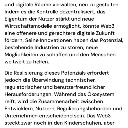
und digitale Räume verwalten, neu zu gestalten.
Indem es die Kontrolle dezentralisiert, das
Eigentum der Nutzer stärkt und neue
Wirtschaftsmodelle ermöglicht, könnte Web3
eine offenere und gerechtere digitale Zukunft
fördern. Seine Innovationen haben das Potenzial,
bestehende Industrien zu stören, neue
Möglichkeiten zu schaffen und den Menschen
weltweit zu helfen.
Die Realisierung dieses Potenzials erfordert
jedoch die Überwindung technischer,
regulatorischer und benutzerfreundlicher
Herausforderungen. Während das Ökosystem
reift, wird die Zusammenarbeit zwischen
Entwicklern, Nutzern, Regulierungsbehörden und
Unternehmen entscheidend sein. Das Web3
steckt zwar noch in den Kinderschuhen, aber