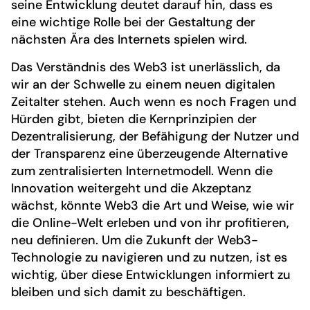
seine Entwicklung deutet darauf hin, dass es
eine wichtige Rolle bei der Gestaltung der
nächsten Ära des Internets spielen wird.
Das Verständnis des Web3 ist unerlässlich, da
wir an der Schwelle zu einem neuen digitalen
Zeitalter stehen. Auch wenn es noch Fragen und
Hürden gibt, bieten die Kernprinzipien der
Dezentralisierung, der Befähigung der Nutzer und
der Transparenz eine überzeugende Alternative
zum zentralisierten Internetmodell. Wenn die
Innovation weitergeht und die Akzeptanz
wächst, könnte Web3 die Art und Weise, wie wir
die Online-Welt erleben und von ihr profitieren,
neu definieren. Um die Zukunft der Web3-
Technologie zu navigieren und zu nutzen, ist es
wichtig, über diese Entwicklungen informiert zu
bleiben und sich damit zu beschäftigen.