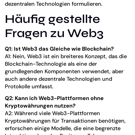
dezentralen Technologien formulieren.
Häufig gestellte
Fragen zu Web3
Q1: Ist Web3 das Gleiche wie Blockchain?
A1: Nein, Web3 ist ein breiteres Konzept, das die
Blockchain-Technologie als eine der
grundlegenden Komponenten verwendet, aber
auch andere dezentrale Technologien und
Protokolle umfasst.
Q2: Kann ich Web3-Plattformen ohne
Kryptowährungen nutzen?
A2: Während viele Web3-Plattformen
Kryptowährungen für Transaktionen benötigen,
erforschen einige Modelle, die eine begrenzte