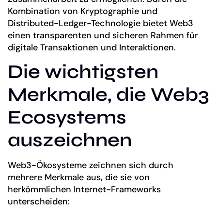
Kombination von Kryptographie und
Distributed-Ledger-Technologie bietet Web3
einen transparenten und sicheren Rahmen für
digitale Transaktionen und Interaktionen.
Die wichtigsten
Merkmale, die Web3
Ecosystems
auszeichnen
Web3-Ökosysteme zeichnen sich durch
mehrere Merkmale aus, die sie von
herkömmlichen Internet-Frameworks
unterscheiden: