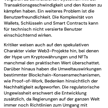
Transaktionsgeschwindigkeit und den Kosten zu
kämpfen haben. Ein weiteres Problem ist die
Benutzerfreundlichkeit. Die Komplexität von
Wallets, Schlüsseln und Smart Contracts kann
für technisch nicht versierte Benutzer
einschüchternd wirken.
Kritiker weisen auch auf den spekulativen
Charakter vieler Web3-Projekte hin, bei denen
der Hype um Kryptowährungen und NFTs
manchmal den praktischen Wert überschattet.
Darüber hinaus haben die Umweltauswirkungen
bestimmter Blockchain-Konsensmechanismen,
wie Proof-of-Work, Bedenken hinsichtlich der
Nachhaltigkeit aufgeworfen. Die regulatorische
Ungewissheit erschwert die Entwicklung
zusätzlich, da Regierungen auf der ganzen Welt
immer noch Richtlinien zum Umgang mit