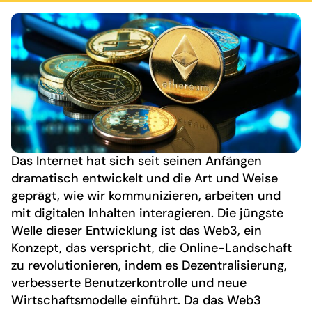
Das Internet hat sich seit seinen Anfängen
dramatisch entwickelt und die Art und Weise
geprägt, wie wir kommunizieren, arbeiten und
mit digitalen Inhalten interagieren. Die jüngste
Welle dieser Entwicklung ist das Web3, ein
Konzept, das verspricht, die Online-Landschaft
zu revolutionieren, indem es Dezentralisierung,
verbesserte Benutzerkontrolle und neue
Wirtschaftsmodelle einführt. Da das Web3