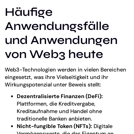
Häufige
Anwendungsfälle
und Anwendungen
von Web3 heute
Web3-Technologien werden in vielen Bereichen
eingesetzt, was ihre Vielseitigkeit und ihr
Wirkungspotenzial unter Beweis stellt:
Dezentralisierte Finanzen (DeFi):
Plattformen, die Kreditvergabe,
Kreditaufnahme und Handel ohne
traditionelle Banken anbieten.
Nicht-fungible Token (NFTs):
Digitale
Vermögenswerte, die das Eigentum an