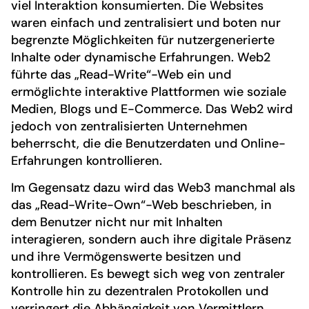
viel Interaktion konsumierten. Die Websites
waren einfach und zentralisiert und boten nur
begrenzte Möglichkeiten für nutzergenerierte
Inhalte oder dynamische Erfahrungen. Web2
führte das „Read-Write“-Web ein und
ermöglichte interaktive Plattformen wie soziale
Medien, Blogs und E-Commerce. Das Web2 wird
jedoch von zentralisierten Unternehmen
beherrscht, die die Benutzerdaten und Online-
Erfahrungen kontrollieren.
Im Gegensatz dazu wird das Web3 manchmal als
das „Read-Write-Own“-Web beschrieben, in
dem Benutzer nicht nur mit Inhalten
interagieren, sondern auch ihre digitale Präsenz
und ihre Vermögenswerte besitzen und
kontrollieren. Es bewegt sich weg von zentraler
Kontrolle hin zu dezentralen Protokollen und
verringert die Abhängigkeit von Vermittlern.