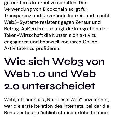
gerechteres Internet zu schaffen. Die
Verwendung von Blockchain sorgt für
Transparenz und Unveränderlichkeit und macht
Web3-Systeme resistent gegen Zensur und
Betrug. Außerdem ermutigt die Integration der
Token-Wirtschaft die Nutzer, sich aktiv zu
engagieren und finanziell von ihren Online-
Aktivitäten zu profitieren.
Wie sich Web3 von
Web 1.0 und Web
2.0 unterscheidet
Web1, oft auch als „Nur-Lese-Web“ bezeichnet,
war die erste Iteration des Internets, bei der die
Benutzer hauptsächlich statische Inhalte ohne