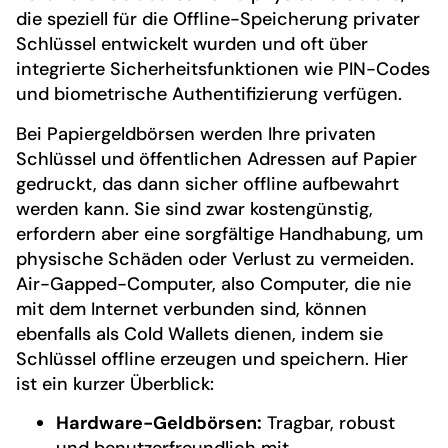
die speziell für die Offline-Speicherung privater
Schlüssel entwickelt wurden und oft über
integrierte Sicherheitsfunktionen wie PIN-Codes
und biometrische Authentifizierung verfügen.
Bei Papiergeldbörsen werden Ihre privaten
Schlüssel und öffentlichen Adressen auf Papier
gedruckt, das dann sicher offline aufbewahrt
werden kann. Sie sind zwar kostengünstig,
erfordern aber eine sorgfältige Handhabung, um
physische Schäden oder Verlust zu vermeiden.
Air-Gapped-Computer, also Computer, die nie
mit dem Internet verbunden sind, können
ebenfalls als Cold Wallets dienen, indem sie
Schlüssel offline erzeugen und speichern. Hier
ist ein kurzer Überblick:
Hardware-Geldbörsen:
Tragbar, robust