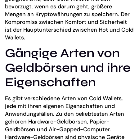
bevorzugt, wenn es darum geht, größere
Mengen an Kryptowährungen zu speichern. Der
Kompromiss zwischen Komfort und Sicherheit
ist der Hauptunterschied zwischen Hot und Cold
Wallets.
Gängige Arten von
Geldbörsen und ihre
Eigenschaften
Es gibt verschiedene Arten von Cold Wallets,
jede mit ihren eigenen Eigenschaften und
Anwendungsfällen. Zu den beliebtesten Arten
gehören Hardware-Geldbörsen, Papier-
Geldbörsen und Air-Gapped-Computer.
Hardware-Geldbörsen sind physische Geräte,