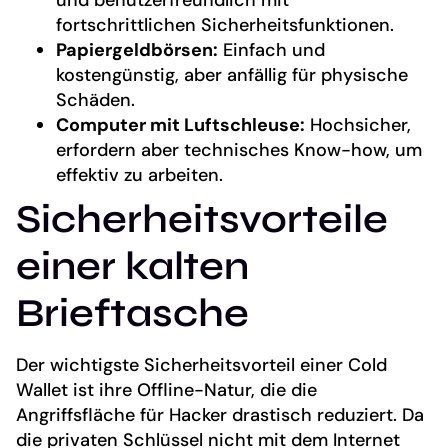
und benutzerfreundlich mit
fortschrittlichen Sicherheitsfunktionen.
Papiergeldbörsen:
Einfach und
kostengünstig, aber anfällig für physische
Schäden.
Computer mit Luftschleuse:
Hochsicher,
erfordern aber technisches Know-how, um
effektiv zu arbeiten.
Sicherheitsvorteile
einer kalten
Brieftasche
Der wichtigste Sicherheitsvorteil einer Cold
Wallet ist ihre Offline-Natur, die die
Angriffsfläche für Hacker drastisch reduziert. Da
die privaten Schlüssel nicht mit dem Internet