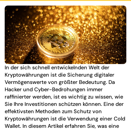
In der sich schnell entwickelnden Welt der
Kryptowährungen ist die Sicherung digitaler
Vermögenswerte von größter Bedeutung. Da
Hacker und Cyber-Bedrohungen immer
raffinierter werden, ist es wichtig zu wissen, wie
Sie Ihre Investitionen schützen können. Eine der
effektivsten Methoden zum Schutz von
Kryptowährungen ist die Verwendung einer Cold
Wallet. In diesem Artikel erfahren Sie, was eine