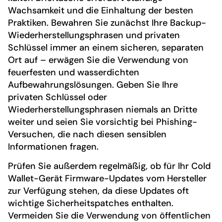
Wachsamkeit und die Einhaltung der besten
Praktiken. Bewahren Sie zunächst Ihre Backup-
Wiederherstellungsphrasen und privaten
Schlüssel immer an einem sicheren, separaten
Ort auf – erwägen Sie die Verwendung von
feuerfesten und wasserdichten
Aufbewahrungslösungen. Geben Sie Ihre
privaten Schlüssel oder
Wiederherstellungsphrasen niemals an Dritte
weiter und seien Sie vorsichtig bei Phishing-
Versuchen, die nach diesen sensiblen
Informationen fragen.
Prüfen Sie außerdem regelmäßig, ob für Ihr Cold
Wallet-Gerät Firmware-Updates vom Hersteller
zur Verfügung stehen, da diese Updates oft
wichtige Sicherheitspatches enthalten.
Vermeiden Sie die Verwendung von öffentlichen