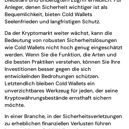
Diebstahl und unbefugtem Zugriff erheblich. Für
Anleger, denen Sicherheit wichtiger ist als
Bequemlichkeit, bieten Cold Wallets
Seelenfrieden und langfristigen Schutz.
Da der Kryptomarkt weiter wächst, kann die
Bedeutung von robusten Sicherheitslösungen
wie Cold Wallets nicht hoch genug eingeschätzt
werden. Wenn Sie die Funktion, die Arten und
die besten Praktiken verstehen, können Sie Ihre
Investitionen besser gegen die sich
entwickelnden Bedrohungen schützen.
Letztendlich bleiben Cold Wallets ein
unverzichtbares Werkzeug für jeden, der seine
Kryptowährungsbestände ernsthaft sichern
möchte.
In einer Branche, in der Sicherheitsverletzungen
zu erheblichen finanziellen Verlusten führen