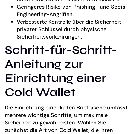
Geringeres Risiko von Phishing- und Social
Engineering-Angriffen.
Verbesserte Kontrolle über die Sicherheit
privater Schlüssel durch physische
Sicherheitsvorkehrungen.
Schritt-für-Schritt-
Anleitung zur
Einrichtung einer
Cold Wallet
Die Einrichtung einer kalten Brieftasche umfasst
mehrere wichtige Schritte, um maximale
Sicherheit zu gewährleisten. Wählen Sie
zunächst die Art von Cold Wallet, die Ihren