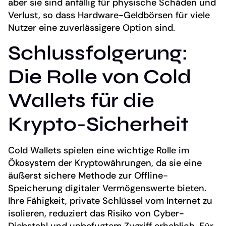
aber sie sind anfällig für physische Schäden und
Verlust, so dass Hardware-Geldbörsen für viele
Nutzer eine zuverlässigere Option sind.
Schlussfolgerung:
Die Rolle von Cold
Wallets für die
Krypto-Sicherheit
Cold Wallets spielen eine wichtige Rolle im
Ökosystem der Kryptowährungen, da sie eine
äußerst sichere Methode zur Offline-
Speicherung digitaler Vermögenswerte bieten.
Ihre Fähigkeit, private Schlüssel vom Internet zu
isolieren, reduziert das Risiko von Cyber-