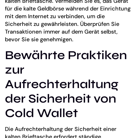
kalten Brieftasche. Vermeiden Sie es, das Gerät
für die kalte Geldbörse während der Einrichtung
mit dem Internet zu verbinden, um die
Sicherheit zu gewährleisten. Überprüfen Sie
Transaktionen immer auf dem Gerät selbst,
bevor Sie sie genehmigen.
Bewährte Praktiken
zur
Aufrechterhaltung
der Sicherheit von
Cold Wallet
Die Aufrechterhaltung der Sicherheit einer
kalten Brieftasche erfordert ständige