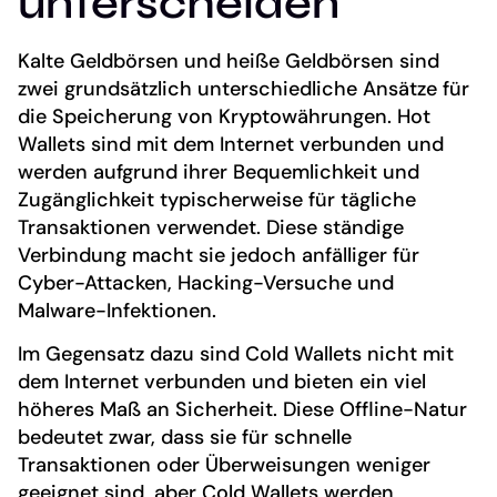
unterscheiden
Kalte Geldbörsen und heiße Geldbörsen sind
zwei grundsätzlich unterschiedliche Ansätze für
die Speicherung von Kryptowährungen. Hot
Wallets sind mit dem Internet verbunden und
werden aufgrund ihrer Bequemlichkeit und
Zugänglichkeit typischerweise für tägliche
Transaktionen verwendet. Diese ständige
Verbindung macht sie jedoch anfälliger für
Cyber-Attacken, Hacking-Versuche und
Malware-Infektionen.
Im Gegensatz dazu sind Cold Wallets nicht mit
dem Internet verbunden und bieten ein viel
höheres Maß an Sicherheit. Diese Offline-Natur
bedeutet zwar, dass sie für schnelle
Transaktionen oder Überweisungen weniger
geeignet sind, aber Cold Wallets werden