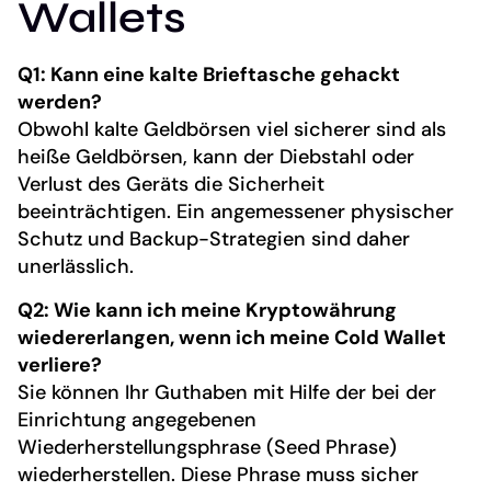
Wallets
Q1: Kann eine kalte Brieftasche gehackt
werden?
Obwohl kalte Geldbörsen viel sicherer sind als
heiße Geldbörsen, kann der Diebstahl oder
Verlust des Geräts die Sicherheit
beeinträchtigen. Ein angemessener physischer
Schutz und Backup-Strategien sind daher
unerlässlich.
Q2: Wie kann ich meine Kryptowährung
wiedererlangen, wenn ich meine Cold Wallet
verliere?
Sie können Ihr Guthaben mit Hilfe der bei der
Einrichtung angegebenen
Wiederherstellungsphrase (Seed Phrase)
wiederherstellen. Diese Phrase muss sicher