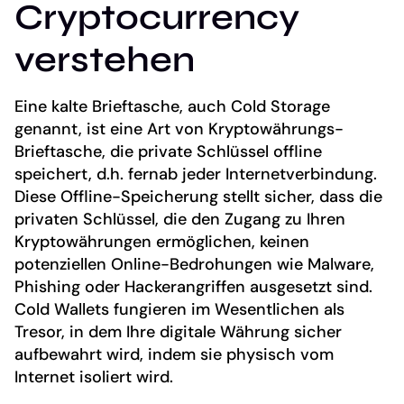
Cryptocurrency
verstehen
Eine kalte Brieftasche, auch Cold Storage
genannt, ist eine Art von Kryptowährungs-
Brieftasche, die private Schlüssel offline
speichert, d.h. fernab jeder Internetverbindung.
Diese Offline-Speicherung stellt sicher, dass die
privaten Schlüssel, die den Zugang zu Ihren
Kryptowährungen ermöglichen, keinen
potenziellen Online-Bedrohungen wie Malware,
Phishing oder Hackerangriffen ausgesetzt sind.
Cold Wallets fungieren im Wesentlichen als
Tresor, in dem Ihre digitale Währung sicher
aufbewahrt wird, indem sie physisch vom
Internet isoliert wird.