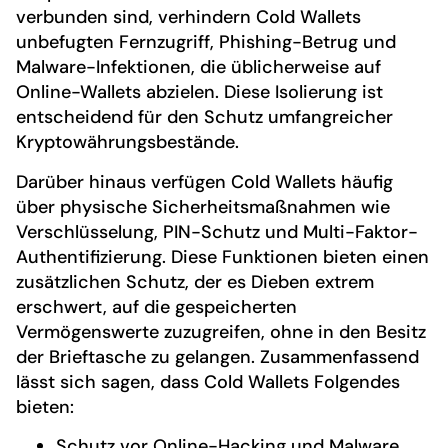
verbunden sind, verhindern Cold Wallets
unbefugten Fernzugriff, Phishing-Betrug und
Malware-Infektionen, die üblicherweise auf
Online-Wallets abzielen. Diese Isolierung ist
entscheidend für den Schutz umfangreicher
Kryptowährungsbestände.
Darüber hinaus verfügen Cold Wallets häufig
über physische Sicherheitsmaßnahmen wie
Verschlüsselung, PIN-Schutz und Multi-Faktor-
Authentifizierung. Diese Funktionen bieten einen
zusätzlichen Schutz, der es Dieben extrem
erschwert, auf die gespeicherten
Vermögenswerte zuzugreifen, ohne in den Besitz
der Brieftasche zu gelangen. Zusammenfassend
lässt sich sagen, dass Cold Wallets Folgendes
bieten:
Schutz vor Online-Hacking und Malware.