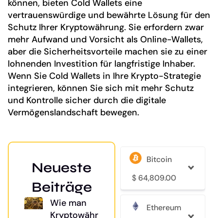
können, bieten Cold Wallets eine
vertrauenswürdige und bewährte Lösung für den
Schutz Ihrer Kryptowährung. Sie erfordern zwar
mehr Aufwand und Vorsicht als Online-Wallets,
aber die Sicherheitsvorteile machen sie zu einer
lohnenden Investition für langfristige Inhaber.
Wenn Sie Cold Wallets in Ihre Krypto-Strategie
integrieren, können Sie sich mit mehr Schutz
und Kontrolle sicher durch die digitale
Vermögenslandschaft bewegen.
Bitcoin
Neueste
$
64,809.00
Beiträge
Wie man
Ethereum
Kryptowährung