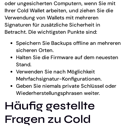
oder ungesicherten Computern, wenn Sie mit
Ihrer Cold Wallet arbeiten, und ziehen Sie die
Verwendung von Wallets mit mehreren
Signaturen für zusätzliche Sicherheit in
Betracht. Die wichtigsten Punkte sind:
Speichern Sie Backups offline an mehreren
sicheren Orten.
Halten Sie die Firmware auf dem neuesten
Stand.
Verwenden Sie nach Möglichkeit
Mehrfachsignatur-Konfigurationen.
Geben Sie niemals private Schlüssel oder
Wiederherstellungsphrasen weiter.
Häufig gestellte
Fragen zu Cold