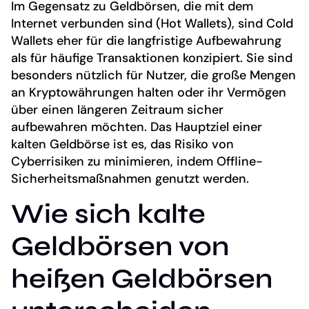
Im Gegensatz zu Geldbörsen, die mit dem
Internet verbunden sind (Hot Wallets), sind Cold
Wallets eher für die langfristige Aufbewahrung
als für häufige Transaktionen konzipiert. Sie sind
besonders nützlich für Nutzer, die große Mengen
an Kryptowährungen halten oder ihr Vermögen
über einen längeren Zeitraum sicher
aufbewahren möchten. Das Hauptziel einer
kalten Geldbörse ist es, das Risiko von
Cyberrisiken zu minimieren, indem Offline-
Sicherheitsmaßnahmen genutzt werden.
Wie sich kalte
Geldbörsen von
heißen Geldbörsen