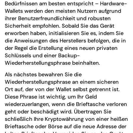
Bedürfnissen am besten entspricht – Hardware-
Wallets werden den meisten Nutzern aufgrund
ihrer Benutzerfreundlichkeit und robusten
Sicherheit empfohlen. Sobald Sie das Gerät
erworben haben, initialisieren Sie es, indem Sie
die Anweisungen des Herstellers befolgen, die in
der Regel die Erstellung eines neuen privaten
Schlüssels und einer Backup-
Wiederherstellungsphrase beinhalten.
Als nächstes bewahren Sie die
Wiederherstellungsphrase an einem sicheren
Ort auf, der von der Wallet selbst getrennt ist.
Diese Phrase ist wichtig, um Ihr Geld
wiederzuerlangen, wenn die Brieftasche verloren
geht oder beschädigt wird. Übertragen Sie
schließlich Ihre Kryptowährung von einer heißen
Brieftasche oder Börse auf die neue Adresse der