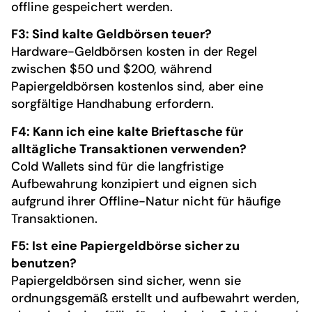
offline gespeichert werden.
F3: Sind kalte Geldbörsen teuer?
Hardware-Geldbörsen kosten in der Regel
zwischen $50 und $200, während
Papiergeldbörsen kostenlos sind, aber eine
sorgfältige Handhabung erfordern.
F4: Kann ich eine kalte Brieftasche für
alltägliche Transaktionen verwenden?
Cold Wallets sind für die langfristige
Aufbewahrung konzipiert und eignen sich
aufgrund ihrer Offline-Natur nicht für häufige
Transaktionen.
F5: Ist eine Papiergeldbörse sicher zu
benutzen?
Papiergeldbörsen sind sicher, wenn sie
ordnungsgemäß erstellt und aufbewahrt werden,