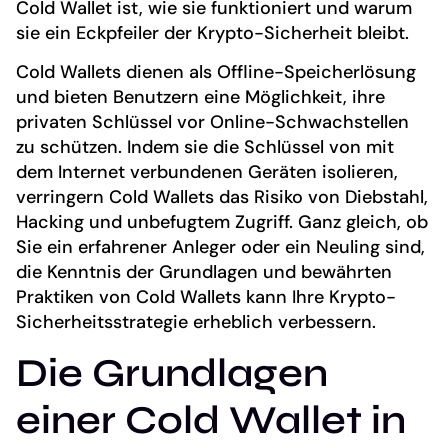
Cold Wallet ist, wie sie funktioniert und warum
sie ein Eckpfeiler der Krypto-Sicherheit bleibt.
Cold Wallets dienen als Offline-Speicherlösung
und bieten Benutzern eine Möglichkeit, ihre
privaten Schlüssel vor Online-Schwachstellen
zu schützen. Indem sie die Schlüssel von mit
dem Internet verbundenen Geräten isolieren,
verringern Cold Wallets das Risiko von Diebstahl,
Hacking und unbefugtem Zugriff. Ganz gleich, ob
Sie ein erfahrener Anleger oder ein Neuling sind,
die Kenntnis der Grundlagen und bewährten
Praktiken von Cold Wallets kann Ihre Krypto-
Sicherheitsstrategie erheblich verbessern.
Die Grundlagen
einer Cold Wallet in