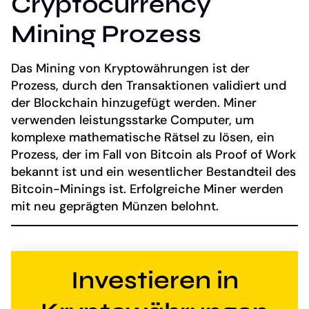
Cryptocurrency
Mining Prozess
Das Mining von Kryptowährungen ist der
Prozess, durch den Transaktionen validiert und
der Blockchain hinzugefügt werden. Miner
verwenden leistungsstarke Computer, um
komplexe mathematische Rätsel zu lösen, ein
Prozess, der im Fall von Bitcoin als Proof of Work
bekannt ist und ein wesentlicher Bestandteil des
Bitcoin-Minings ist. Erfolgreiche Miner werden
mit neu geprägten Münzen belohnt.
Investieren in