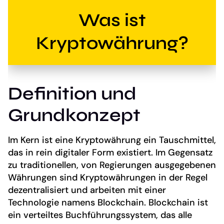
Was ist
Kryptowährung?
Definition und
Grundkonzept
Im Kern ist eine Kryptowährung ein Tauschmittel,
das in rein digitaler Form existiert. Im Gegensatz
zu traditionellen, von Regierungen ausgegebenen
Währungen sind Kryptowährungen in der Regel
dezentralisiert und arbeiten mit einer
Technologie namens Blockchain. Blockchain ist
ein verteiltes Buchführungssystem, das alle