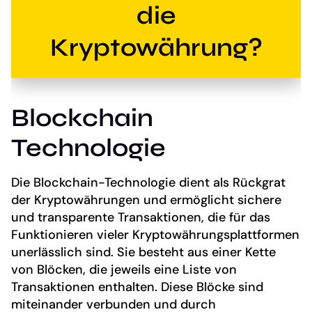
die
Kryptowährung?
Blockchain
Technologie
Die Blockchain-Technologie dient als Rückgrat
der Kryptowährungen und ermöglicht sichere
und transparente Transaktionen, die für das
Funktionieren vieler Kryptowährungsplattformen
unerlässlich sind. Sie besteht aus einer Kette
von Blöcken, die jeweils eine Liste von
Transaktionen enthalten. Diese Blöcke sind
miteinander verbunden und durch