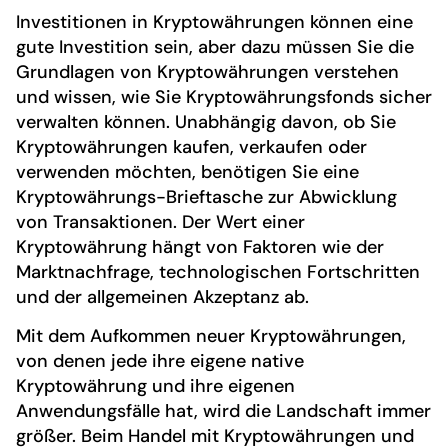
Investitionen in Kryptowährungen können eine
gute Investition sein, aber dazu müssen Sie die
Grundlagen von Kryptowährungen verstehen
und wissen, wie Sie Kryptowährungsfonds sicher
verwalten können. Unabhängig davon, ob Sie
Kryptowährungen kaufen, verkaufen oder
verwenden möchten, benötigen Sie eine
Kryptowährungs-Brieftasche zur Abwicklung
von Transaktionen. Der Wert einer
Kryptowährung hängt von Faktoren wie der
Marktnachfrage, technologischen Fortschritten
und der allgemeinen Akzeptanz ab.
Mit dem Aufkommen neuer Kryptowährungen,
von denen jede ihre eigene native
Kryptowährung und ihre eigenen
Anwendungsfälle hat, wird die Landschaft immer
größer. Beim Handel mit Kryptowährungen und