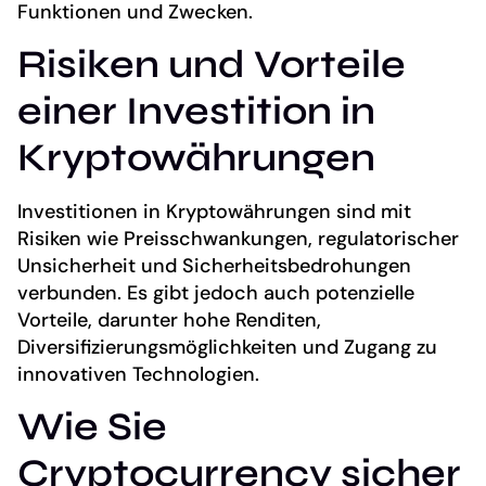
Funktionen und Zwecken.
Risiken und Vorteile
einer Investition in
Kryptowährungen
Investitionen in Kryptowährungen sind mit
Risiken wie Preisschwankungen, regulatorischer
Unsicherheit und Sicherheitsbedrohungen
verbunden. Es gibt jedoch auch potenzielle
Vorteile, darunter hohe Renditen,
Diversifizierungsmöglichkeiten und Zugang zu
innovativen Technologien.
Wie Sie
Cryptocurrency sicher