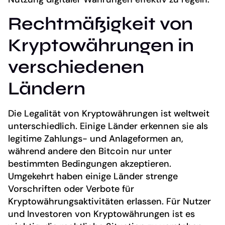
Rechtmäßigkeit von
Kryptowährungen in
verschiedenen
Ländern
Die Legalität von Kryptowährungen ist weltweit
unterschiedlich. Einige Länder erkennen sie als
legitime Zahlungs- und Anlageformen an,
während andere den Bitcoin nur unter
bestimmten Bedingungen akzeptieren.
Umgekehrt haben einige Länder strenge
Vorschriften oder Verbote für
Kryptowährungsaktivitäten erlassen. Für Nutzer
und Investoren von Kryptowährungen ist es