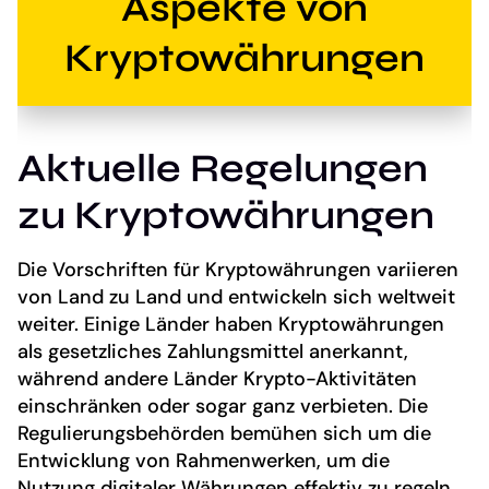
Aspekte von
Kryptowährungen
Aktuelle Regelungen
zu Kryptowährungen
Die Vorschriften für Kryptowährungen variieren
von Land zu Land und entwickeln sich weltweit
weiter. Einige Länder haben Kryptowährungen
als gesetzliches Zahlungsmittel anerkannt,
während andere Länder Krypto-Aktivitäten
einschränken oder sogar ganz verbieten. Die
Regulierungsbehörden bemühen sich um die
Entwicklung von Rahmenwerken, um die
Nutzung digitaler Währungen effektiv zu regeln.