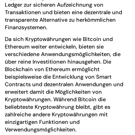
Ledger zur sicheren Aufzeichnung von
Transaktionen und bieten eine dezentrale und
transparente Alternative zu herkömmlichen
Finanzsystemen.
Da sich Kryptowährungen wie Bitcoin und
Ethereum weiter entwickeln, bieten sie
verschiedene Anwendungsmöglichkeiten, die
über reine Investitionen hinausgehen. Die
Blockchain von Ethereum ermöglicht
beispielsweise die Entwicklung von Smart
Contracts und dezentralen Anwendungen und
erweitert damit die Möglichkeiten von
Kryptowährungen. Während Bitcoin die
beliebteste Kryptowährung bleibt, gibt es
zahlreiche andere Kryptowährungen mit
einzigartigen Funktionen und
Verwendungsmöglichkeiten.