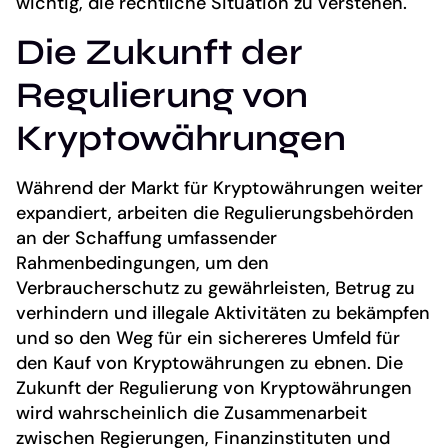
wichtig, die rechtliche Situation zu verstehen.
Die Zukunft der
Regulierung von
Kryptowährungen
Während der Markt für Kryptowährungen weiter
expandiert, arbeiten die Regulierungsbehörden
an der Schaffung umfassender
Rahmenbedingungen, um den
Verbraucherschutz zu gewährleisten, Betrug zu
verhindern und illegale Aktivitäten zu bekämpfen
und so den Weg für ein sichereres Umfeld für
den Kauf von Kryptowährungen zu ebnen. Die
Zukunft der Regulierung von Kryptowährungen
wird wahrscheinlich die Zusammenarbeit
zwischen Regierungen, Finanzinstituten und