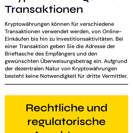
Transaktionen
Kryptowährungen können für verschiedene
Transaktionen verwendet werden, von Online-
Einkäufen bis hin zu Investitionsaktivitäten. Bei
einer Transaktion geben Sie die Adresse der
Brieftasche des Empfängers und den
gewünschten Überweisungsbetrag ein. Aufgrund
der dezentralen Natur von Kryptowährungen
besteht keine Notwendigkeit für dritte Vermittler.
Rechtliche und
regulatorische