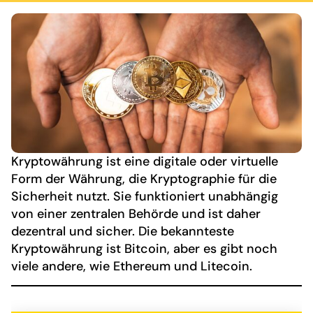
Kryptowährung ist eine digitale oder virtuelle
Form der Währung, die Kryptographie für die
Sicherheit nutzt. Sie funktioniert unabhängig
von einer zentralen Behörde und ist daher
dezentral und sicher. Die bekannteste
Kryptowährung ist Bitcoin, aber es gibt noch
viele andere, wie Ethereum und Litecoin.