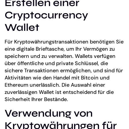
Erstellen einer
Cryptocurrency
Wallet
Für Kryptowährungstransaktionen benötigen Sie
eine digitale Brieftasche, um Ihr Vermögen zu
speichern und zu verwalten. Wallets verfügen
über öffentliche und private Schlüssel, die
sichere Transaktionen ermöglichen, und sind für
Aktivitäten wie den Handel mit Bitcoin und
Ethereum unerlässlich. Die Auswahl einer
zuverlässigen Wallet ist entscheidend für die
Sicherheit Ihrer Bestände.
Verwendung von
Kryptowährungen für