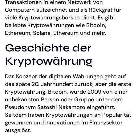
Transaktionen in einem Netzwerk von
Computern aufzeichnet und als Rückgrat für
viele Kryptowährungsbörsen dient. Es gibt
beliebte Kryptowährungen wie Bitcoin,
Ethereum, Solana, Ethereum und mehr.
Geschichte der
Kryptowährung
Das Konzept der digitalen Währungen geht auf
das späte 20. Jahrhundert zurück, aber die erste
Kryptowährung, Bitcoin, wurde 2009 von einer
unbekannten Person oder Gruppe unter dem
Pseudonym Satoshi Nakamoto eingeführt.
Seitdem haben Kryptowährungen an Popularität
gewonnen und Innovationen im Finanzsektor
ausgelöst.