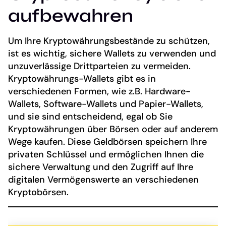
aufbewahren
Um Ihre Kryptowährungsbestände zu schützen,
ist es wichtig, sichere Wallets zu verwenden und
unzuverlässige Drittparteien zu vermeiden.
Kryptowährungs-Wallets gibt es in
verschiedenen Formen, wie z.B. Hardware-
Wallets, Software-Wallets und Papier-Wallets,
und sie sind entscheidend, egal ob Sie
Kryptowährungen über Börsen oder auf anderem
Wege kaufen. Diese Geldbörsen speichern Ihre
privaten Schlüssel und ermöglichen Ihnen die
sichere Verwaltung und den Zugriff auf Ihre
digitalen Vermögenswerte an verschiedenen
Kryptobörsen.