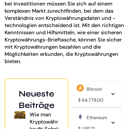
bei Investitionen müssen Sie sich auf einem
komplexen Markt zurechtfinden, bei dem das
Verständnis von Kryptowährungsdaten und -
technologien entscheidend ist. Mit den richtigen
Kenntnissen und Hilfsmitteln, wie einer sicheren
Kryptowährungs-Brieftasche, können Sie sicher
mit Kryptowährungen bezahlen und die
Möglichkeiten erkunden, die Kryptowährungen
bieten.
Bitcoin
Neueste
$
64,778.00
Beiträge
Wie man
Ethereum
Kryptowährung
$
1,911.71