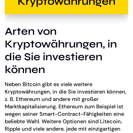
Kryptowährungen
Arten von
Kryptowährungen, in
die Sie investieren
können
Neben Bitcoin gibt es viele weitere
Kryptowährungen, in die Sie investieren können,
z. B. Ethereum und andere mit großer
Marktkapitalisierung. Ethereum zum Beispiel ist
wegen seiner Smart-Contract-Fähigkeiten eine
beliebte Wahl. Weitere Optionen sind Litecoin,
Ripple und viele andere, jede mit einzigartigen