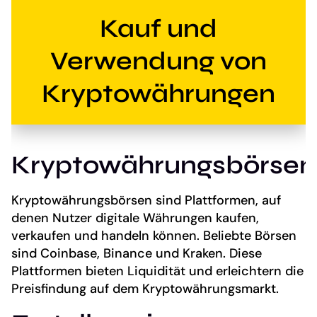
Kauf und
Verwendung von
Kryptowährungen
Kryptowährungsbörsen
Kryptowährungsbörsen sind Plattformen, auf
denen Nutzer digitale Währungen kaufen,
verkaufen und handeln können. Beliebte Börsen
sind Coinbase, Binance und Kraken. Diese
Plattformen bieten Liquidität und erleichtern die
Preisfindung auf dem Kryptowährungsmarkt.