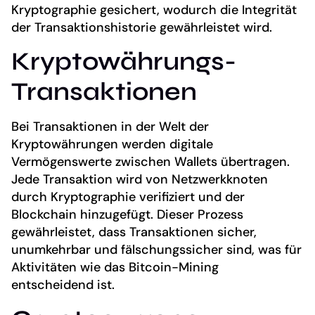
Kryptographie gesichert, wodurch die Integrität
der Transaktionshistorie gewährleistet wird.
Kryptowährungs-
Transaktionen
Bei Transaktionen in der Welt der
Kryptowährungen werden digitale
Vermögenswerte zwischen Wallets übertragen.
Jede Transaktion wird von Netzwerkknoten
durch Kryptographie verifiziert und der
Blockchain hinzugefügt. Dieser Prozess
gewährleistet, dass Transaktionen sicher,
unumkehrbar und fälschungssicher sind, was für
Aktivitäten wie das Bitcoin-Mining
entscheidend ist.