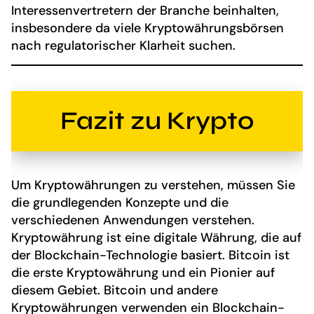
Interessenvertretern der Branche beinhalten,
insbesondere da viele Kryptowährungsbörsen
nach regulatorischer Klarheit suchen.
Fazit zu Krypto
Um Kryptowährungen zu verstehen, müssen Sie
die grundlegenden Konzepte und die
verschiedenen Anwendungen verstehen.
Kryptowährung ist eine digitale Währung, die auf
der Blockchain-Technologie basiert. Bitcoin ist
die erste Kryptowährung und ein Pionier auf
diesem Gebiet. Bitcoin und andere
Kryptowährungen verwenden ein Blockchain-