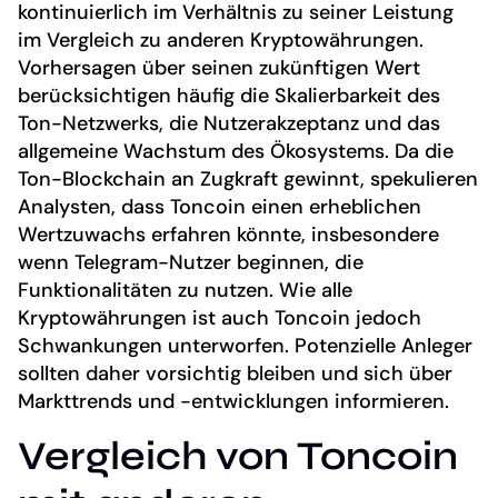
kontinuierlich im Verhältnis zu seiner Leistung
im Vergleich zu anderen Kryptowährungen.
Vorhersagen über seinen zukünftigen Wert
berücksichtigen häufig die Skalierbarkeit des
Ton-Netzwerks, die Nutzerakzeptanz und das
allgemeine Wachstum des Ökosystems. Da die
Ton-Blockchain an Zugkraft gewinnt, spekulieren
Analysten, dass Toncoin einen erheblichen
Wertzuwachs erfahren könnte, insbesondere
wenn Telegram-Nutzer beginnen, die
Funktionalitäten zu nutzen. Wie alle
Kryptowährungen ist auch Toncoin jedoch
Schwankungen unterworfen. Potenzielle Anleger
sollten daher vorsichtig bleiben und sich über
Markttrends und -entwicklungen informieren.
Vergleich von Toncoin