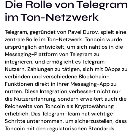
Die Rolle von Telegram
im Ton-Netzwerk
Telegram, gegründet von Pavel Durov, spielt eine
zentrale Rolle im Ton-Netzwerk. Toncoin wurde
ursprünglich entwickelt, um sich nahtlos in die
Messaging-Plattform von Telegram zu
integrieren, und ermöglicht es Telegram-
Nutzern, Zahlungen zu tätigen, sich mit DApps zu
verbinden und verschiedene Blockchain-
Funktionen direkt in ihrer Messaging-App zu
nutzen. Diese Integration verbessert nicht nur
die Nutzererfahrung, sondern erweitert auch die
Reichweite von Toncoin als Kryptowährung
erheblich. Das Telegram-Team hat wichtige
Schritte unternommen, um sicherzustellen, dass
Toncoin mit den regulatorischen Standards