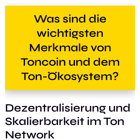
Was sind die
wichtigsten
Merkmale von
Toncoin und dem
Ton-Ökosystem?
Dezentralisierung und
Skalierbarkeit im Ton
Network