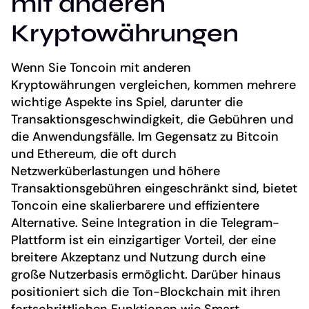
mit anderen
Kryptowährungen
Wenn Sie Toncoin mit anderen
Kryptowährungen vergleichen, kommen mehrere
wichtige Aspekte ins Spiel, darunter die
Transaktionsgeschwindigkeit, die Gebühren und
die Anwendungsfälle. Im Gegensatz zu Bitcoin
und Ethereum, die oft durch
Netzwerküberlastungen und höhere
Transaktionsgebühren eingeschränkt sind, bietet
Toncoin eine skalierbarere und effizientere
Alternative. Seine Integration in die Telegram-
Plattform ist ein einzigartiger Vorteil, der eine
breitere Akzeptanz und Nutzung durch eine
große Nutzerbasis ermöglicht. Darüber hinaus
positioniert sich die Ton-Blockchain mit ihren
fortschrittlichen Funktionen wie Smart