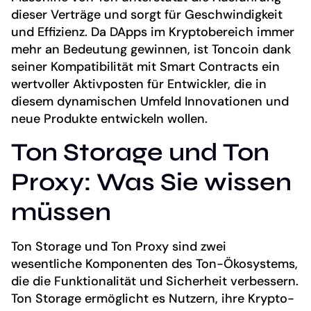
dieser Verträge und sorgt für Geschwindigkeit
und Effizienz. Da DApps im Kryptobereich immer
mehr an Bedeutung gewinnen, ist Toncoin dank
seiner Kompatibilität mit Smart Contracts ein
wertvoller Aktivposten für Entwickler, die in
diesem dynamischen Umfeld Innovationen und
neue Produkte entwickeln wollen.
Ton Storage und Ton
Proxy: Was Sie wissen
müssen
Ton Storage und Ton Proxy sind zwei
wesentliche Komponenten des Ton-Ökosystems,
die die Funktionalität und Sicherheit verbessern.
Ton Storage ermöglicht es Nutzern, ihre Krypto-