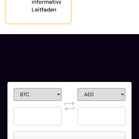
informativer
Leitfaden