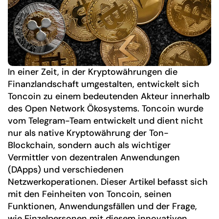
In einer Zeit, in der Kryptowährungen die
Finanzlandschaft umgestalten, entwickelt sich
Toncoin zu einem bedeutenden Akteur innerhalb
des Open Network Ökosystems. Toncoin wurde
vom Telegram-Team entwickelt und dient nicht
nur als native Kryptowährung der Ton-
Blockchain, sondern auch als wichtiger
Vermittler von dezentralen Anwendungen
(DApps) und verschiedenen
Netzwerkoperationen. Dieser Artikel befasst sich
mit den Feinheiten von Toncoin, seinen
Funktionen, Anwendungsfällen und der Frage,
wie Einzelpersonen mit diesem innovativen