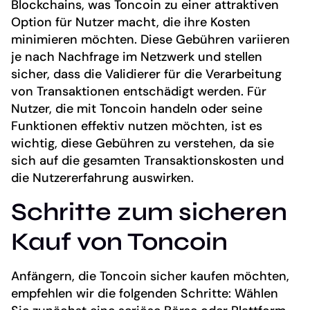
Blockchains, was Toncoin zu einer attraktiven
Option für Nutzer macht, die ihre Kosten
minimieren möchten. Diese Gebühren variieren
je nach Nachfrage im Netzwerk und stellen
sicher, dass die Validierer für die Verarbeitung
von Transaktionen entschädigt werden. Für
Nutzer, die mit Toncoin handeln oder seine
Funktionen effektiv nutzen möchten, ist es
wichtig, diese Gebühren zu verstehen, da sie
sich auf die gesamten Transaktionskosten und
die Nutzererfahrung auswirken.
Schritte zum sicheren
Kauf von Toncoin
Anfängern, die Toncoin sicher kaufen möchten,
empfehlen wir die folgenden Schritte: Wählen