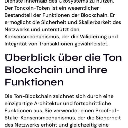
Dienste innerhalb des Ökosystems zu nutzen.
Der Toncoin-Token ist ein wesentlicher
Bestandteil der Funktionen der Blockchain. Er
ermöglicht die Sicherheit und Skalierbarkeit des
Netzwerks und unterstützt den
Konsensmechanismus, der die Validierung und
Integrität von Transaktionen gewährleistet.
Überblick über die Ton
Blockchain und ihre
Funktionen
Die Ton-Blockchain zeichnet sich durch eine
einzigartige Architektur und fortschrittliche
Funktionen aus. Sie verwendet einen Proof-of-
Stake-Konsensmechanismus, der die Sicherheit
des Netzwerks erhöht und gleichzeitig eine