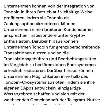
Unternehmen können von der Integration von
Toncoin in ihren Betrieb auf vielfältige Weise
profitieren. Indem sie Toncoin als
Zahlungsoption akzeptieren, können
Unternehmen einen breiteren Kundenstamm
ansprechen, insbesondere unter Krypto-
Enthusiasten. Darüber hinaus können
Unternehmen Toncoin für grenzüberschreitende
Transaktionen nutzen und so die
Transaktionsgebühren und Bearbeitungszeiten
im Vergleich zu herkömmlichen Banksystemen
erheblich reduzieren. Darüber hinaus können
Unternehmen Möglichkeiten innerhalb des
Toncoin-Ökosystems ausloten, indem sie ihre
eigenen DApps entwickeln, einzigartige
Wertangebote schaffen und sich mit der
wachsenden Gemeinschaft der Telegram-Nutzer