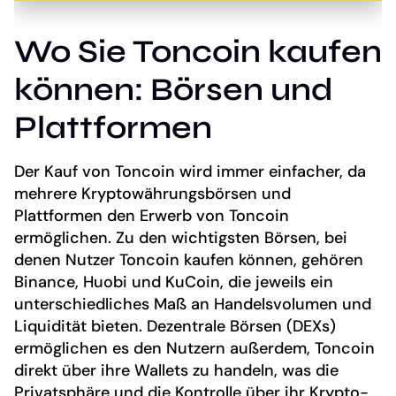
Wo Sie Toncoin kaufen
können: Börsen und
Plattformen
Der Kauf von Toncoin wird immer einfacher, da
mehrere Kryptowährungsbörsen und
Plattformen den Erwerb von Toncoin
ermöglichen. Zu den wichtigsten Börsen, bei
denen Nutzer Toncoin kaufen können, gehören
Binance, Huobi und KuCoin, die jeweils ein
unterschiedliches Maß an Handelsvolumen und
Liquidität bieten. Dezentrale Börsen (DEXs)
ermöglichen es den Nutzern außerdem, Toncoin
direkt über ihre Wallets zu handeln, was die
Privatsphäre und die Kontrolle über ihr Krypto-