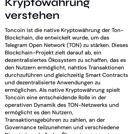
Kryptowährung
verstehen
Toncoin ist die native Kryptowährung der Ton-
Blockchain, die entwickelt wurde, um das
Telegram Open Network (TON) zu stärken. Dieses
Blockchain-Projekt zielt darauf ab, ein
dezentralisiertes Ökosystem zu schaffen, das es
den Nutzern ermöglicht, nahtlos Transaktionen
durchzuführen und gleichzeitig Smart Contracts
und dezentralisierte Anwendungen zu
ermöglichen. Als native Kryptowährung spielt
Toncoin eine entscheidende Rolle in der
operativen Dynamik des TON-Netzwerks und
ermöglicht es den Nutzern,
Transaktionsgebühren zu zahlen, an der
Governance teilzunehmen und verschiedene