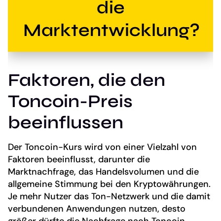
die
Marktentwicklung?
Faktoren, die den
Toncoin-Preis
beeinflussen
Der Toncoin-Kurs wird von einer Vielzahl von
Faktoren beeinflusst, darunter die
Marktnachfrage, das Handelsvolumen und die
allgemeine Stimmung bei den Kryptowährungen.
Je mehr Nutzer das Ton-Netzwerk und die damit
verbundenen Anwendungen nutzen, desto