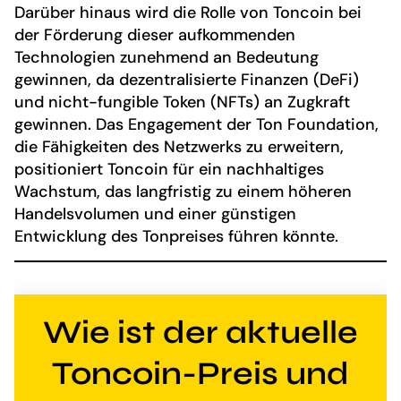
Darüber hinaus wird die Rolle von Toncoin bei
der Förderung dieser aufkommenden
Technologien zunehmend an Bedeutung
gewinnen, da dezentralisierte Finanzen (DeFi)
und nicht-fungible Token (NFTs) an Zugkraft
gewinnen. Das Engagement der Ton Foundation,
die Fähigkeiten des Netzwerks zu erweitern,
positioniert Toncoin für ein nachhaltiges
Wachstum, das langfristig zu einem höheren
Handelsvolumen und einer günstigen
Entwicklung des Tonpreises führen könnte.
Wie ist der aktuelle
Toncoin-Preis und