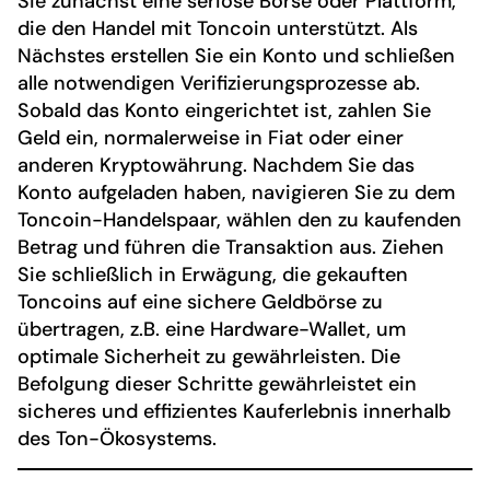
Sie zunächst eine seriöse Börse oder Plattform,
die den Handel mit Toncoin unterstützt. Als
Nächstes erstellen Sie ein Konto und schließen
alle notwendigen Verifizierungsprozesse ab.
Sobald das Konto eingerichtet ist, zahlen Sie
Geld ein, normalerweise in Fiat oder einer
anderen Kryptowährung. Nachdem Sie das
Konto aufgeladen haben, navigieren Sie zu dem
Toncoin-Handelspaar, wählen den zu kaufenden
Betrag und führen die Transaktion aus. Ziehen
Sie schließlich in Erwägung, die gekauften
Toncoins auf eine sichere Geldbörse zu
übertragen, z.B. eine Hardware-Wallet, um
optimale Sicherheit zu gewährleisten. Die
Befolgung dieser Schritte gewährleistet ein
sicheres und effizientes Kauferlebnis innerhalb
des Ton-Ökosystems.