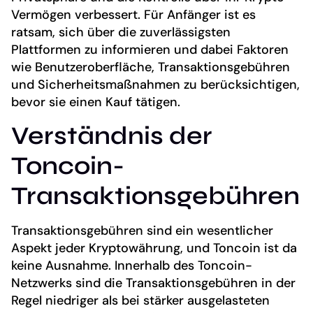
Vermögen verbessert. Für Anfänger ist es
ratsam, sich über die zuverlässigsten
Plattformen zu informieren und dabei Faktoren
wie Benutzeroberfläche, Transaktionsgebühren
und Sicherheitsmaßnahmen zu berücksichtigen,
bevor sie einen Kauf tätigen.
Verständnis der
Toncoin-
Transaktionsgebühren
Transaktionsgebühren sind ein wesentlicher
Aspekt jeder Kryptowährung, und Toncoin ist da
keine Ausnahme. Innerhalb des Toncoin-
Netzwerks sind die Transaktionsgebühren in der
Regel niedriger als bei stärker ausgelasteten