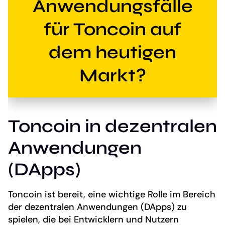
Anwendungsfälle
für Toncoin auf
dem heutigen
Markt?
Toncoin in dezentralen
Anwendungen
(DApps)
Toncoin ist bereit, eine wichtige Rolle im Bereich
der dezentralen Anwendungen (DApps) zu
spielen, die bei Entwicklern und Nutzern