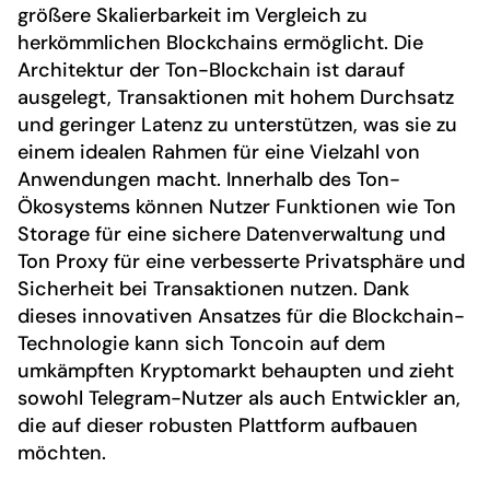
größere Skalierbarkeit im Vergleich zu
herkömmlichen Blockchains ermöglicht. Die
Architektur der Ton-Blockchain ist darauf
ausgelegt, Transaktionen mit hohem Durchsatz
und geringer Latenz zu unterstützen, was sie zu
einem idealen Rahmen für eine Vielzahl von
Anwendungen macht. Innerhalb des Ton-
Ökosystems können Nutzer Funktionen wie Ton
Storage für eine sichere Datenverwaltung und
Ton Proxy für eine verbesserte Privatsphäre und
Sicherheit bei Transaktionen nutzen. Dank
dieses innovativen Ansatzes für die Blockchain-
Technologie kann sich Toncoin auf dem
umkämpften Kryptomarkt behaupten und zieht
sowohl Telegram-Nutzer als auch Entwickler an,
die auf dieser robusten Plattform aufbauen
möchten.