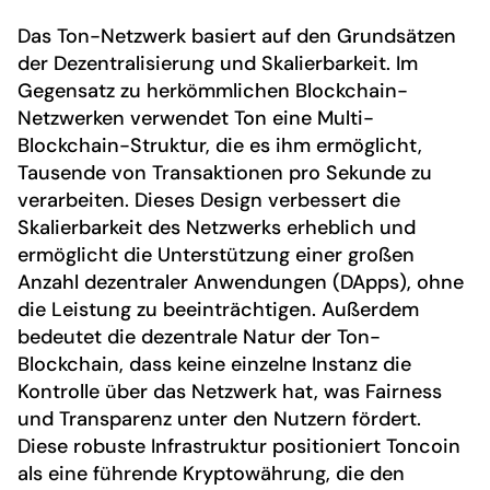
Das Ton-Netzwerk basiert auf den Grundsätzen
der Dezentralisierung und Skalierbarkeit. Im
Gegensatz zu herkömmlichen Blockchain-
Netzwerken verwendet Ton eine Multi-
Blockchain-Struktur, die es ihm ermöglicht,
Tausende von Transaktionen pro Sekunde zu
verarbeiten. Dieses Design verbessert die
Skalierbarkeit des Netzwerks erheblich und
ermöglicht die Unterstützung einer großen
Anzahl dezentraler Anwendungen (DApps), ohne
die Leistung zu beeinträchtigen. Außerdem
bedeutet die dezentrale Natur der Ton-
Blockchain, dass keine einzelne Instanz die
Kontrolle über das Netzwerk hat, was Fairness
und Transparenz unter den Nutzern fördert.
Diese robuste Infrastruktur positioniert Toncoin
als eine führende Kryptowährung, die den