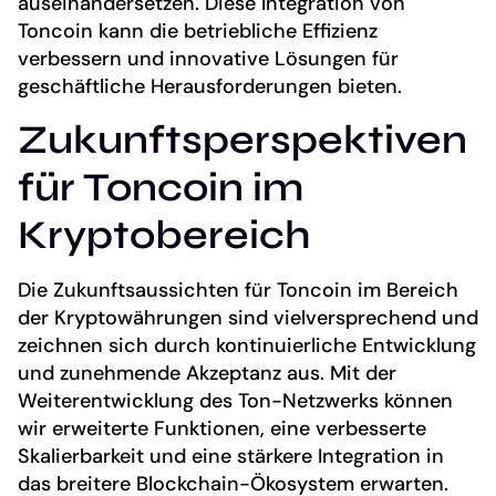
auseinandersetzen. Diese Integration von
Toncoin kann die betriebliche Effizienz
verbessern und innovative Lösungen für
geschäftliche Herausforderungen bieten.
Zukunftsperspektiven
für Toncoin im
Kryptobereich
Die Zukunftsaussichten für Toncoin im Bereich
der Kryptowährungen sind vielversprechend und
zeichnen sich durch kontinuierliche Entwicklung
und zunehmende Akzeptanz aus. Mit der
Weiterentwicklung des Ton-Netzwerks können
wir erweiterte Funktionen, eine verbesserte
Skalierbarkeit und eine stärkere Integration in
das breitere Blockchain-Ökosystem erwarten.