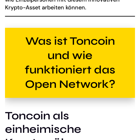
Krypto-Asset arbeiten können.
Was ist Toncoin
und wie
funktioniert das
Open Network?
Toncoin als
einheimische