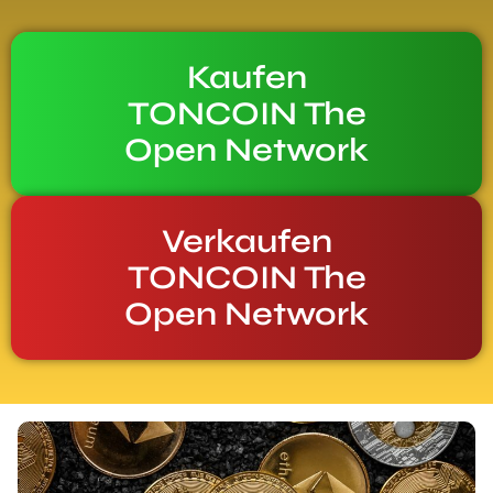
Kaufen
TONCOIN The
Open Network
Verkaufen
TONCOIN The
Open Network