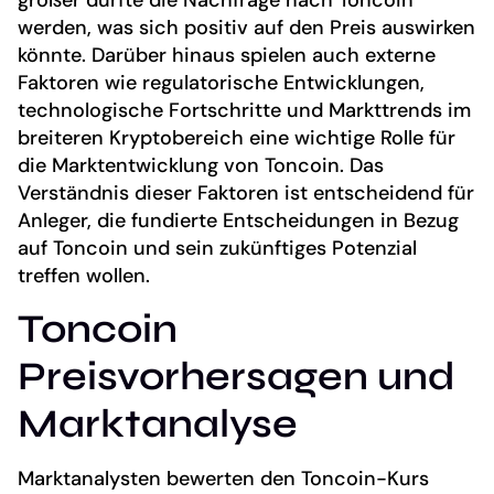
größer dürfte die Nachfrage nach Toncoin
werden, was sich positiv auf den Preis auswirken
könnte. Darüber hinaus spielen auch externe
Faktoren wie regulatorische Entwicklungen,
technologische Fortschritte und Markttrends im
breiteren Kryptobereich eine wichtige Rolle für
die Marktentwicklung von Toncoin. Das
Verständnis dieser Faktoren ist entscheidend für
Anleger, die fundierte Entscheidungen in Bezug
auf Toncoin und sein zukünftiges Potenzial
treffen wollen.
Toncoin
Preisvorhersagen und
Marktanalyse
Marktanalysten bewerten den Toncoin-Kurs