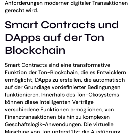
Anforderungen moderner digitaler Transaktionen
gerecht wird.
Smart Contracts und
DApps auf der Ton
Blockchain
Smart Contracts sind eine transformative
Funktion der Ton-Blockchain, die es Entwicklern
ermöglicht, DApps zu erstellen, die automatisch
auf der Grundlage vordefinierter Bedingungen
funktionieren. Innerhalb des Ton-Ökosystems
können diese intelligenten Verträge
verschiedene Funktionen ermöglichen, von
Finanztransaktionen bis hin zu komplexen
Geschäftslogik-Anwendungen. Die virtuelle
Maschine von Ton unterstützt die Ausführung