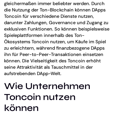
gleichermaßen immer beliebter werden. Durch
die Nutzung der Ton-Blockchain können DApps
Toncoin für verschiedene Dienste nutzen,
darunter Zahlungen, Governance und Zugang zu
exklusiven Funktionen. So können beispielsweise
Spieleplattformen innerhalb des Ton-
Ökosystems Toncoin nutzen, um Käufe im Spiel
zu erleichtern, während finanzbezogene DApps
ihn für Peer-to-Peer-Transaktionen einsetzen
können. Die Vielseitigkeit des Toncoin erhöht
seine Attraktivität als Tauschmittel in der
aufstrebenden DApp-Welt.
Wie Unternehmen
Toncoin nutzen
können