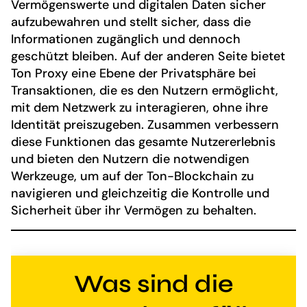
Vermögenswerte und digitalen Daten sicher
aufzubewahren und stellt sicher, dass die
Informationen zugänglich und dennoch
geschützt bleiben. Auf der anderen Seite bietet
Ton Proxy eine Ebene der Privatsphäre bei
Transaktionen, die es den Nutzern ermöglicht,
mit dem Netzwerk zu interagieren, ohne ihre
Identität preiszugeben. Zusammen verbessern
diese Funktionen das gesamte Nutzererlebnis
und bieten den Nutzern die notwendigen
Werkzeuge, um auf der Ton-Blockchain zu
navigieren und gleichzeitig die Kontrolle und
Sicherheit über ihr Vermögen zu behalten.
Was sind die