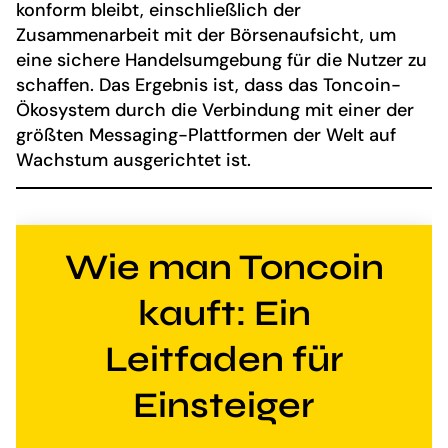
konform bleibt, einschließlich der
Zusammenarbeit mit der Börsenaufsicht, um
eine sichere Handelsumgebung für die Nutzer zu
schaffen. Das Ergebnis ist, dass das Toncoin-
Ökosystem durch die Verbindung mit einer der
größten Messaging-Plattformen der Welt auf
Wachstum ausgerichtet ist.
Wie man Toncoin
kauft: Ein
Leitfaden für
Einsteiger