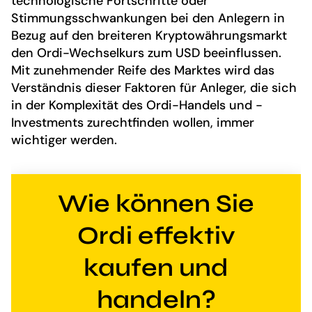
technologische Fortschritte oder
Stimmungsschwankungen bei den Anlegern in
Bezug auf den breiteren Kryptowährungsmarkt
den Ordi-Wechselkurs zum USD beeinflussen.
Mit zunehmender Reife des Marktes wird das
Verständnis dieser Faktoren für Anleger, die sich
in der Komplexität des Ordi-Handels und -
Investments zurechtfinden wollen, immer
wichtiger werden.
Wie können Sie
Ordi effektiv
kaufen und
handeln?