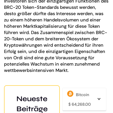
Investoren sich der einzigartigen Funktionen des
BRC-20 Token-Standards bewusst werden,
desto größer dürfte das Interesse werden, was
zu einem höheren Handelsvolumen und einer
höheren Marktkapitalisierung für diese Token
führen wird. Das Zusammenspiel zwischen BRC-
20-Token und dem breiteren Ökosystem der
Kryptowährungen wird entscheidend für ihren
Erfolg sein, und die einzigartigen Eigenschaften
von Ordi sind eine gute Voraussetzung für
potenzielles Wachstum in einem zunehmend
wettbewerbsintensiven Markt.
Bitcoin
Neueste
$
64,268.00
Beiträge