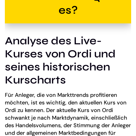
es?
Analyse des Live-
Kurses von Ordi und
seines historischen
Kurscharts
Für Anleger, die von Markttrends profitieren
möchten, ist es wichtig, den aktuellen Kurs von
Ordi zu kennen. Der aktuelle Kurs von Ordi
schwankt je nach Marktdynamik, einschließlich
des Handelsvolumens, der Stimmung der Anleger
und der allgemeinen Marktbedingungen für