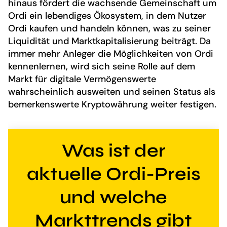
hinaus fördert die wachsende Gemeinschaft um
Ordi ein lebendiges Ökosystem, in dem Nutzer
Ordi kaufen und handeln können, was zu seiner
Liquidität und Marktkapitalisierung beiträgt. Da
immer mehr Anleger die Möglichkeiten von Ordi
kennenlernen, wird sich seine Rolle auf dem
Markt für digitale Vermögenswerte
wahrscheinlich ausweiten und seinen Status als
bemerkenswerte Kryptowährung weiter festigen.
Was ist der
aktuelle Ordi-Preis
und welche
Markttrends gibt