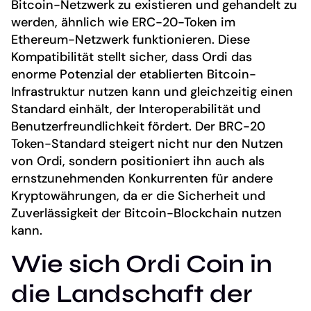
Bitcoin-Netzwerk zu existieren und gehandelt zu
werden, ähnlich wie ERC-20-Token im
Ethereum-Netzwerk funktionieren. Diese
Kompatibilität stellt sicher, dass Ordi das
enorme Potenzial der etablierten Bitcoin-
Infrastruktur nutzen kann und gleichzeitig einen
Standard einhält, der Interoperabilität und
Benutzerfreundlichkeit fördert. Der BRC-20
Token-Standard steigert nicht nur den Nutzen
von Ordi, sondern positioniert ihn auch als
ernstzunehmenden Konkurrenten für andere
Kryptowährungen, da er die Sicherheit und
Zuverlässigkeit der Bitcoin-Blockchain nutzen
kann.
Wie sich Ordi Coin in
die Landschaft der