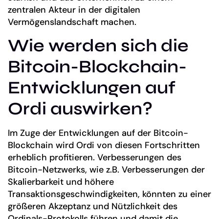
zentralen Akteur in der digitalen
Vermögenslandschaft machen.
Wie werden sich die
Bitcoin-Blockchain-
Entwicklungen auf
Ordi auswirken?
Im Zuge der Entwicklungen auf der Bitcoin-
Blockchain wird Ordi von diesen Fortschritten
erheblich profitieren. Verbesserungen des
Bitcoin-Netzwerks, wie z.B. Verbesserungen der
Skalierbarkeit und höhere
Transaktionsgeschwindigkeiten, könnten zu einer
größeren Akzeptanz und Nützlichkeit des
Ordinals-Protokolls führen und damit die