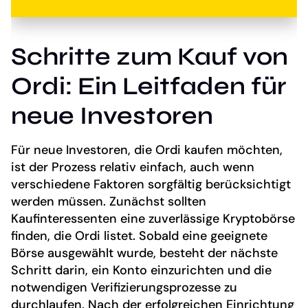
Schritte zum Kauf von
Ordi: Ein Leitfaden für
neue Investoren
Für neue Investoren, die Ordi kaufen möchten,
ist der Prozess relativ einfach, auch wenn
verschiedene Faktoren sorgfältig berücksichtigt
werden müssen. Zunächst sollten
Kaufinteressenten eine zuverlässige Kryptobörse
finden, die Ordi listet. Sobald eine geeignete
Börse ausgewählt wurde, besteht der nächste
Schritt darin, ein Konto einzurichten und die
notwendigen Verifizierungsprozesse zu
durchlaufen. Nach der erfolgreichen Einrichtung