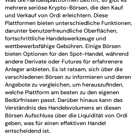
mehrere seriöse Krypto-Börsen, die den Kauf
und Verkauf von Ordi erleichtern. Diese
Plattformen bieten unterschiedliche Funktionen,
darunter benutzerfreundliche Oberflächen,
fortschrittliche Handelswerkzeuge und
wettbewerbsfähige Gebühren. Einige Börsen
bieten Optionen für den Spot-Handel, während
andere Derivate oder Futures für erfahrenere
Anleger anbieten. Es ist ratsam, sich über die
verschiedenen Börsen zu informieren und deren
Angebote zu vergleichen, um herauszufinden,
welche Plattform am besten zu den eigenen
Bedürfnissen passt. Darüber hinaus kann das
Verständnis des Handelsvolumens an diesen
Börsen Aufschluss über die Liquidität von Ordi
geben, was für einen effektiven Handel
entscheidend ist.