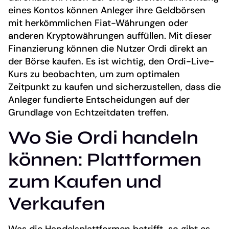
eines Kontos können Anleger ihre Geldbörsen
mit herkömmlichen Fiat-Währungen oder
anderen Kryptowährungen auffüllen. Mit dieser
Finanzierung können die Nutzer Ordi direkt an
der Börse kaufen. Es ist wichtig, den Ordi-Live-
Kurs zu beobachten, um zum optimalen
Zeitpunkt zu kaufen und sicherzustellen, dass die
Anleger fundierte Entscheidungen auf der
Grundlage von Echtzeitdaten treffen.
Wo Sie Ordi handeln
können: Plattformen
zum Kaufen und
Verkaufen
Was die Handelsplattformen betrifft, so gibt es