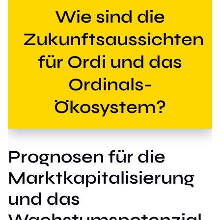
Wie sind die
Zukunftsaussichten
für Ordi und das
Ordinals-
Ökosystem?
Prognosen für die
Marktkapitalisierung
und das