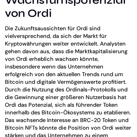
Wachstumspotenzial
von Ordi
Die Zukunftsaussichten für Ordi sind
vielversprechend, da sich der Markt für
Kryptowährungen weiter entwickelt. Analysten
gehen davon aus, dass die Marktkapitalisierung
von Ordi erheblich wachsen könnte,
insbesondere wenn das Unternehmen
erfolgreich von den aktuellen Trends rund um
Bitcoin und digitale Vermögenswerte profitiert.
Durch die Nutzung des Ordinals-Protokolls und
die Gewinnung einer größeren Nutzerbasis hat
Ordi das Potenzial, sich als führender Token
innerhalb des Bitcoin-Ökosystems zu etablieren.
Das wachsende Interesse an BRC-20 Token und
Bitcoin NFTs könnte die Position von Ordi weiter
stärken und das Unternehmen zu einem