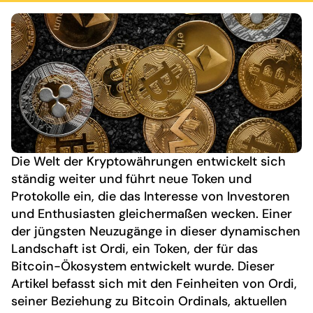
Die Welt der Kryptowährungen entwickelt sich
ständig weiter und führt neue Token und
Protokolle ein, die das Interesse von Investoren
und Enthusiasten gleichermaßen wecken. Einer
der jüngsten Neuzugänge in dieser dynamischen
Landschaft ist Ordi, ein Token, der für das
Bitcoin-Ökosystem entwickelt wurde. Dieser
Artikel befasst sich mit den Feinheiten von Ordi,
seiner Beziehung zu Bitcoin Ordinals, aktuellen