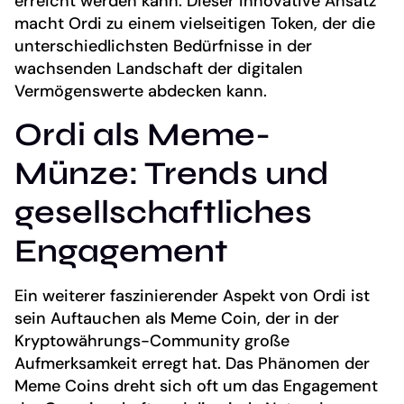
erreicht werden kann. Dieser innovative Ansatz
macht Ordi zu einem vielseitigen Token, der die
unterschiedlichsten Bedürfnisse in der
wachsenden Landschaft der digitalen
Vermögenswerte abdecken kann.
Ordi als Meme-
Münze: Trends und
gesellschaftliches
Engagement
Ein weiterer faszinierender Aspekt von Ordi ist
sein Auftauchen als Meme Coin, der in der
Kryptowährungs-Community große
Aufmerksamkeit erregt hat. Das Phänomen der
Meme Coins dreht sich oft um das Engagement