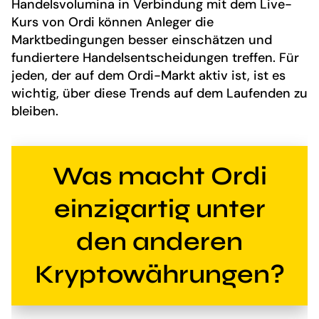
Handelsvolumina in Verbindung mit dem Live-
Kurs von Ordi können Anleger die
Marktbedingungen besser einschätzen und
fundiertere Handelsentscheidungen treffen. Für
jeden, der auf dem Ordi-Markt aktiv ist, ist es
wichtig, über diese Trends auf dem Laufenden zu
bleiben.
Was macht Ordi
einzigartig unter
den anderen
Kryptowährungen?