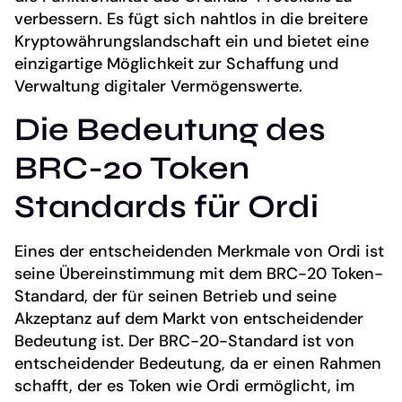
verbessern. Es fügt sich nahtlos in die breitere
Kryptowährungslandschaft ein und bietet eine
einzigartige Möglichkeit zur Schaffung und
Verwaltung digitaler Vermögenswerte.
Die Bedeutung des
BRC-20 Token
Standards für Ordi
Eines der entscheidenden Merkmale von Ordi ist
seine Übereinstimmung mit dem BRC-20 Token-
Standard, der für seinen Betrieb und seine
Akzeptanz auf dem Markt von entscheidender
Bedeutung ist. Der BRC-20-Standard ist von
entscheidender Bedeutung, da er einen Rahmen
schafft, der es Token wie Ordi ermöglicht, im