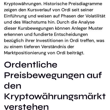
Kryptowährungen. Historische Preisdiagramme
zeigen den Kursverlauf von Ordi seit seiner
Einführung und weisen auf Phasen der Volatilität
und des Wachstums hin. Durch die Analyse
dieser Kursbewegungen können Anleger Muster
erkennen und fundierte Entscheidungen
bezüglich ihrer Investitionen in Ordi treffen, was
zu einem tieferen Verständnis der
Marktpositionierung von Ordi beiträgt.
Ordentliche
Preisbewegungen auf
den
Kryptowährungsmärkt
verstehen