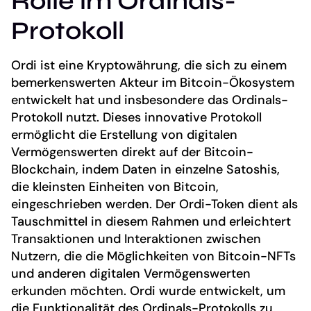
Rolle im Ordinals-
Protokoll
Ordi ist eine Kryptowährung, die sich zu einem
bemerkenswerten Akteur im Bitcoin-Ökosystem
entwickelt hat und insbesondere das Ordinals-
Protokoll nutzt. Dieses innovative Protokoll
ermöglicht die Erstellung von digitalen
Vermögenswerten direkt auf der Bitcoin-
Blockchain, indem Daten in einzelne Satoshis,
die kleinsten Einheiten von Bitcoin,
eingeschrieben werden. Der Ordi-Token dient als
Tauschmittel in diesem Rahmen und erleichtert
Transaktionen und Interaktionen zwischen
Nutzern, die die Möglichkeiten von Bitcoin-NFTs
und anderen digitalen Vermögenswerten
erkunden möchten. Ordi wurde entwickelt, um
die Funktionalität des Ordinals-Protokolls zu