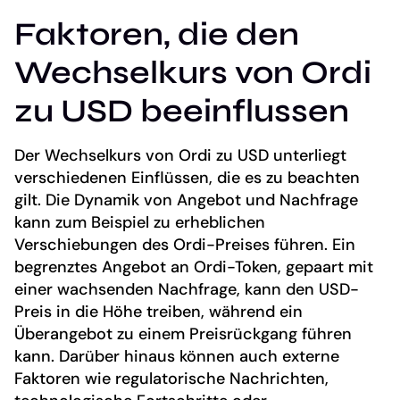
Faktoren, die den
Wechselkurs von Ordi
zu USD beeinflussen
Der Wechselkurs von Ordi zu USD unterliegt
verschiedenen Einflüssen, die es zu beachten
gilt. Die Dynamik von Angebot und Nachfrage
kann zum Beispiel zu erheblichen
Verschiebungen des Ordi-Preises führen. Ein
begrenztes Angebot an Ordi-Token, gepaart mit
einer wachsenden Nachfrage, kann den USD-
Preis in die Höhe treiben, während ein
Überangebot zu einem Preisrückgang führen
kann. Darüber hinaus können auch externe
Faktoren wie regulatorische Nachrichten,