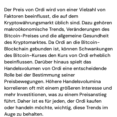
Der Preis von Ordi wird von einer Vielzahl von
Faktoren beeinflusst, die auf dem
Kryptowährungsmarkt üblich sind. Dazu gehören
makroökonomische Trends, Veränderungen des
Bitcoin-Preises und die allgemeine Gesundheit
des Kryptomarktes. Da Ordi an die Bitcoin-
Blockchain gebunden ist, können Schwankungen
des Bitcoin-Kurses den Kurs von Ordi erheblich
beeinflussen. Darüber hinaus spielt das
Handelsvolumen von Ordi eine entscheidende
Rolle bei der Bestimmung seiner
Preisbewegungen. Höhere Handelsvolumina
korrelieren oft mit einem größeren Interesse und
mehr Investitionen, was zu einem Preisanstieg
führt. Daher ist es für jeden, der Ordi kaufen
oder handeln möchte, wichtig, diese Trends im
Auge zu behalten.