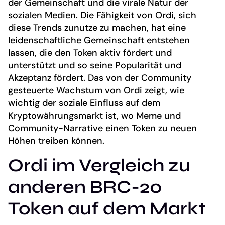
der Gemeinschaft und die virale Natur der
sozialen Medien. Die Fähigkeit von Ordi, sich
diese Trends zunutze zu machen, hat eine
leidenschaftliche Gemeinschaft entstehen
lassen, die den Token aktiv fördert und
unterstützt und so seine Popularität und
Akzeptanz fördert. Das von der Community
gesteuerte Wachstum von Ordi zeigt, wie
wichtig der soziale Einfluss auf dem
Kryptowährungsmarkt ist, wo Meme und
Community-Narrative einen Token zu neuen
Höhen treiben können.
Ordi im Vergleich zu
anderen BRC-20
Token auf dem Markt