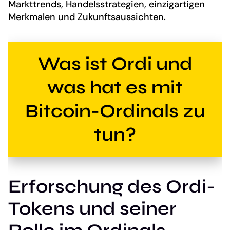
Markttrends, Handelsstrategien, einzigartigen
Merkmalen und Zukunftsaussichten.
Was ist Ordi und
was hat es mit
Bitcoin-Ordinals zu
tun?
Erforschung des Ordi-
Tokens und seiner