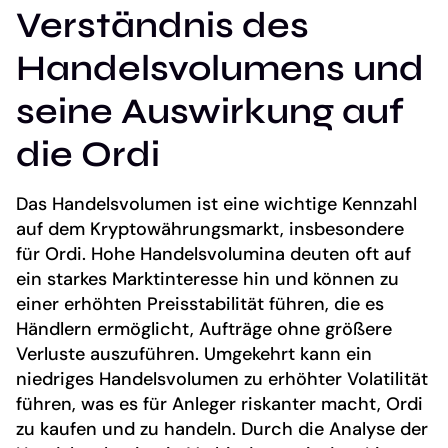
Verständnis des
Handelsvolumens und
seine Auswirkung auf
die Ordi
Das Handelsvolumen ist eine wichtige Kennzahl
auf dem Kryptowährungsmarkt, insbesondere
für Ordi. Hohe Handelsvolumina deuten oft auf
ein starkes Marktinteresse hin und können zu
einer erhöhten Preisstabilität führen, die es
Händlern ermöglicht, Aufträge ohne größere
Verluste auszuführen. Umgekehrt kann ein
niedriges Handelsvolumen zu erhöhter Volatilität
führen, was es für Anleger riskanter macht, Ordi
zu kaufen und zu handeln. Durch die Analyse der