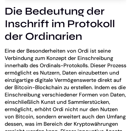
Die Bedeutung der
Inschrift im Protokoll
der Ordinarien
Eine der Besonderheiten von Ordi ist seine
Verbindung zum Konzept der Einschreibung
innerhalb des Ordinals-Protokolls. Dieser Prozess
ermöglicht es Nutzern, Daten einzubetten und
einzigartige digitale Vermögenswerte direkt auf
der Bitcoin-Blockchain zu erstellen. Indem es die
Einschreibung verschiedener Formen von Daten,
einschließlich Kunst und Sammlerstücken,
ermöglicht, erhöht Ordi nicht nur den Nutzen
von Bitcoin, sondern erweitert auch den Umfang
dessen, was im Bereich der Kryptowährungen