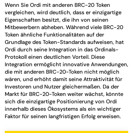
Wenn Sie Ordi mit anderen BRC-20 Token
vergleichen, wird deutlich, dass er einzigartige
Eigenschaften besitzt, die ihn von seinen
Mitbewerbern abheben. Während viele BRC-20
Token ähnliche Funktionalitäten auf der
Grundlage des Token-Standards aufweisen, hat
Ordi durch seine Integration in das Ordinals-
Protokoll einen deutlichen Vorteil. Diese
Integration ermöglicht innovative Anwendungen,
die mit anderen BRC-20-Token nicht möglich
wären, und erhöht damit seine Attraktivität für
Investoren und Nutzer gleichermaßen. Da der
Markt für BRC-20-Token weiter wächst, könnte
sich die einzigartige Positionierung von Ordi
innerhalb dieses Ökosystems als ein wichtiger
Faktor für seinen langfristigen Erfolg erweisen.