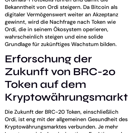
Bekanntheit von Ordi steigern. Da Bitcoin als
digitaler Vermögenswert weiter an Akzeptanz
gewinnt, wird die Nachfrage nach Token wie
Ordi, die in seinem Ökosystem operieren,
wahrscheinlich steigen und eine solide
Grundlage für zukünftiges Wachstum bilden.
Erforschung der
Zukunft von BRC-20
Token auf dem
Kryptowährungsmarkt
Die Zukunft der BRC-20 Token, einschließlich
Ordi, ist eng mit der allgemeinen Gesundheit des
Kryptowährungsmarktes verbunden. Je mehr