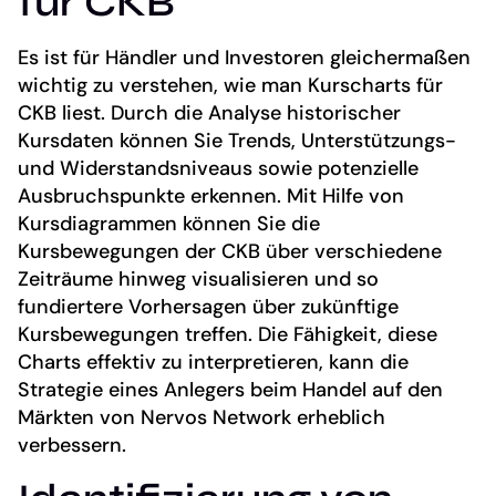
für CKB
Es ist für Händler und Investoren gleichermaßen
wichtig zu verstehen, wie man Kurscharts für
CKB liest. Durch die Analyse historischer
Kursdaten können Sie Trends, Unterstützungs-
und Widerstandsniveaus sowie potenzielle
Ausbruchspunkte erkennen. Mit Hilfe von
Kursdiagrammen können Sie die
Kursbewegungen der CKB über verschiedene
Zeiträume hinweg visualisieren und so
fundiertere Vorhersagen über zukünftige
Kursbewegungen treffen. Die Fähigkeit, diese
Charts effektiv zu interpretieren, kann die
Strategie eines Anlegers beim Handel auf den
Märkten von Nervos Network erheblich
verbessern.