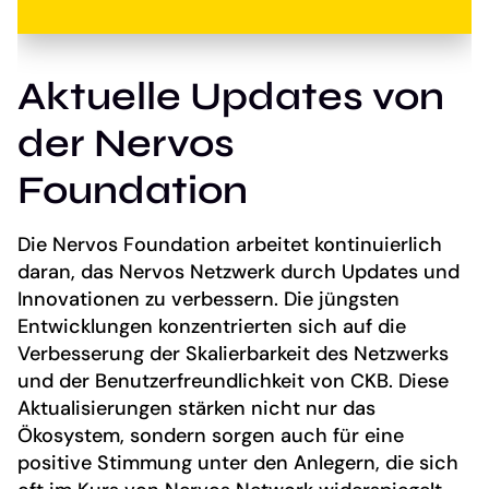
Aktuelle Updates von
der Nervos
Foundation
Die Nervos Foundation arbeitet kontinuierlich
daran, das Nervos Netzwerk durch Updates und
Innovationen zu verbessern. Die jüngsten
Entwicklungen konzentrierten sich auf die
Verbesserung der Skalierbarkeit des Netzwerks
und der Benutzerfreundlichkeit von CKB. Diese
Aktualisierungen stärken nicht nur das
Ökosystem, sondern sorgen auch für eine
positive Stimmung unter den Anlegern, die sich