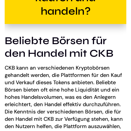
handeln?
Beliebte Börsen für
den Handel mit CKB
CKB kann an verschiedenen Kryptobörsen
gehandelt werden, die Plattformen für den Kauf
und Verkauf dieses Tokens anbieten. Beliebte
Börsen bieten oft eine hohe Liquidität und ein
hohes Handelsvolumen, was es den Anlegern
erleichtert, den Handel effektiv durchzuführen.
Die Kenntnis der verschiedenen Börsen, die für
den Handel mit CKB zur Verfügung stehen, kann
den Nutzern helfen, die Plattform auszuwählen,