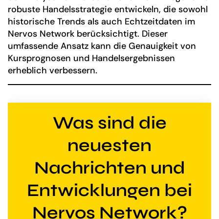
robuste Handelsstrategie entwickeln, die sowohl
historische Trends als auch Echtzeitdaten im
Nervos Network berücksichtigt. Dieser
umfassende Ansatz kann die Genauigkeit von
Kursprognosen und Handelsergebnissen
erheblich verbessern.
Was sind die
neuesten
Nachrichten und
Entwicklungen bei
Nervos Network?