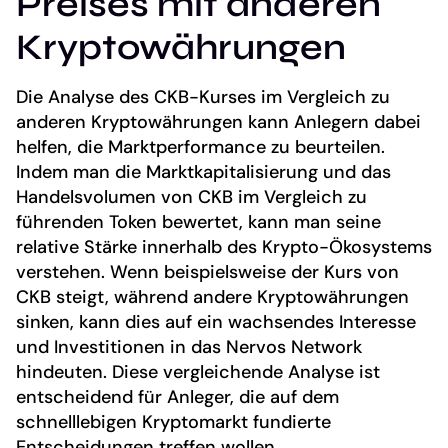
Preises mit anderen
Kryptowährungen
Die Analyse des CKB-Kurses im Vergleich zu
anderen Kryptowährungen kann Anlegern dabei
helfen, die Marktperformance zu beurteilen.
Indem man die Marktkapitalisierung und das
Handelsvolumen von CKB im Vergleich zu
führenden Token bewertet, kann man seine
relative Stärke innerhalb des Krypto-Ökosystems
verstehen. Wenn beispielsweise der Kurs von
CKB steigt, während andere Kryptowährungen
sinken, kann dies auf ein wachsendes Interesse
und Investitionen in das Nervos Network
hindeuten. Diese vergleichende Analyse ist
entscheidend für Anleger, die auf dem
schnelllebigen Kryptomarkt fundierte
Entscheidungen treffen wollen.