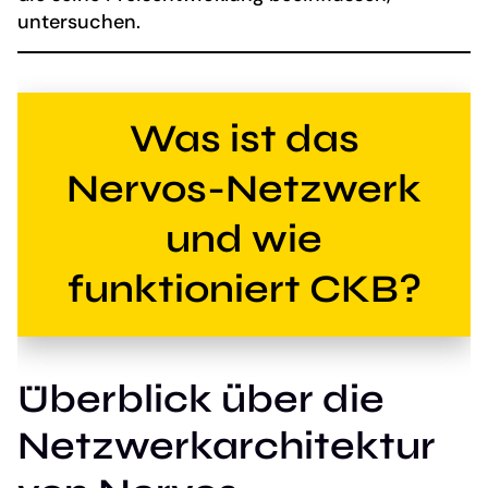
untersuchen.
Was ist das
Nervos-Netzwerk
und wie
funktioniert CKB?
Überblick über die
Netzwerkarchitektur