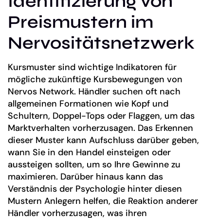
Identifizierung von
Preismustern im
Nervositätsnetzwerk
Kursmuster sind wichtige Indikatoren für
mögliche zukünftige Kursbewegungen von
Nervos Network. Händler suchen oft nach
allgemeinen Formationen wie Kopf und
Schultern, Doppel-Tops oder Flaggen, um das
Marktverhalten vorherzusagen. Das Erkennen
dieser Muster kann Aufschluss darüber geben,
wann Sie in den Handel einsteigen oder
aussteigen sollten, um so Ihre Gewinne zu
maximieren. Darüber hinaus kann das
Verständnis der Psychologie hinter diesen
Mustern Anlegern helfen, die Reaktion anderer
Händler vorherzusagen, was ihren