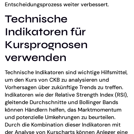
Entscheidungsprozess weiter verbessert.
Technische
Indikatoren für
Kursprognosen
verwenden
Technische Indikatoren sind wichtige Hilfsmittel,
um den Kurs von CKB zu analysieren und
Vorhersagen über zukünftige Trends zu treffen.
Indikatoren wie der Relative Strength Index (RSI),
gleitende Durchschnitte und Bollinger Bands
können Händlern helfen, das Marktmomentum
und potenzielle Umkehrungen zu beurteilen.
Durch die Kombination dieser Indikatoren mit
der Analyse von Kurscharts können Anleger eine