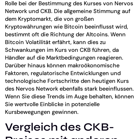
Rolle bei der Bestimmung des Kurses von Nervos
Network und CKB. Die allgemeine Stimmung auf
dem Kryptomarkt, die von großen
Kryptowährungen wie Bitcoin beeinflusst wird,
bestimmt oft die Richtung der Altcoins. Wenn
Bitcoin Volatilität erfährt, kann dies zu
Schwankungen im Kurs von CKB führen, da
Händler auf die Marktbedingungen reagieren.
Darüber hinaus können makroökonomische
Faktoren, regulatorische Entwicklungen und
technologische Fortschritte den heutigen Kurs
des Nervos Network ebenfalls stark beeinflussen.
Wenn Sie diese Trends im Auge behalten, können
Sie wertvolle Einblicke in potenzielle
Kursbewegungen gewinnen.
Vergleich des CKB-