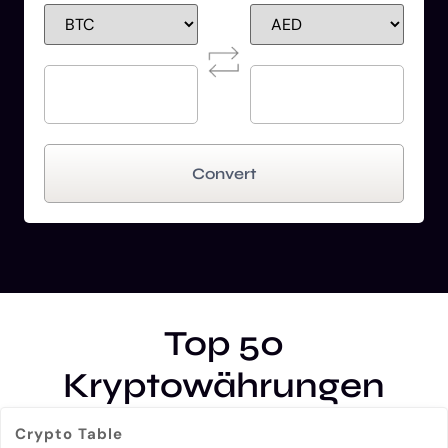
Convert
Top 50
Kryptowährungen
Crypto Table