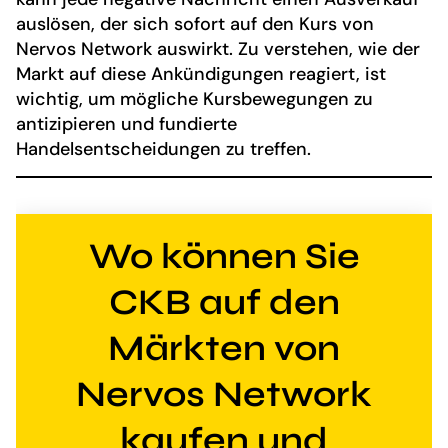
auslösen, der sich sofort auf den Kurs von
Nervos Network auswirkt. Zu verstehen, wie der
Markt auf diese Ankündigungen reagiert, ist
wichtig, um mögliche Kursbewegungen zu
antizipieren und fundierte
Handelsentscheidungen zu treffen.
Wo können Sie
CKB auf den
Märkten von
Nervos Network
kaufen und