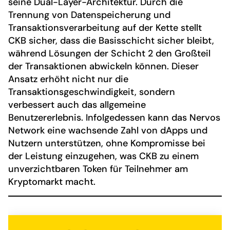
seine Dual-Layer-Architektur. Durch die
Trennung von Datenspeicherung und
Transaktionsverarbeitung auf der Kette stellt
CKB sicher, dass die Basisschicht sicher bleibt,
während Lösungen der Schicht 2 den Großteil
der Transaktionen abwickeln können. Dieser
Ansatz erhöht nicht nur die
Transaktionsgeschwindigkeit, sondern
verbessert auch das allgemeine
Benutzererlebnis. Infolgedessen kann das Nervos
Network eine wachsende Zahl von dApps und
Nutzern unterstützen, ohne Kompromisse bei
der Leistung einzugehen, was CKB zu einem
unverzichtbaren Token für Teilnehmer am
Kryptomarkt macht.