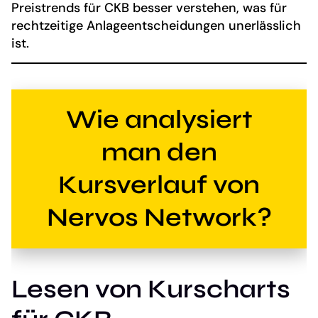
Preistrends für CKB besser verstehen, was für
rechtzeitige Anlageentscheidungen unerlässlich
ist.
Wie analysiert
man den
Kursverlauf von
Nervos Network?
Lesen von Kurscharts