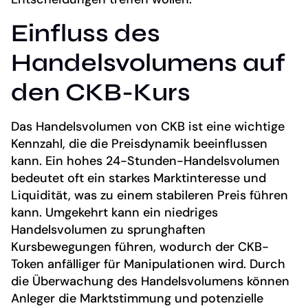
Einfluss des
Handelsvolumens auf
den CKB-Kurs
Das Handelsvolumen von CKB ist eine wichtige
Kennzahl, die die Preisdynamik beeinflussen
kann. Ein hohes 24-Stunden-Handelsvolumen
bedeutet oft ein starkes Marktinteresse und
Liquidität, was zu einem stabileren Preis führen
kann. Umgekehrt kann ein niedriges
Handelsvolumen zu sprunghaften
Kursbewegungen führen, wodurch der CKB-
Token anfälliger für Manipulationen wird. Durch
die Überwachung des Handelsvolumens können
Anleger die Marktstimmung und potenzielle