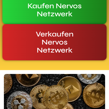
Kaufen Nervos
Netzwerk
Verkaufen
Nervos
Netzwerk