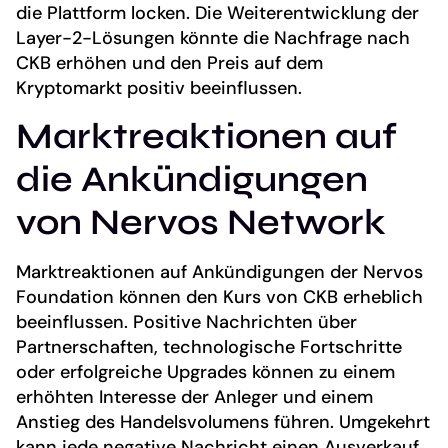
die Plattform locken. Die Weiterentwicklung der
Layer-2-Lösungen könnte die Nachfrage nach
CKB erhöhen und den Preis auf dem
Kryptomarkt positiv beeinflussen.
Marktreaktionen auf
die Ankündigungen
von Nervos Network
Marktreaktionen auf Ankündigungen der Nervos
Foundation können den Kurs von CKB erheblich
beeinflussen. Positive Nachrichten über
Partnerschaften, technologische Fortschritte
oder erfolgreiche Upgrades können zu einem
erhöhten Interesse der Anleger und einem
Anstieg des Handelsvolumens führen. Umgekehrt
kann jede negative Nachricht einen Ausverkauf