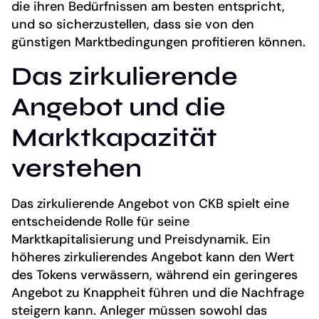
die ihren Bedürfnissen am besten entspricht,
und so sicherzustellen, dass sie von den
günstigen Marktbedingungen profitieren können.
Das zirkulierende
Angebot und die
Marktkapazität
verstehen
Das zirkulierende Angebot von CKB spielt eine
entscheidende Rolle für seine
Marktkapitalisierung und Preisdynamik. Ein
höheres zirkulierendes Angebot kann den Wert
des Tokens verwässern, während ein geringeres
Angebot zu Knappheit führen und die Nachfrage
steigern kann. Anleger müssen sowohl das