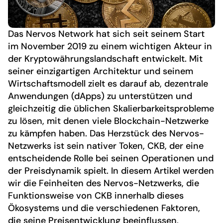
Das Nervos Network hat sich seit seinem Start
im November 2019 zu einem wichtigen Akteur in
der Kryptowährungslandschaft entwickelt. Mit
seiner einzigartigen Architektur und seinem
Wirtschaftsmodell zielt es darauf ab, dezentrale
Anwendungen (dApps) zu unterstützen und
gleichzeitig die üblichen Skalierbarkeitsprobleme
zu lösen, mit denen viele Blockchain-Netzwerke
zu kämpfen haben. Das Herzstück des Nervos-
Netzwerks ist sein nativer Token, CKB, der eine
entscheidende Rolle bei seinen Operationen und
der Preisdynamik spielt. In diesem Artikel werden
wir die Feinheiten des Nervos-Netzwerks, die
Funktionsweise von CKB innerhalb dieses
Ökosystems und die verschiedenen Faktoren,
die seine Preisentwicklung beeinflussen,