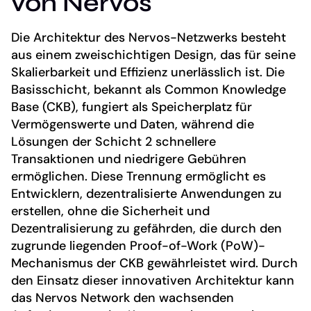
von Nervos
Die Architektur des Nervos-Netzwerks besteht
aus einem zweischichtigen Design, das für seine
Skalierbarkeit und Effizienz unerlässlich ist. Die
Basisschicht, bekannt als Common Knowledge
Base (CKB), fungiert als Speicherplatz für
Vermögenswerte und Daten, während die
Lösungen der Schicht 2 schnellere
Transaktionen und niedrigere Gebühren
ermöglichen. Diese Trennung ermöglicht es
Entwicklern, dezentralisierte Anwendungen zu
erstellen, ohne die Sicherheit und
Dezentralisierung zu gefährden, die durch den
zugrunde liegenden Proof-of-Work (PoW)-
Mechanismus der CKB gewährleistet wird. Durch
den Einsatz dieser innovativen Architektur kann
das Nervos Network den wachsenden