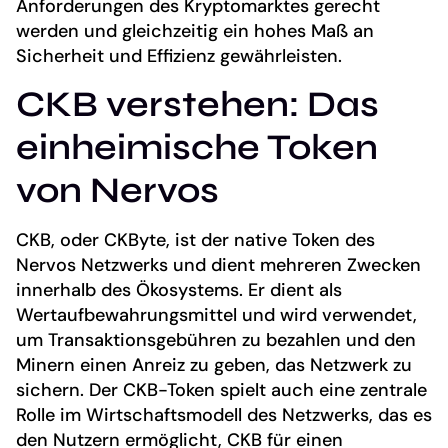
Anforderungen des Kryptomarktes gerecht
werden und gleichzeitig ein hohes Maß an
Sicherheit und Effizienz gewährleisten.
CKB verstehen: Das
einheimische Token
von Nervos
CKB, oder CKByte, ist der native Token des
Nervos Netzwerks und dient mehreren Zwecken
innerhalb des Ökosystems. Er dient als
Wertaufbewahrungsmittel und wird verwendet,
um Transaktionsgebühren zu bezahlen und den
Minern einen Anreiz zu geben, das Netzwerk zu
sichern. Der CKB-Token spielt auch eine zentrale
Rolle im Wirtschaftsmodell des Netzwerks, das es
den Nutzern ermöglicht, CKB für einen