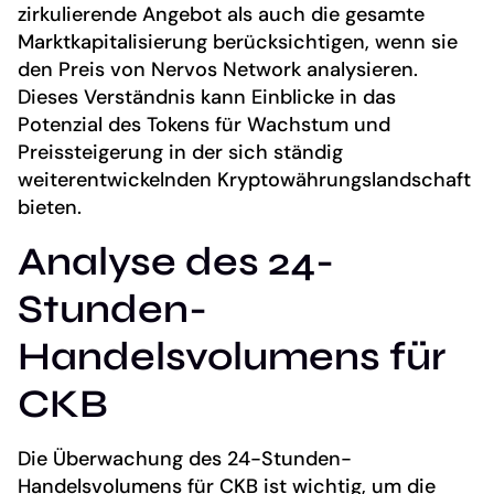
zirkulierende Angebot als auch die gesamte
Marktkapitalisierung berücksichtigen, wenn sie
den Preis von Nervos Network analysieren.
Dieses Verständnis kann Einblicke in das
Potenzial des Tokens für Wachstum und
Preissteigerung in der sich ständig
weiterentwickelnden Kryptowährungslandschaft
bieten.
Analyse des 24-
Stunden-
Handelsvolumens für
CKB
Die Überwachung des 24-Stunden-
Handelsvolumens für CKB ist wichtig, um die