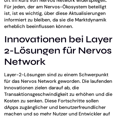
oft im Kurs von Nervos Network widerspiegelt.
Für jeden, der am Nervos-Ökosystem beteiligt
ist, ist es wichtig, über diese Aktualisierungen
informiert zu bleiben, da sie die Marktdynamik
erheblich beeinflussen können.
Innovationen bei Layer
2-Lösungen für Nervos
Network
Layer-2-Lösungen sind zu einem Schwerpunkt
für das Nervos Network geworden. Die laufenden
Innovationen zielen darauf ab, die
Transaktionsgeschwindigkeit zu erhöhen und die
Kosten zu senken. Diese Fortschritte sollen
dApps zugänglicher und benutzerfreundlicher
machen und so mehr Nutzer und Entwickler auf