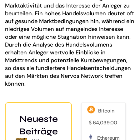
Marktaktivität und das Interesse der Anleger zu
beurteilen. Ein hohes Handelsvolumen deutet oft
auf gesunde Marktbedingungen hin, während ein
niedriges Volumen auf mangelndes Interesse
oder eine mögliche Stagnation hinweisen kann.
Durch die Analyse des Handelsvolumens
erhalten Anleger wertvolle Einblicke in
Markttrends und potenzielle Kursbewegungen,
so dass sie fundiertere Handelsentscheidungen
auf den Märkten des Nervos Network treffen
können.
Bitcoin
Neueste
$
64,039.00
1.8
Beiträge
Ethereum