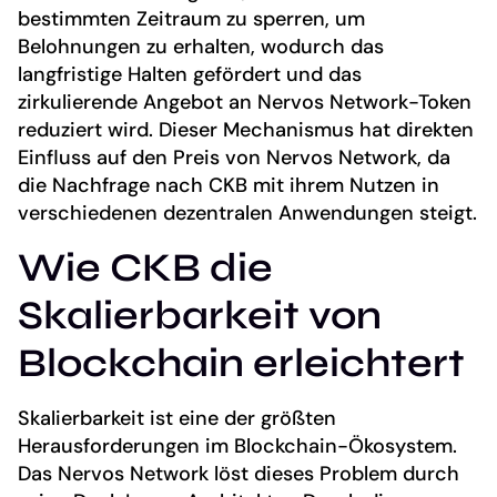
bestimmten Zeitraum zu sperren, um
Belohnungen zu erhalten, wodurch das
langfristige Halten gefördert und das
zirkulierende Angebot an Nervos Network-Token
reduziert wird. Dieser Mechanismus hat direkten
Einfluss auf den Preis von Nervos Network, da
die Nachfrage nach CKB mit ihrem Nutzen in
verschiedenen dezentralen Anwendungen steigt.
Wie CKB die
Skalierbarkeit von
Blockchain erleichtert
Skalierbarkeit ist eine der größten
Herausforderungen im Blockchain-Ökosystem.
Das Nervos Network löst dieses Problem durch