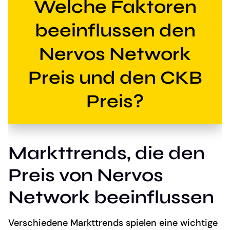
Welche Faktoren
beeinflussen den
Nervos Network
Preis und den CKB
Preis?
Markttrends, die den
Preis von Nervos
Network beeinflussen
Verschiedene Markttrends spielen eine wichtige