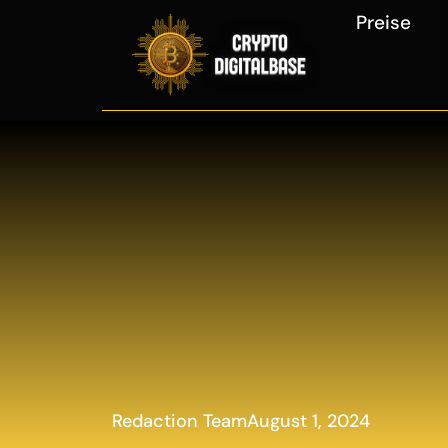
Preise
Redaction Team
August 1, 2024