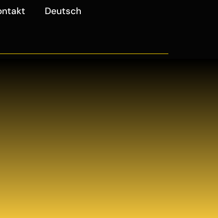
ontakt
Deutsch