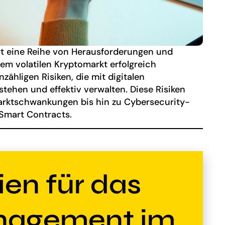
t eine Reihe von Herausforderungen und
em volatilen Kryptomarkt erfolgreich
zähligen Risiken, die mit digitalen
ehen und effektiv verwalten. Diese Risiken
arktschwankungen bis hin zu Cybersecurity-
Smart Contracts.
ien für das
nagement im