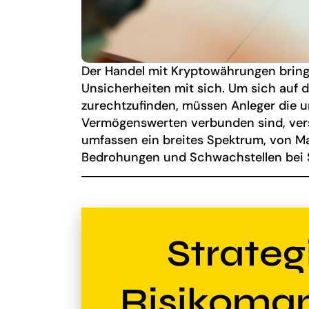
Der Handel mit Kryptowährungen bring
Unsicherheiten mit sich. Um sich auf d
zurechtzufinden, müssen Anleger die un
Vermögenswerten verbunden sind, verst
umfassen ein breites Spektrum, von M
Bedrohungen und Schwachstellen bei 
Strateg
Risikoma