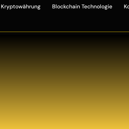
Kryptowährung
Blockchain Technologie
K