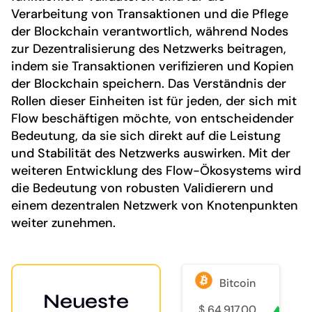
Verarbeitung von Transaktionen und die Pflege
der Blockchain verantwortlich, während Nodes
zur Dezentralisierung des Netzwerks beitragen,
indem sie Transaktionen verifizieren und Kopien
der Blockchain speichern. Das Verständnis der
Rollen dieser Einheiten ist für jeden, der sich mit
Flow beschäftigen möchte, von entscheidender
Bedeutung, da sie sich direkt auf die Leistung
und Stabilität des Netzwerks auswirken. Mit der
weiteren Entwicklung des Flow-Ökosystems wird
die Bedeutung von robusten Validierern und
einem dezentralen Netzwerk von Knotenpunkten
weiter zunehmen.
Bitcoin
Neueste
$
64,917.00
0.8