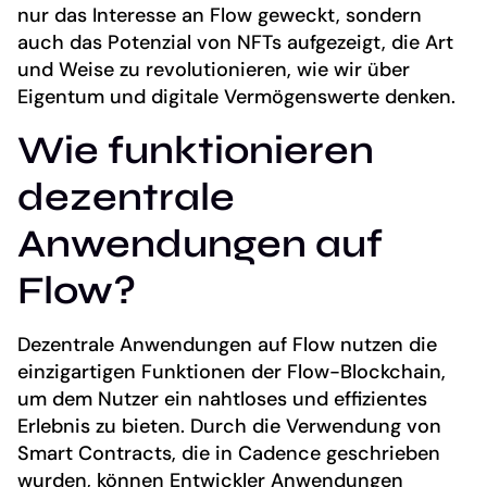
nur das Interesse an Flow geweckt, sondern
auch das Potenzial von NFTs aufgezeigt, die Art
und Weise zu revolutionieren, wie wir über
Eigentum und digitale Vermögenswerte denken.
Wie funktionieren
dezentrale
Anwendungen auf
Flow?
Dezentrale Anwendungen auf Flow nutzen die
einzigartigen Funktionen der Flow-Blockchain,
um dem Nutzer ein nahtloses und effizientes
Erlebnis zu bieten. Durch die Verwendung von
Smart Contracts, die in Cadence geschrieben
wurden, können Entwickler Anwendungen