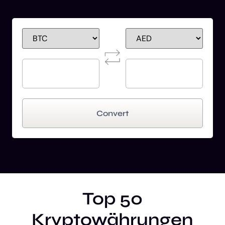
Convert
Top 50
Kryptowährungen