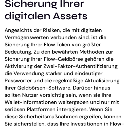
Sicherung Ihrer
digitalen Assets
Angesichts der Risiken, die mit digitalen
Vermögenswerten verbunden sind, ist die
Sicherung Ihrer Flow Token von größter
Bedeutung. Zu den bewährten Methoden zur
Sicherung Ihrer Flow-Geldbörse gehören die
Aktivierung der Zwei-Faktor-Authentifizierung,
die Verwendung starker und eindeutiger
Passwörter und die regelmäßige Aktualisierung
Ihrer Geldbörsen-Software. Darüber hinaus
sollten Nutzer vorsichtig sein, wenn sie ihre
Wallet-Informationen weitergeben und nur mit
seriösen Plattformen interagieren. Wenn Sie
diese Sicherheitsmaßnahmen ergreifen, können
Sie sicherstellen, dass Ihre Investitionen in Flow-