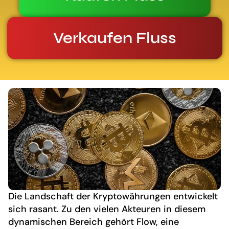
Verkaufen Fluss
Die Landschaft der Kryptowährungen entwickelt
sich rasant. Zu den vielen Akteuren in diesem
dynamischen Bereich gehört Flow, eine