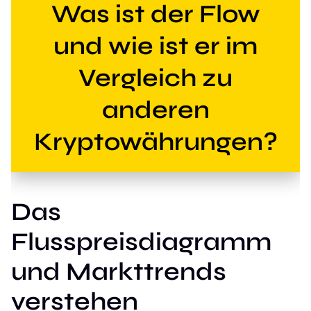
Was ist der Flow
und wie ist er im
Vergleich zu
anderen
Kryptowährungen?
Das
Flusspreisdiagramm
und Markttrends
verstehen