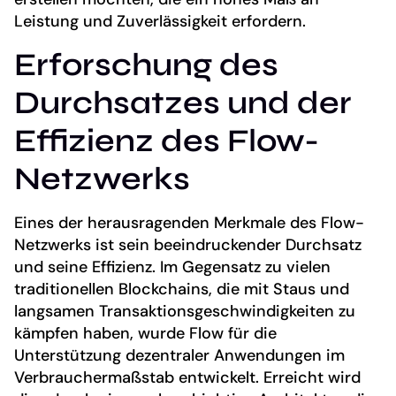
Leistung und Zuverlässigkeit erfordern.
Erforschung des
Durchsatzes und der
Effizienz des Flow-
Netzwerks
Eines der herausragenden Merkmale des Flow-
Netzwerks ist sein beeindruckender Durchsatz
und seine Effizienz. Im Gegensatz zu vielen
traditionellen Blockchains, die mit Staus und
langsamen Transaktionsgeschwindigkeiten zu
kämpfen haben, wurde Flow für die
Unterstützung dezentraler Anwendungen im
Verbrauchermaßstab entwickelt. Erreicht wird