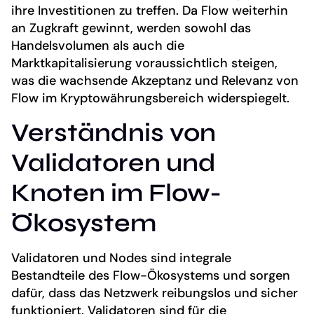
ihre Investitionen zu treffen. Da Flow weiterhin
an Zugkraft gewinnt, werden sowohl das
Handelsvolumen als auch die
Marktkapitalisierung voraussichtlich steigen,
was die wachsende Akzeptanz und Relevanz von
Flow im Kryptowährungsbereich widerspiegelt.
Verständnis von
Validatoren und
Knoten im Flow-
Ökosystem
Validatoren und Nodes sind integrale
Bestandteile des Flow-Ökosystems und sorgen
dafür, dass das Netzwerk reibungslos und sicher
funktioniert. Validatoren sind für die