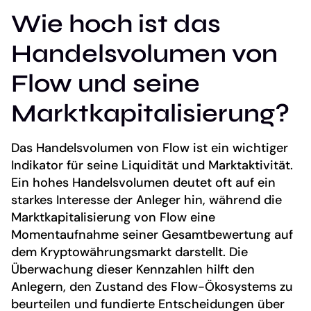
Wie hoch ist das
Handelsvolumen von
Flow und seine
Marktkapitalisierung?
Das Handelsvolumen von Flow ist ein wichtiger
Indikator für seine Liquidität und Marktaktivität.
Ein hohes Handelsvolumen deutet oft auf ein
starkes Interesse der Anleger hin, während die
Marktkapitalisierung von Flow eine
Momentaufnahme seiner Gesamtbewertung auf
dem Kryptowährungsmarkt darstellt. Die
Überwachung dieser Kennzahlen hilft den
Anlegern, den Zustand des Flow-Ökosystems zu
beurteilen und fundierte Entscheidungen über