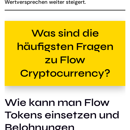
Wertversprechen weiter steigert.
Was sind die
häufigsten Fragen
zu Flow
Cryptocurrency?
Wie kann man Flow
Tokens einsetzen und
Belohnungen