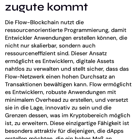
zugute kommt
Die Flow-Blockchain nutzt die
ressourcenorientierte Programmierung, damit
Entwickler Anwendungen erstellen können, die
nicht nur skalierbar, sondern auch
ressourceneffizient sind. Dieser Ansatz
ermöglicht es Entwicklern, digitale Assets
nahtlos zu verwalten und stellt sicher, dass das
Flow-Netzwerk einen hohen Durchsatz an
Transaktionen bewältigen kann. Flow ermöglicht
es Entwicklern, robuste Anwendungen mit
minimalem Overhead zu erstellen, und versetzt
sie in die Lage, innovativ zu sein und die
Grenzen dessen, was im Kryptobereich möglich
ist, zu erweitern. Diese einzigartige Fähigkeit ist
besonders attraktiv für diejenigen, die dApps
erstellen möchten, die ein hohes Maß an