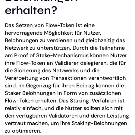
erhalten?
Das Setzen von Flow-Token ist eine
hervorragende Möglichkeit für Nutzer,
Belohnungen zu verdienen und gleichzeitig das
Netzwerk zu unterstützen. Durch die Teilnahme
am Proof of Stake-Mechanismus können Nutzer
ihre Flow-Token an Validierer delegieren, die für
die Sicherung des Netzwerks und die
Verarbeitung von Transaktionen verantwortlich
sind. Im Gegenzug für ihren Beitrag können die
Staker Belohnungen in Form von zusätzlichen
Flow-Token erhalten. Das Staking-Verfahren ist
relativ einfach, und die Nutzer sollten sich mit
den verfügbaren Validatoren und deren Leistung
vertraut machen, um ihre Staking-Belohnungen
zu optimieren.