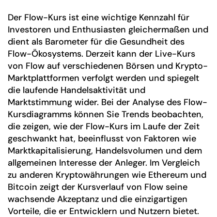
Der Flow-Kurs ist eine wichtige Kennzahl für
Investoren und Enthusiasten gleichermaßen und
dient als Barometer für die Gesundheit des
Flow-Ökosystems. Derzeit kann der Live-Kurs
von Flow auf verschiedenen Börsen und Krypto-
Marktplattformen verfolgt werden und spiegelt
die laufende Handelsaktivität und
Marktstimmung wider. Bei der Analyse des Flow-
Kursdiagramms können Sie Trends beobachten,
die zeigen, wie der Flow-Kurs im Laufe der Zeit
geschwankt hat, beeinflusst von Faktoren wie
Marktkapitalisierung, Handelsvolumen und dem
allgemeinen Interesse der Anleger. Im Vergleich
zu anderen Kryptowährungen wie Ethereum und
Bitcoin zeigt der Kursverlauf von Flow seine
wachsende Akzeptanz und die einzigartigen
Vorteile, die er Entwicklern und Nutzern bietet.