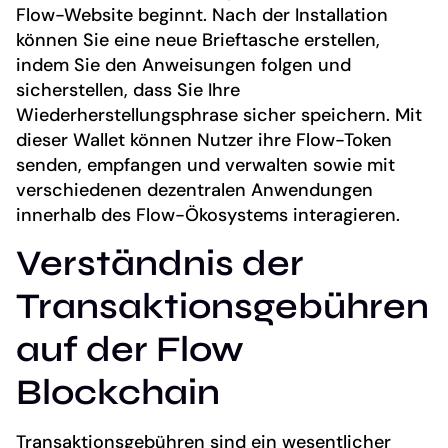
Flow-Website beginnt. Nach der Installation
können Sie eine neue Brieftasche erstellen,
indem Sie den Anweisungen folgen und
sicherstellen, dass Sie Ihre
Wiederherstellungsphrase sicher speichern. Mit
dieser Wallet können Nutzer ihre Flow-Token
senden, empfangen und verwalten sowie mit
verschiedenen dezentralen Anwendungen
innerhalb des Flow-Ökosystems interagieren.
Verständnis der
Transaktionsgebühren
auf der Flow
Blockchain
Transaktionsgebühren sind ein wesentlicher