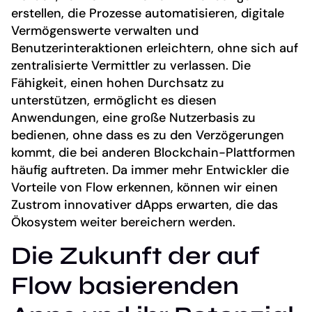
erstellen, die Prozesse automatisieren, digitale
Vermögenswerte verwalten und
Benutzerinteraktionen erleichtern, ohne sich auf
zentralisierte Vermittler zu verlassen. Die
Fähigkeit, einen hohen Durchsatz zu
unterstützen, ermöglicht es diesen
Anwendungen, eine große Nutzerbasis zu
bedienen, ohne dass es zu den Verzögerungen
kommt, die bei anderen Blockchain-Plattformen
häufig auftreten. Da immer mehr Entwickler die
Vorteile von Flow erkennen, können wir einen
Zustrom innovativer dApps erwarten, die das
Ökosystem weiter bereichern werden.
Die Zukunft der auf
Flow basierenden