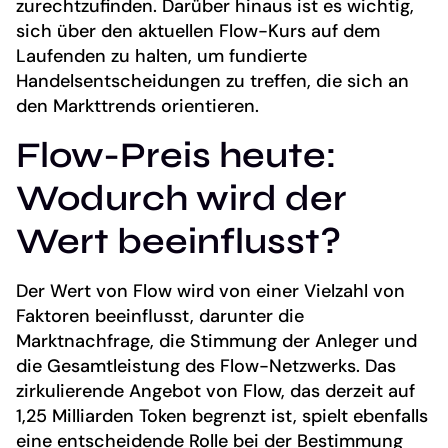
zurechtzufinden. Darüber hinaus ist es wichtig,
sich über den aktuellen Flow-Kurs auf dem
Laufenden zu halten, um fundierte
Handelsentscheidungen zu treffen, die sich an
den Markttrends orientieren.
Flow-Preis heute:
Wodurch wird der
Wert beeinflusst?
Der Wert von Flow wird von einer Vielzahl von
Faktoren beeinflusst, darunter die
Marktnachfrage, die Stimmung der Anleger und
die Gesamtleistung des Flow-Netzwerks. Das
zirkulierende Angebot von Flow, das derzeit auf
1,25 Milliarden Token begrenzt ist, spielt ebenfalls
eine entscheidende Rolle bei der Bestimmung