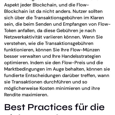
Aspekt jeder Blockchain, und die Flow-
Blockchain ist da nicht anders. Nutzer sollten
sich über die Transaktionsgebühren im Klaren
sein, die beim Senden und Empfangen von Flow-
Token anfallen, da diese Gebühren je nach
Netzwerkaktivität variieren können. Wenn Sie
verstehen, wie die Transaktionsgebühren
funktionieren, können Sie Ihre Flow-Münzen
besser verwalten und Ihre Handelsstrategien
optimieren. Indem sie den Flow-Preis und die
Marktbedingungen im Auge behalten, können sie
fundierte Entscheidungen darüber treffen, wann
sie Transaktionen durchführen und so
möglicherweise Kosten minimieren und ihre
Rendite maximieren.
Best Practices für die