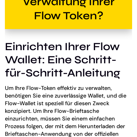
Verwaltung Ihrer
Flow Token?
Einrichten Ihrer Flow
Wallet: Eine Schritt-
für-Schritt-Anleitung
Um Ihre Flow-Token effektiv zu verwalten,
benötigen Sie eine zuverlässige Wallet, und die
Flow-Wallet ist speziell für diesen Zweck
konzipiert. Um Ihre Flow-Brieftasche
einzurichten, müssen Sie einem einfachen
Prozess folgen, der mit dem Herunterladen der
Brieftaschen-Anwendung von der offiziellen