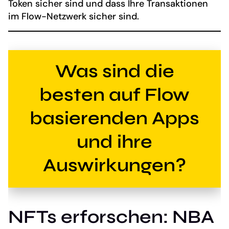
Token sicher sind und dass Ihre Transaktionen
im Flow-Netzwerk sicher sind.
Was sind die
besten auf Flow
basierenden Apps
und ihre
Auswirkungen?
NFTs erforschen: NBA