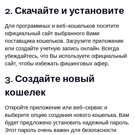
2. Скачайте и установите
Для программных и веб-кошельков посетите
официальный сайт выбранного Вами
поставщика кошельков. Загрузите приложение
или создайте учетную запись онлайн. Всегда
убеждайтесь, что Вы используете официальный
сайт, чтобы избежать фишинговых афер.
3. Создайте новый
кошелек
Откройте приложение или веб-сервис и
выберите опцию создания нового кошелька. Вам
будет предложено установить надежный пароль.
Этот пароль очень важен для безопасности