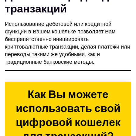
транзакций
Использование дебетовой или кредитной
функции в Вашем кошельке позволяет Вам
беспрепятственно инициировать
криптовалютные транзакции, делая платежи или
переводы такими же удобными, как и
традиционные банковские методы.
Как Вы можете
использовать свой
цифровой кошелек