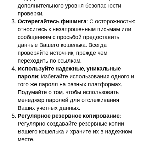
дополнительного уровня безопасности
проверки.
Остерегайтесь фишинга
: С осторожностью
относитесь к незапрошенным письмам или
сообщениям с просьбой предоставить
данные Вашего кошелька. Всегда
проверяйте источник, прежде чем
переходить по ссылкам.
Используйте надежные, уникальные
пароли
: Избегайте использования одного и
того же пароля на разных платформах.
Подумайте о том, чтобы использовать
менеджер паролей для отслеживания
Ваших учетных данных.
Регулярное резервное копирование
:
Регулярно создавайте резервные копии
Вашего кошелька и храните их в надежном
месте.