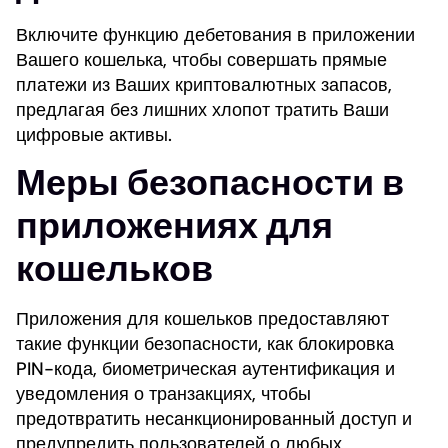
Включите функцию дебетования в приложении
Вашего кошелька, чтобы совершать прямые
платежи из Ваших криптовалютных запасов,
предлагая без лишних хлопот тратить Ваши
цифровые активы.
Меры безопасности в
приложениях для
кошельков
Приложения для кошельков предоставляют
такие функции безопасности, как блокировка
PIN-кода, биометрическая аутентификация и
уведомления о транзакциях, чтобы
предотвратить несанкционированный доступ и
предупредить пользователей о любых