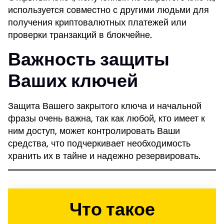
используется совместно с другими людьми для
получения криптовалютных платежей или
проверки транзакций в блокчейне.
Важность защиты
Ваших ключей
Защита Вашего закрытого ключа и начальной
фразы очень важна, так как любой, кто имеет к
ним доступ, может контролировать Ваши
средства, что подчеркивает необходимость
хранить их в тайне и надежно резервировать.
Что такое