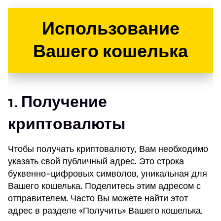
Использование
Вашего кошелька
1. Получение
криптовалюты
Чтобы получать криптовалюту, Вам необходимо
указать свой публичный адрес. Это строка
буквенно-цифровых символов, уникальная для
Вашего кошелька. Поделитесь этим адресом с
отправителем. Часто Вы можете найти этот
адрес в разделе «Получить» Вашего кошелька.