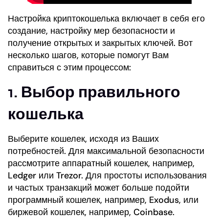
Настройка криптокошелька включает в себя его
создание, настройку мер безопасности и
получение открытых и закрытых ключей. Вот
несколько шагов, которые помогут Вам
справиться с этим процессом:
1. Выбор правильного
кошелька
Выберите кошелек, исходя из Ваших
потребностей. Для максимальной безопасности
рассмотрите аппаратный кошелек, например,
Ledger или Trezor. Для простоты использования
и частых транзакций может больше подойти
программный кошелек, например, Exodus, или
биржевой кошелек, например, Coinbase.