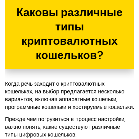
Каковы различные
типы
криптовалютных
кошельков?
Когда речь заходит о криптовалютных
кошельках, на выбор предлагается несколько
вариантов, включая аппаратные кошельки,
программные кошельки и хостируемые кошельки.
Прежде чем погрузиться в процесс настройки,
важно понять, какие существуют различные
типы цифровых кошельков: