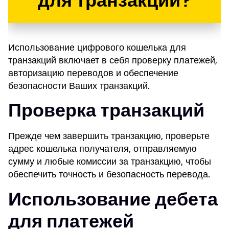
для транзакций?
Использование цифрового кошелька для
транзакций включает в себя проверку платежей,
авторизацию переводов и обеспечение
безопасности Ваших транзакций.
Проверка транзакций
Прежде чем завершить транзакцию, проверьте
адрес кошелька получателя, отправляемую
сумму и любые комиссии за транзакцию, чтобы
обеспечить точность и безопасность перевода.
Использование дебета
для платежей