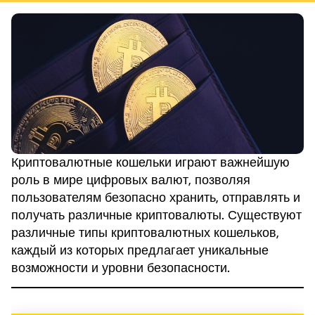
Криптовалютные кошельки играют важнейшую
роль в мире цифровых валют, позволяя
пользователям безопасно хранить, отправлять и
получать различные криптовалюты. Существуют
различные типы криптовалютных кошельков,
каждый из которых предлагает уникальные
возможности и уровни безопасности.