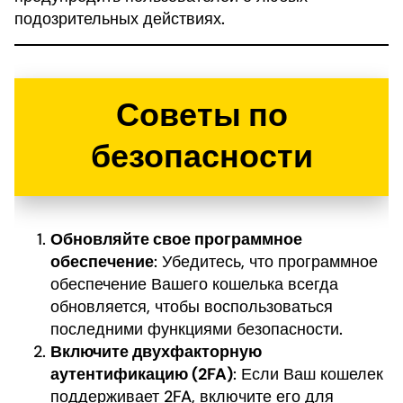
подозрительных действиях.
Советы по
безопасности
Обновляйте свое программное
обеспечение
: Убедитесь, что программное
обеспечение Вашего кошелька всегда
обновляется, чтобы воспользоваться
последними функциями безопасности.
Включите двухфакторную
аутентификацию (2FA)
: Если Ваш кошелек
поддерживает 2FA, включите его для