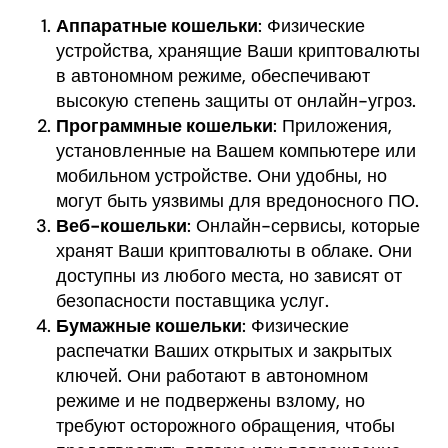
Аппаратные кошельки
: Физические
устройства, хранящие Ваши криптовалюты
в автономном режиме, обеспечивают
высокую степень защиты от онлайн-угроз.
Программные кошельки
: Приложения,
установленные на Вашем компьютере или
мобильном устройстве. Они удобны, но
могут быть уязвимы для вредоносного ПО.
Веб-кошельки
: Онлайн-сервисы, которые
хранят Ваши криптовалюты в облаке. Они
доступны из любого места, но зависят от
безопасности поставщика услуг.
Бумажные кошельки
: Физические
распечатки Ваших открытых и закрытых
ключей. Они работают в автономном
режиме и не подвержены взлому, но
требуют осторожного обращения, чтобы