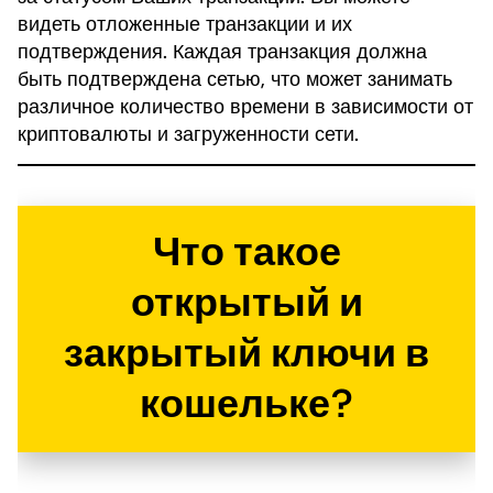
видеть отложенные транзакции и их
подтверждения. Каждая транзакция должна
быть подтверждена сетью, что может занимать
различное количество времени в зависимости от
криптовалюты и загруженности сети.
Что такое
открытый и
закрытый ключи в
кошельке?