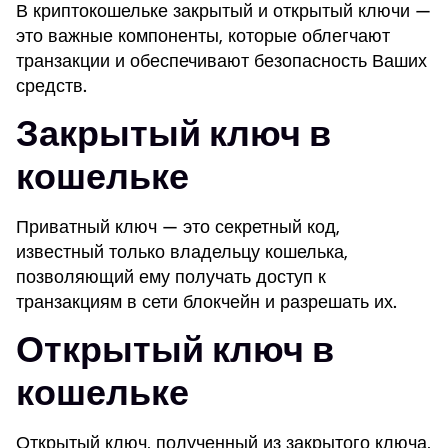
В криптокошельке закрытый и открытый ключи —
это важные компоненты, которые облегчают
транзакции и обеспечивают безопасность Ваших
средств.
Закрытый ключ в
кошельке
Приватный ключ — это секретный код,
известный только владельцу кошелька,
позволяющий ему получать доступ к
транзакциям в сети блокчейн и разрешать их.
Открытый ключ в
кошельке
Открытый ключ, полученный из закрытого ключа,