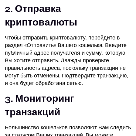
2. Отправка
криптовалюты
Чтобы отправить криптовалюту, перейдите в
раздел «Отправить» Вашего кошелька. Введите
публичный адрес получателя и сумму, которую
Вы хотите отправить. Дважды проверьте
правильность адреса, поскольку транзакции не
могут быть отменены. Подтвердите транзакцию,
и она будет обработана сетью.
3. Мониторинг
транзакций
Большинство кошельков позволяют Вам следить
за статусом Ваших транзакций. Вы можете