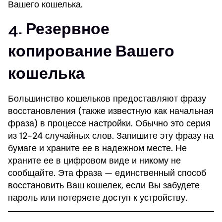
Вашего кошелька.
4. Резервное
копирование Вашего
кошелька
Большинство кошельков предоставляют фразу
восстановления (также известную как начальная
фраза) в процессе настройки. Обычно это серия
из 12-24 случайных слов. Запишите эту фразу на
бумаге и храните ее в надежном месте. Не
храните ее в цифровом виде и никому не
сообщайте. Эта фраза — единственный способ
восстановить Ваш кошелек, если Вы забудете
пароль или потеряете доступ к устройству.