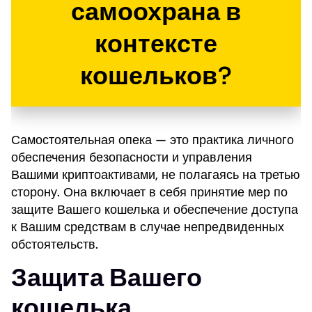
самоохрана в
контексте
кошельков?
Самостоятельная опека — это практика личного
обеспечения безопасности и управления
Вашими криптоактивами, не полагаясь на третью
сторону. Она включает в себя принятие мер по
защите Вашего кошелька и обеспечение доступа
к Вашим средствам в случае непредвиденных
обстоятельств.
Защита Вашего
кошелька