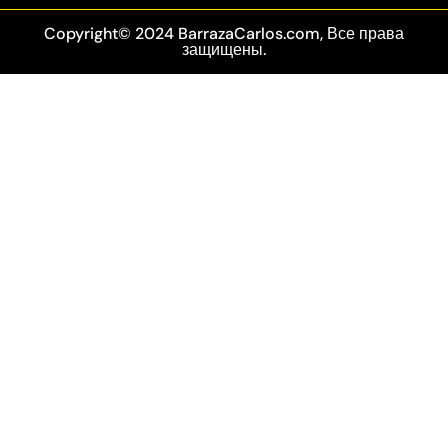
Copyright© 2024 BarrazaCarlos.com, Все права
защищены.