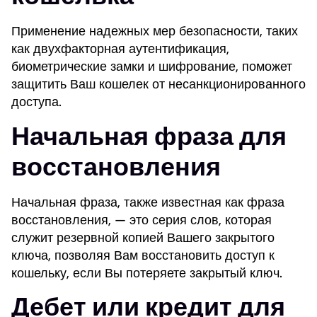
Применение надежных мер безопасности, таких
как двухфакторная аутентификация,
биометрические замки и шифрование, поможет
защитить Ваш кошелек от несанкционированного
доступа.
Начальная фраза для
восстановления
Начальная фраза, также известная как фраза
восстановления, — это серия слов, которая
служит резервной копией Вашего закрытого
ключа, позволяя Вам восстановить доступ к
кошельку, если Вы потеряете закрытый ключ.
Дебет или кредит для