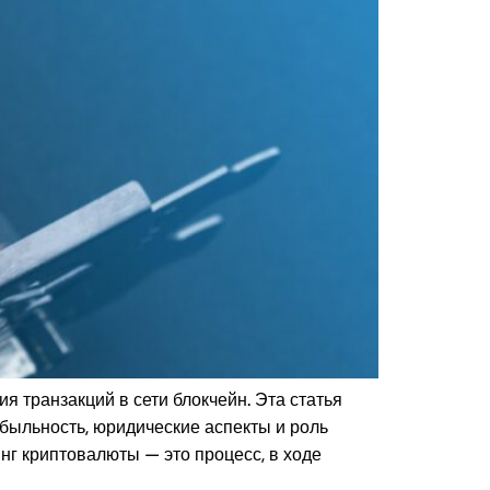
 транзакций в сети блокчейн. Эта статья
ибыльность, юридические аспекты и роль
нг криптовалюты — это процесс, в ходе